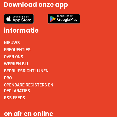
Download onze app
informatie
NIEUWS
FREQUENTIES
OVER ONS
WERKEN BIJ
BEDRIJFSRICHTLIJNEN
PBO
OPENBARE REGISTERS EN
DECLARATIES
RSS FEEDS
on air en online