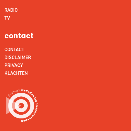
RADIO
TV
contact
CONTACT
DISCLAIMER
PRIVACY
KLACHTEN