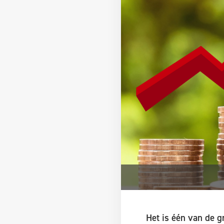
Het is één van de g