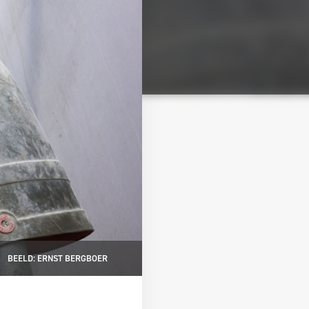
BEELD: ERNST BERGBOER