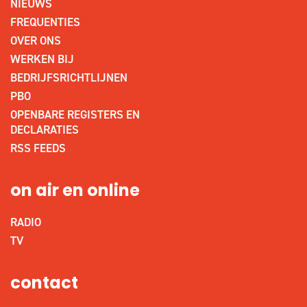
NIEUWS
FREQUENTIES
OVER ONS
WERKEN BIJ
BEDRIJFSRICHTLIJNEN
PBO
OPENBARE REGISTERS EN
DECLARATIES
RSS FEEDS
on air en online
RADIO
TV
contact