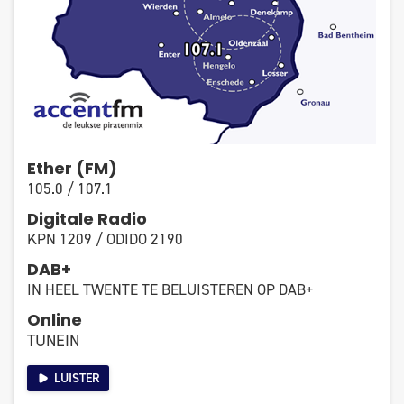
Ether (FM)
105.0 / 107.1
Digitale Radio
KPN 1209 / ODIDO 2190
DAB+
IN HEEL TWENTE TE BELUISTEREN OP DAB+
Online
TUNEIN
LUISTER