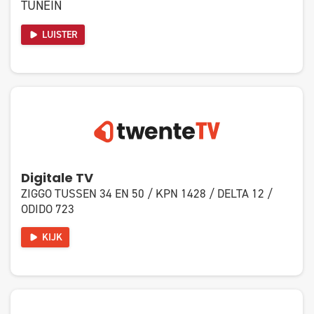
TUNEIN
LUISTER
Digitale TV
ZIGGO TUSSEN 34 EN 50 / KPN 1428 / DELTA 12 /
ODIDO 723
KIJK