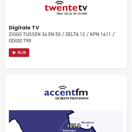
Digitale TV
ZIGGO TUSSEN 34 EN 50 / DELTA 12 / KPN 1411 /
ODIDO 790
KIJK