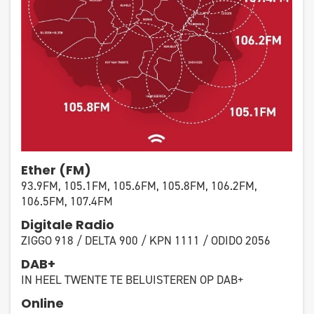
Ether (FM)
93.9FM, 105.1FM, 105.6FM, 105.8FM, 106.2FM,
106.5FM, 107.4FM
Digitale Radio
ZIGGO 918 / DELTA 900 / KPN 1111 / ODIDO 2056
DAB+
IN HEEL TWENTE TE BELUISTEREN OP DAB+
Online