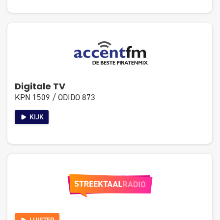
Digitale TV
KPN 1509 / ODIDO 873
KIJK