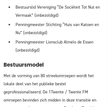
Bestuurslid Vereniging “De Sociëteit Tot Nut en
Vermaak” (onbezoldigd)
Penningmeester Stichting “Huis van Katoen en
Nu” (onbezoldigd)
Penningmeester Lionsclub Almelo de Essen
(onbezoldigd)
Bestuursmodel
Met de vorming van 80 streekomroepen wordt het
lokale deel van het publieke bestel
geprofessionaliseerd. De 1Twente / Twente FM
omroepen bevinden zich midden in deze transitie en