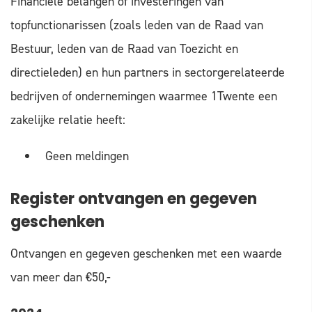
Financiële belangen of investeringen van
topfunctionarissen (zoals leden van de Raad van
Bestuur, leden van de Raad van Toezicht en
directieleden) en hun partners in sectorgerelateerde
bedrijven of ondernemingen waarmee 1Twente een
zakelijke relatie heeft:
Geen meldingen
Register ontvangen en gegeven
geschenken
Ontvangen en gegeven geschenken met een waarde
van meer dan €50,-