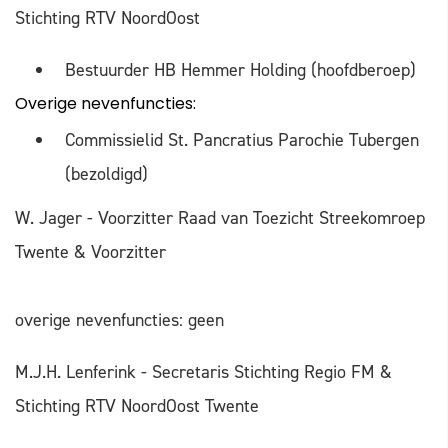
Stichting RTV NoordOost
Bestuurder HB Hemmer Holding (hoofdberoep)
Overige nevenfuncties:
Commissielid St. Pancratius Parochie Tubergen
(bezoldigd)
W. Jager - Voorzitter Raad van Toezicht Streekomroep
Twente & Voorzitter
overige nevenfuncties: geen
M.J.H. Lenferink - Secretaris Stichting Regio FM &
Stichting RTV NoordOost Twente