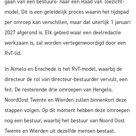
gaan van een bestuurs- naar een Raad van Toezicht-
model. Dit is een geleidelijk proces waarin het tijdspad
per omroep kan verschillen, maar dat uiterlijk 1 januari
2027 afgerond is. Elk gebied waar een deelredactie
werkzaam is, zal worden vertegenwoordigd door een
RvT-lid.
In Almelo en Enschede is het RvT-model, waarbij de
directeur de rol van directeur-bestuurder vervult, een
feit. De resterende drie omroepen van Hengelo,
NoordOost Twente en Wierden zullen binnenkort deze
stappen volgen. Op dit moment hebben deze omroepen
nog een bestuur, waarbij het bestuur van Noord Oost
Twente en Wierden uit dezelfde mensen bestaat.