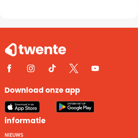
Download onze app
informatie
NIEUWS