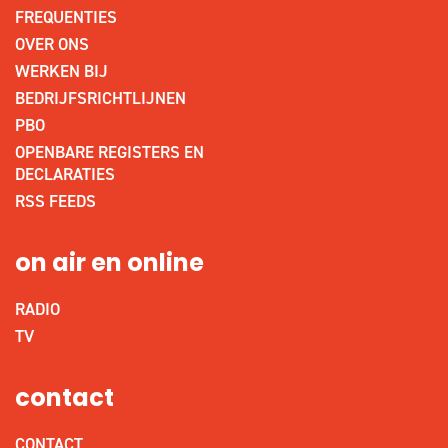
FREQUENTIES
OVER ONS
WERKEN BIJ
BEDRIJFSRICHTLIJNEN
PBO
OPENBARE REGISTERS EN
DECLARATIES
RSS FEEDS
on air en online
RADIO
TV
contact
CONTACT