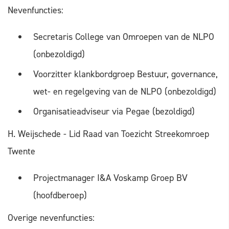
Nevenfuncties:
Secretaris College van Omroepen van de NLPO
(onbezoldigd)
Voorzitter klankbordgroep Bestuur, governance,
wet- en regelgeving van de NLPO (onbezoldigd)
Organisatieadviseur via Pegae (bezoldigd)
H. Weijschede - Lid Raad van Toezicht Streekomroep
Twente
Projectmanager I&A Voskamp Groep BV
(hoofdberoep)
Overige nevenfuncties: