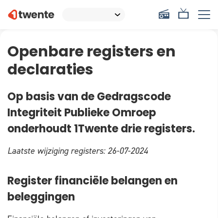
Openbare registers en
declaraties
Op basis van de Gedragscode
Integriteit Publieke Omroep
onderhoudt 1Twente drie registers.
Laatste wijziging registers: 26-07-2024
Register financiële belangen en
beleggingen