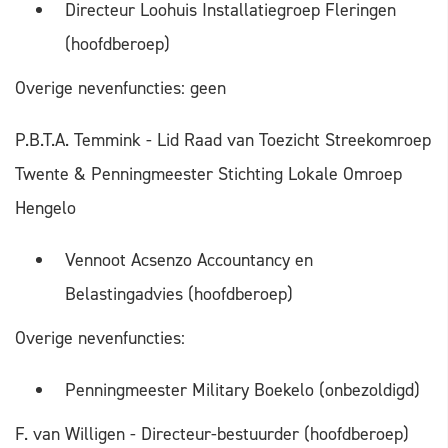
Directeur Loohuis Installatiegroep Fleringen
(hoofdberoep)
Overige nevenfuncties: geen
P.B.T.A. Temmink - Lid Raad van Toezicht Streekomroep
Twente & Penningmeester Stichting Lokale Omroep
Hengelo
Vennoot Acsenzo Accountancy en
Belastingadvies (hoofdberoep)
Overige nevenfuncties:
Penningmeester Military Boekelo (onbezoldigd)
F. van Willigen - Directeur-bestuurder (hoofdberoep)