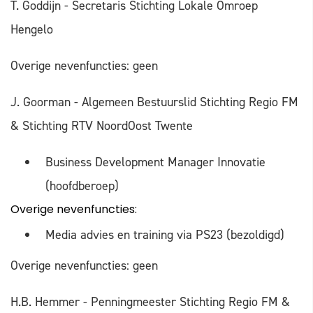
T. Goddijn - Secretaris Stichting Lokale Omroep
Hengelo
Overige nevenfuncties: geen
J. Goorman - Algemeen Bestuurslid Stichting Regio FM
& Stichting RTV NoordOost Twente
Business Development Manager Innovatie
(hoofdberoep)
Overige nevenfuncties:
Media advies en training via PS23 (bezoldigd)
Overige nevenfuncties: geen
H.B. Hemmer - Penningmeester Stichting Regio FM &