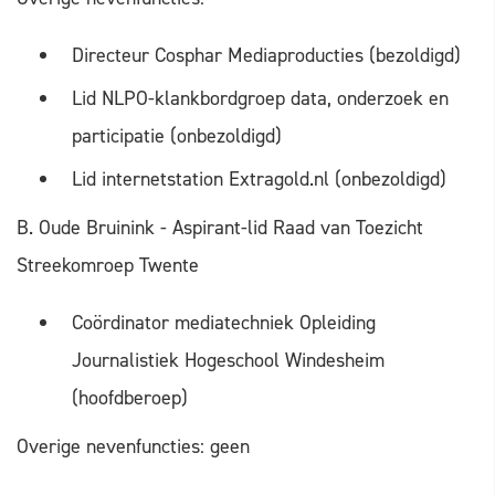
Directeur Cosphar Mediaproducties (bezoldigd)
Lid NLPO-klankbordgroep data, onderzoek en
participatie (onbezoldigd)
Lid internetstation Extragold.nl (onbezoldigd)
B. Oude Bruinink - Aspirant-lid Raad van Toezicht
Streekomroep Twente
Coördinator mediatechniek Opleiding
Journalistiek Hogeschool Windesheim
(hoofdberoep)
Overige nevenfuncties: geen