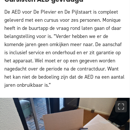
Cursisten AED gevraagd
De AED voor De Plevier en De Pijlstaart is compleet
geleverd met een cursus voor zes personen. Monique
heeft in de buurtapp de vraag rond laten gaan of daar
belangstelling voor is. ”Verder hebben we er de
komende jaren geen omkijken meer naar. De aanschaf
is inclusief service en onderhoud en er zit garantie op
het apparaat. Wel moet er op een gegeven worden
nagedacht over de periode na de contractduur. Want
het kan niet de bedoeling zijn dat de AED na een aantal
jaren onbruikbaar is.”