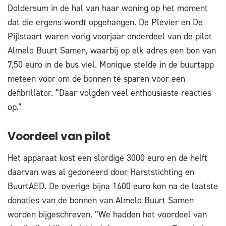
Doldersum in de hal van haar woning op het moment
dat die ergens wordt opgehangen. De Plevier en De
Pijlstaart waren vorig voorjaar onderdeel van de pilot
Almelo Buurt Samen, waarbij op elk adres een bon van
7,50 euro in de bus viel. Monique stelde in de buurtapp
meteen voor om de bonnen te sparen voor een
defibrillator. ”Daar volgden veel enthousiaste reacties
op.”
Voordeel van pilot
Het apparaat kost een slordige 3000 euro en de helft
daarvan was al gedoneerd door Harststichting en
BuurtAED. De overige bijna 1600 euro kon na de laatste
donaties van de bonnen van Almelo Buurt Samen
worden bijgeschreven. ”We hadden het voordeel van