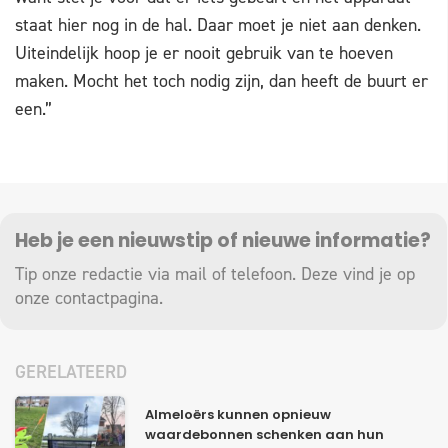
staat hier nog in de hal. Daar moet je niet aan denken.
Uiteindelijk hoop je er nooit gebruik van te hoeven
maken. Mocht het toch nodig zijn, dan heeft de buurt er
een.”
Heb je een nieuwstip of nieuwe informatie?
Tip onze redactie via mail of telefoon. Deze vind je op
onze
contactpagina
.
GERELATEERD
Almeloërs kunnen opnieuw
waardebonnen schenken aan hun