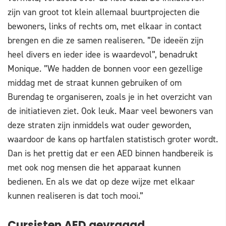
zijn van groot tot klein allemaal buurtprojecten die
bewoners, links of rechts om, met elkaar in contact
brengen en die ze samen realiseren. ”De ideeën zijn
heel divers en ieder idee is waardevol”, benadrukt
Monique. ”We hadden de bonnen voor een gezellige
middag met de straat kunnen gebruiken of om
Burendag te organiseren, zoals je in het overzicht van
de initiatieven ziet. Ook leuk. Maar veel bewoners van
deze straten zijn inmiddels wat ouder geworden,
waardoor de kans op hartfalen statistisch groter wordt.
Dan is het prettig dat er een AED binnen handbereik is
met ook nog mensen die het apparaat kunnen
bedienen. En als we dat op deze wijze met elkaar
kunnen realiseren is dat toch mooi.”