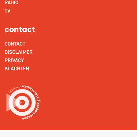
RADIO
TV
contact
CONTACT
DISCLAIMER
PRIVACY
KLACHTEN