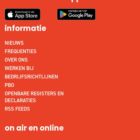
informatie
NIEUWS
FREQUENTIES
OVER ONS
WERKEN BIJ
BEDRIJFSRICHTLIJNEN
PBO
OPENBARE REGISTERS EN
DECLARATIES
RSS FEEDS
on air en online