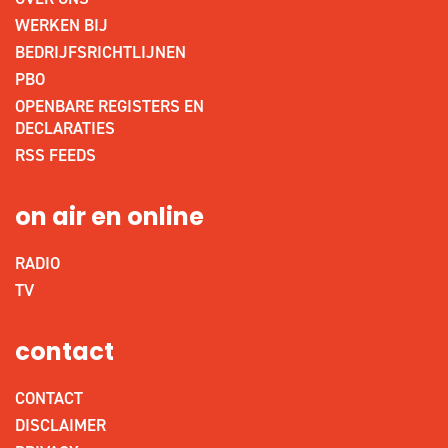
WERKEN BIJ
BEDRIJFSRICHTLIJNEN
PBO
OPENBARE REGISTERS EN
DECLARATIES
RSS FEEDS
on air en online
RADIO
TV
contact
CONTACT
DISCLAIMER