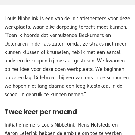
Louis Nibbelink is een van de initiatiefnemers voor deze
werkplaats, waar elke dorpeling terecht moet kunnen.
"Toen ik hoorde dat verhuizende Beckumers en
Oelenaren in de rats zaten, omdat ze straks niet meer
kunnen klussen of knutselen, heb ik met een aantal
anderen de koppen bij mekaar gestoken. We kwamen
op het idee voor deze open werkplaats. We beginnen
op zaterdag 14 februari bij een van ons in de schuur en
we hopen niet lang daarna een leeg klaslokaal in de
school in gebruik te kunnen nemen."
Twee keer per maand
Initiatiefnemers Louis Nibbelink, Rens Hofstede en
Aaron Leferink hebben de ambitie om toe te werken