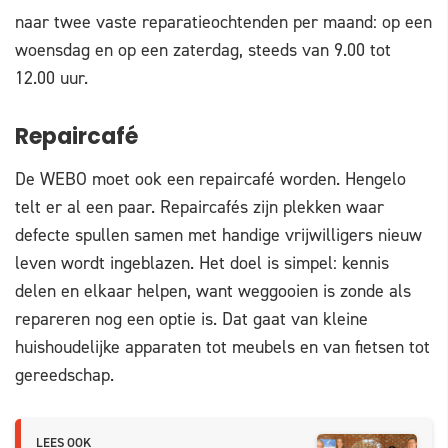
naar twee vaste reparatieochtenden per maand: op een
woensdag en op een zaterdag, steeds van 9.00 tot
12.00 uur.
Repaircafé
De WEBO moet ook een repaircafé worden. Hengelo
telt er al een paar. Repaircafés zijn plekken waar
defecte spullen samen met handige vrijwilligers nieuw
leven wordt ingeblazen. Het doel is simpel: kennis
delen en elkaar helpen, want weggooien is zonde als
repareren nog een optie is. Dat gaat van kleine
huishoudelijke apparaten tot meubels en van fietsen tot
gereedschap.
LEES OOK