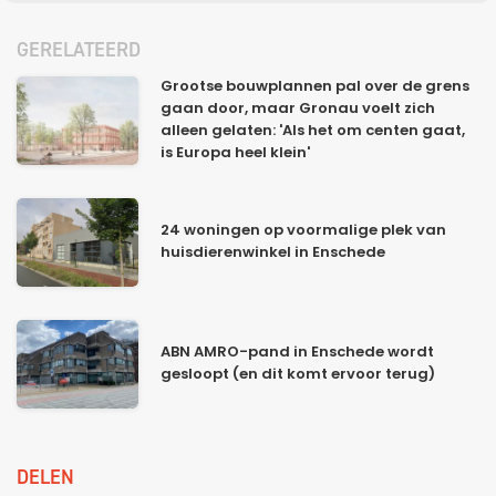
GERELATEERD
Grootse bouwplannen pal over de grens
gaan door, maar Gronau voelt zich
alleen gelaten: 'Als het om centen gaat,
is Europa heel klein'
24 woningen op voormalige plek van
huisdierenwinkel in Enschede
ABN AMRO-pand in Enschede wordt
gesloopt (en dit komt ervoor terug)
DELEN