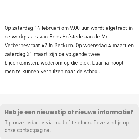
Op zaterdag 14 februari om 9.00 uur wordt afgetrapt in
de werkplaats van Rens Hofstede aan de Mr.
Verbernestraat 42 in Beckum. Op woensdag 4 maart en
zaterdag 21 maart zijn de volgende twee
bijeenkomsten, wederom op die plek. Daarna hoopt
men te kunnen verhuizen naar de school.
Heb je een nieuwstip of nieuwe informatie?
Tip onze redactie via mail of telefoon. Deze vind je op
onze
contactpagina
.