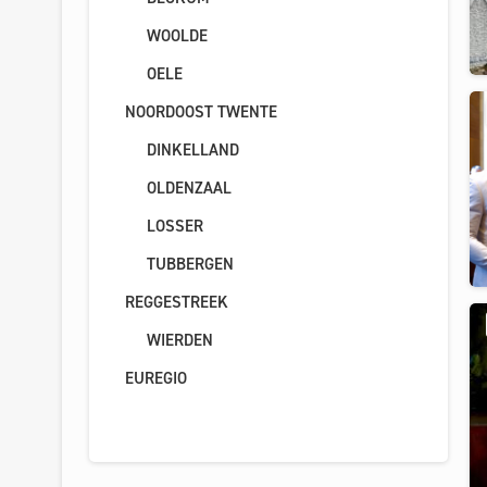
WOOLDE
OELE
NOORDOOST TWENTE
DINKELLAND
OLDENZAAL
LOSSER
TUBBERGEN
REGGESTREEK
WIERDEN
EUREGIO