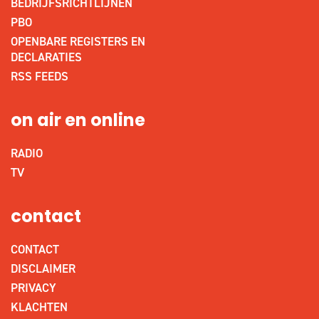
BEDRIJFSRICHTLIJNEN
PBO
OPENBARE REGISTERS EN
DECLARATIES
RSS FEEDS
on air en online
RADIO
TV
contact
CONTACT
DISCLAIMER
PRIVACY
KLACHTEN