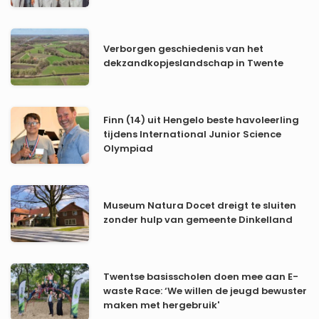
Verborgen geschiedenis van het
dekzandkopjeslandschap in Twente
Finn (14) uit Hengelo beste havoleerling
tijdens International Junior Science
Olympiad
Museum Natura Docet dreigt te sluiten
zonder hulp van gemeente Dinkelland
Twentse basisscholen doen mee aan E-
waste Race: ‘We willen de jeugd bewuster
maken met hergebruik'