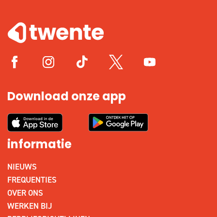
Download onze app
informatie
NIEUWS
FREQUENTIES
OVER ONS
WERKEN BIJ