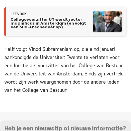
LEES OOK
Collegevoorzitter UT wordt rector
magnificus in Amsterdam (en volgt
een oud-Enschedeër op)
Halff volgt Vinod Subramaniam op, die eind januari
aankondigde de Universiteit Twente te verlaten voor
een functie als voorzitter van het College van Bestuur
van de Universiteit van Amsterdam. Sinds zijn vertrek
wordt zijn werk waargenomen door de andere leden
van het College van Bestuur.
Heb je een nieuwstip of nieuwe informatie?