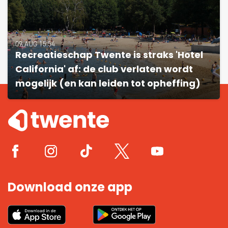
09 AUG 15:54
Recreatieschap Twente is straks 'Hotel
California' af: de club verlaten wordt
mogelijk (en kan leiden tot opheffing)
Download onze app