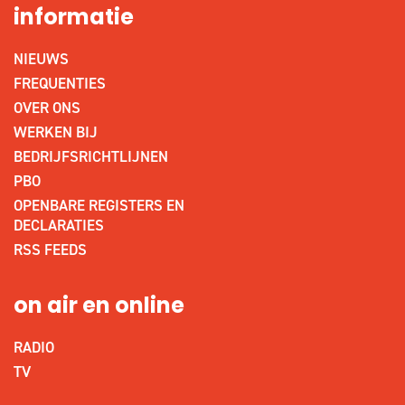
informatie
NIEUWS
FREQUENTIES
OVER ONS
WERKEN BIJ
BEDRIJFSRICHTLIJNEN
PBO
OPENBARE REGISTERS EN
DECLARATIES
RSS FEEDS
on air en online
RADIO
TV