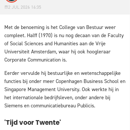
2 JUL 2026 16:35
Met de benoeming is het College van Bestuur weer
compleet. Halff (1970) is nu nog decaan van de Faculty
of Social Sciences and Humanities aan de Vrije
Universiteit Amsterdam, waar hij ook hoogleraar
Corporate Communication is.
Eerder vervulde hij bestuurlijke en wetenschappelijke
functies bij onder meer Copenhagen Business School en
Singapore Management University. Ook werkte hij in
het internationale bedrijfsleven, onder andere bij
Siemens en communicatiebureau Publicis.
'Tijd voor Twente'