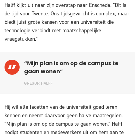
Halff kijkt uit naar zijn overstap naar Enschede. "Dit is
de tijd voor Twente. Ons tijdsgewricht is complex, maar
biedt juist grote kansen voor een universiteit die
technologie verbindt met maatschappelijke
vraagstukken."
“Mijn plan is om op de campus te
gaan wonen”
GREGOR HALFF
Hij wil alle facetten van de universiteit goed leren
kennen en neemt daarvoor geen halve maatregelen.
"Mijn plan is om op de campus te gaan wonen." Halff
nodigt studenten en medewerkers uit om hem aan te