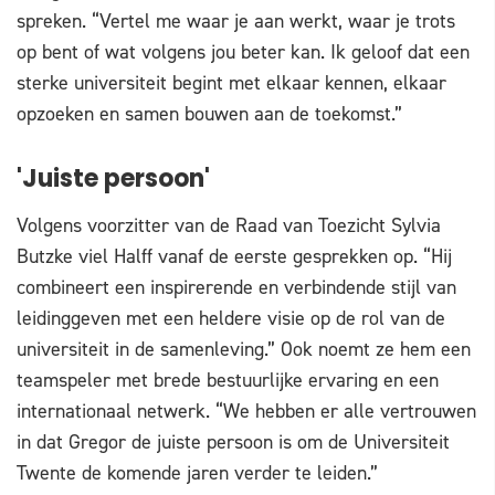
spreken. “Vertel me waar je aan werkt, waar je trots
op bent of wat volgens jou beter kan. Ik geloof dat een
sterke universiteit begint met elkaar kennen, elkaar
opzoeken en samen bouwen aan de toekomst.”
'Juiste persoon'
Volgens voorzitter van de Raad van Toezicht Sylvia
Butzke viel Halff vanaf de eerste gesprekken op. “Hij
combineert een inspirerende en verbindende stijl van
leidinggeven met een heldere visie op de rol van de
universiteit in de samenleving.” Ook noemt ze hem een
teamspeler met brede bestuurlijke ervaring en een
internationaal netwerk. “We hebben er alle vertrouwen
in dat Gregor de juiste persoon is om de Universiteit
Twente de komende jaren verder te leiden.”