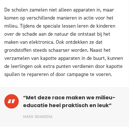
De scholen zamelen niet alleen apparaten in, maar
komen op verschillende manieren in actie voor het
milieu. Tijdens de speciale lessen leren de kinderen
over de schade aan de natuur die ontstaat bij het
maken van elektronica. Ook ontdekken ze dat
grondstoffen steeds schaarser worden. Naast het
verzamelen van kapotte apparaten in de buurt, kunnen
de leerlingen ook extra punten verdienen door kapotte
spullen te repareren of door campagne te voeren.
“Met deze race maken we milieu-
educatie heel praktisch en leuk”
MARK BONNEMA