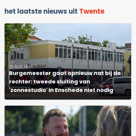
het laatste nieuws uit
Twente
06 AUG 18:49
Burgemeester gaat opnieuw nat bij de
rechter: tweede sluiting van
'zonnestudio' in Enschede niet nodig