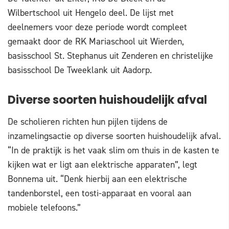
Wilbertschool uit Hengelo deel. De lijst met
deelnemers voor deze periode wordt compleet
gemaakt door de RK Mariaschool uit Wierden,
basisschool St. Stephanus uit Zenderen en christelijke
basisschool De Tweeklank uit Aadorp.
Diverse soorten huishoudelijk afval
De scholieren richten hun pijlen tijdens de
inzamelingsactie op diverse soorten huishoudelijk afval.
“In de praktijk is het vaak slim om thuis in de kasten te
kijken wat er ligt aan elektrische apparaten”, legt
Bonnema uit. “Denk hierbij aan een elektrische
tandenborstel, een tosti-apparaat en vooral aan
mobiele telefoons.”