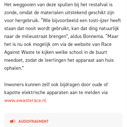
Het weggooien van deze spullen bij het restafval is
zonde, omdat de materialen uitstekend geschikt zijn
voor hergebruik. “Wie bijvoorbeeld een tosti-ijzer heeft
staan dat nooit wordt gebruikt, kan dat ding natuurlijk
naar de milieustraat brengen”, aldus Bonnema. “Maar
het is nu ook mogelijk om via de website van Race
Against Waste te kijken welke school in de buurt
meedoet, zodat de leerlingen het apparaat aan huis
ophalen.”
Inwoners kunnen zelf ook bijdragen door oude of
kapotte elektrische apparaten aan te melden via
www.ewasterace.nl
AUDIOFRAGMENT