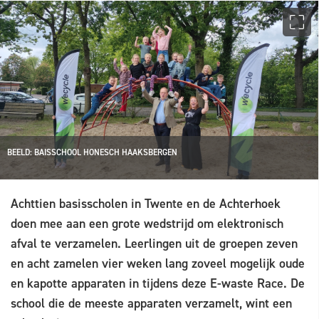
BEELD: BAISSCHOOL HONESCH HAAKSBERGEN
Achttien basisscholen in Twente en de Achterhoek
doen mee aan een grote wedstrijd om elektronisch
afval te verzamelen. Leerlingen uit de groepen zeven
en acht zamelen vier weken lang zoveel mogelijk oude
en kapotte apparaten in tijdens deze E-waste Race. De
school die de meeste apparaten verzamelt, wint een