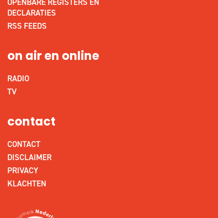
OPENBARE REGISTERS EN
DECLARATIES
RSS FEEDS
on air en online
RADIO
TV
contact
CONTACT
DISCLAIMER
PRIVACY
KLACHTEN