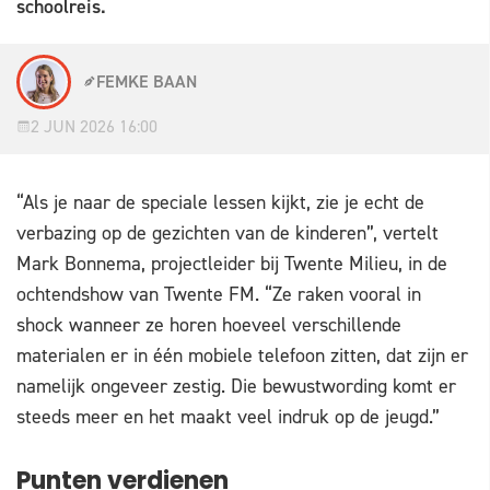
schoolreis.
FEMKE BAAN
2 JUN 2026 16:00
“Als je naar de speciale lessen kijkt, zie je echt de
verbazing op de gezichten van de kinderen”, vertelt
Mark Bonnema, projectleider bij Twente Milieu, in de
ochtendshow van Twente FM. “Ze raken vooral in
shock wanneer ze horen hoeveel verschillende
materialen er in één mobiele telefoon zitten, dat zijn er
namelijk ongeveer zestig. Die bewustwording komt er
steeds meer en het maakt veel indruk op de jeugd.”
Punten verdienen