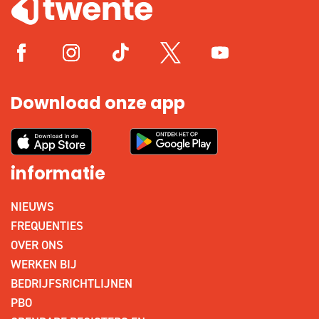
Download onze app
informatie
NIEUWS
FREQUENTIES
OVER ONS
WERKEN BIJ
BEDRIJFSRICHTLIJNEN
PBO