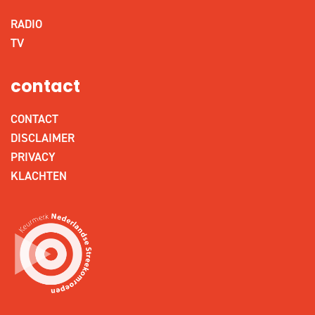
RADIO
TV
contact
CONTACT
DISCLAIMER
PRIVACY
KLACHTEN