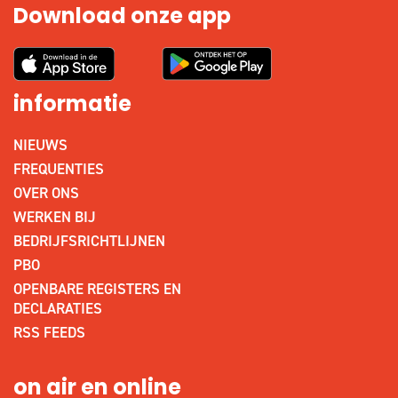
Download onze app
informatie
NIEUWS
FREQUENTIES
OVER ONS
WERKEN BIJ
BEDRIJFSRICHTLIJNEN
PBO
OPENBARE REGISTERS EN
DECLARATIES
RSS FEEDS
on air en online