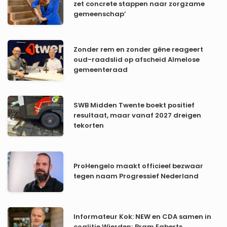
zet concrete stappen naar zorgzame
gemeenschap’
Zonder rem en zonder gêne reageert
oud-raadslid op afscheid Almelose
gemeenteraad
SWB Midden Twente boekt positief
resultaat, maar vanaf 2027 dreigen
tekorten
ProHengelo maakt officieel bezwaar
tegen naam Progressief Nederland
Informateur Kok: NEW en CDA samen in