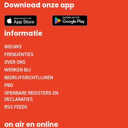
Download onze app
informatie
NIEUWS
FREQUENTIES
OVER ONS
WERKEN BIJ
BEDRIJFSRICHTLIJNEN
PBO
OPENBARE REGISTERS EN
DECLARATIES
RSS FEEDS
on air en online