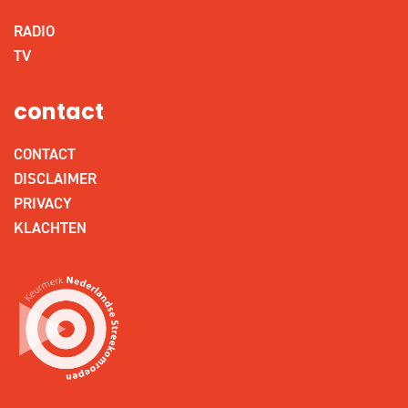
RADIO
TV
contact
CONTACT
DISCLAIMER
PRIVACY
KLACHTEN