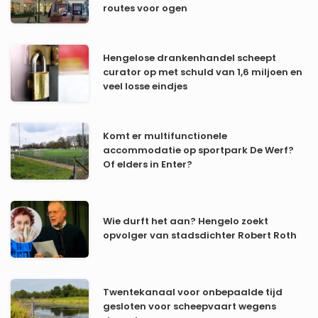
routes voor ogen
Hengelose drankenhandel scheept
curator op met schuld van 1,6 miljoen en
veel losse eindjes
Komt er multifunctionele
accommodatie op sportpark De Werf?
Of elders in Enter?
Wie durft het aan? Hengelo zoekt
opvolger van stadsdichter Robert Roth
Twentekanaal voor onbepaalde tijd
gesloten voor scheepvaart wegens