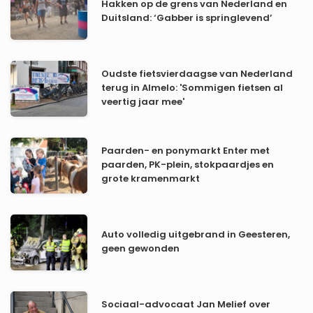
Hakken op de grens van Nederland en
Duitsland: ‘Gabber is springlevend’
Oudste fietsvierdaagse van Nederland
terug in Almelo: 'Sommigen fietsen al
veertig jaar mee'
Paarden- en ponymarkt Enter met
paarden, PK-plein, stokpaardjes en
grote kramenmarkt
Auto volledig uitgebrand in Geesteren,
geen gewonden
Sociaal-advocaat Jan Melief over