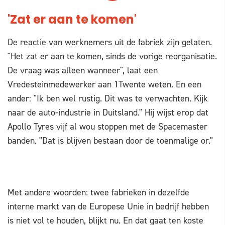
'Zat er aan te komen'
De reactie van werknemers uit de fabriek zijn gelaten.
"Het zat er aan te komen, sinds de vorige reorganisatie.
De vraag was alleen wanneer", laat een
Vredesteinmedewerker aan 1Twente weten. En een
ander: "Ik ben wel rustig. Dit was te verwachten. Kijk
naar de auto-industrie in Duitsland." Hij wijst erop dat
Apollo Tyres vijf al wou stoppen met de Spacemaster
banden. "Dat is blijven bestaan door de toenmalige or."
Met andere woorden: twee fabrieken in dezelfde
interne markt van de Europese Unie in bedrijf hebben
is niet vol te houden, blijkt nu. En dat gaat ten koste