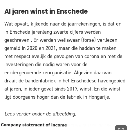
Al jaren winst in Enschede
Wat opvalt, kijkende naar de jaarrekeningen, is dat er
in Enschede jarenlang zwarte cijfers werden
geschreven . Er werden weliswaar (forse) verliezen
gemeld in 2020 en 2021, maar die hadden te maken
met respectievelijk de gevolgen van corona en met de
investeringen die nodig waren voor de
eerdergenoemde reorganisatie. Afgezien daarvan
draait de bandenfabriek in het Enschedese havengebied
al jaren, in ieder geval sinds 2017, winst. En die winst
ligt doorgaans hoger dan de fabriek in Hongarije.
Lees verder onder de afbeelding.