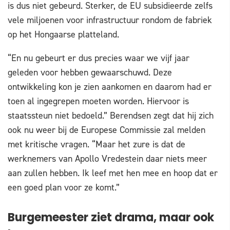
is dus niet gebeurd. Sterker, de EU subsidieerde zelfs
vele miljoenen voor infrastructuur rondom de fabriek
op het Hongaarse platteland.
“En nu gebeurt er dus precies waar we vijf jaar
geleden voor hebben gewaarschuwd. Deze
ontwikkeling kon je zien aankomen en daarom had er
toen al ingegrepen moeten worden. Hiervoor is
staatssteun niet bedoeld.” Berendsen zegt dat hij zich
ook nu weer bij de Europese Commissie zal melden
met kritische vragen. “Maar het zure is dat de
werknemers van Apollo Vredestein daar niets meer
aan zullen hebben. Ik leef met hen mee en hoop dat er
een goed plan voor ze komt.”
Burgemeester ziet drama, maar ook