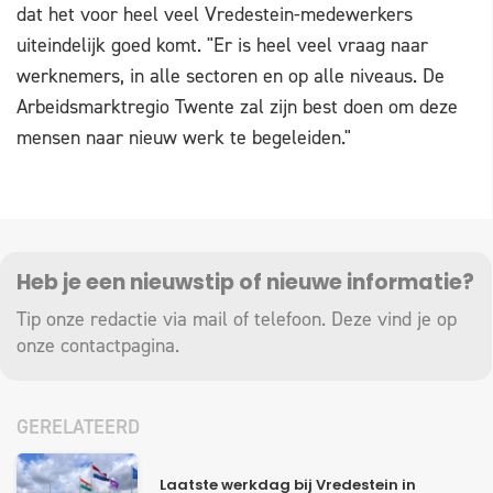
dat het voor heel veel Vredestein-medewerkers
uiteindelijk goed komt. "Er is heel veel vraag naar
werknemers, in alle sectoren en op alle niveaus. De
Arbeidsmarktregio Twente zal zijn best doen om deze
mensen naar nieuw werk te begeleiden."
Heb je een nieuwstip of nieuwe informatie?
Tip onze redactie via mail of telefoon. Deze vind je op
onze
contactpagina
.
GERELATEERD
Laatste werkdag bij Vredestein in