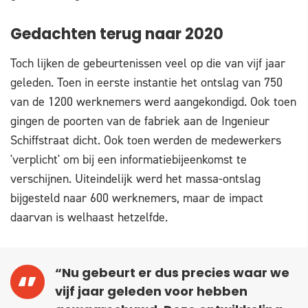
Gedachten terug naar 2020
Toch lijken de gebeurtenissen veel op die van vijf jaar
geleden. Toen in eerste instantie het ontslag van 750
van de 1200 werknemers werd aangekondigd. Ook toen
gingen de poorten van de fabriek aan de Ingenieur
Schiffstraat dicht. Ook toen werden de medewerkers
'verplicht' om bij een informatiebijeenkomst te
verschijnen. Uiteindelijk werd het massa-ontslag
bijgesteld naar 600 werknemers, maar de impact
daarvan is welhaast hetzelfde.
“Nu gebeurt er dus precies waar we
vijf jaar geleden voor hebben