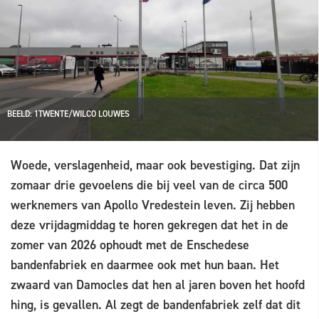
BEELD: 1TWENTE/WILCO LOUWES
Woede, verslagenheid, maar ook bevestiging. Dat zijn
zomaar drie gevoelens die bij veel van de circa 500
werknemers van Apollo Vredestein leven. Zij hebben
deze vrijdagmiddag te horen gekregen dat het in de
zomer van 2026 ophoudt met de Enschedese
bandenfabriek en daarmee ook met hun baan. Het
zwaard van Damocles dat hen al jaren boven het hoofd
hing, is gevallen. Al zegt de bandenfabriek zelf dat dit