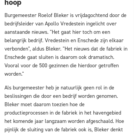
hoop
Burgemeester Roelof Bleker is vrijdagochtend door de
bedrijfsleider van Apollo Vredestein ingelicht over
aanstaande nieuws. "Het gaat hier toch om een
belangrijk bedrijf. Vredestein en Enschede zijn elkaar
verbonden", aldus Bleker. "Het nieuws dat de fabriek in
Enschede gaat sluiten is daarom ook dramatisch.
Vooral voor de 500 gezinnen die hierdoor getroffen
worden."
Als burgemeester heb je natuurlijk geen rol in de
beslissingen die door een bedrijf worden genomen.
Bleker moet daarom toezien hoe de
productieprocessen in de fabriek in het havengebied
het komende jaar langzaam worden afgeschaald. Hoe
pijnlijk de sluiting van de fabriek ook is, Bleker denkt