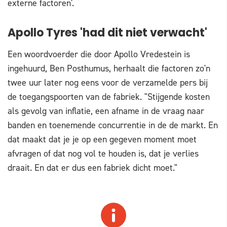
externe factoren'.
Apollo Tyres 'had dit niet verwacht'
Een woordvoerder die door Apollo Vredestein is
ingehuurd, Ben Posthumus, herhaalt die factoren zo'n
twee uur later nog eens voor de verzamelde pers bij
de toegangspoorten van de fabriek. "Stijgende kosten
als gevolg van inflatie, een afname in de vraag naar
banden en toenemende concurrentie in de de markt. En
dat maakt dat je je op een gegeven moment moet
afvragen of dat nog vol te houden is, dat je verlies
draait. En dat er dus een fabriek dicht moet."