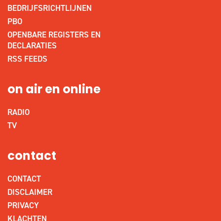
BEDRIJFSRICHTLIJNEN
PBO
OPENBARE REGISTERS EN
DECLARATIES
RSS FEEDS
on air en online
RADIO
TV
contact
CONTACT
DISCLAIMER
PRIVACY
KLACHTEN