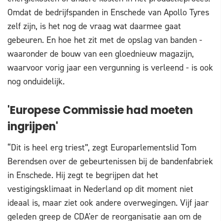
Omdat de bedrijfspanden in Enschede van Apollo Tyres
zelf zijn, is het nog de vraag wat daarmee gaat
gebeuren. En hoe het zit met de opslag van banden -
waaronder de bouw van een gloednieuw magazijn,
waarvoor vorig jaar een vergunning is verleend - is ook
nog onduidelijk.
'Europese Commissie had moeten
ingrijpen'
“Dit is heel erg triest”, zegt Europarlementslid Tom
Berendsen over de gebeurtenissen bij de bandenfabriek
in Enschede. Hij zegt te begrijpen dat het
vestigingsklimaat in Nederland op dit moment niet
ideaal is, maar ziet ook andere overwegingen. Vijf jaar
geleden greep de CDA'er de reorganisatie aan om de