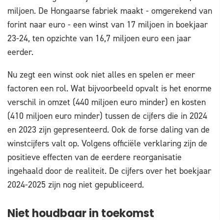
miljoen. De Hongaarse fabriek maakt - omgerekend van
forint naar euro - een winst van 17 miljoen in boekjaar
23-24, ten opzichte van 16,7 miljoen euro een jaar
eerder.
Nu zegt een winst ook niet alles en spelen er meer
factoren een rol. Wat bijvoorbeeld opvalt is het enorme
verschil in omzet (440 miljoen euro minder) en kosten
(410 miljoen euro minder) tussen de cijfers die in 2024
en 2023 zijn gepresenteerd. Ook de forse daling van de
winstcijfers valt op. Volgens officiële verklaring zijn de
positieve effecten van de eerdere reorganisatie
ingehaald door de realiteit. De cijfers over het boekjaar
2024-2025 zijn nog niet gepubliceerd.
Niet houdbaar in toekomst