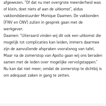
afgewezen. "Of dat nu met overgrote meerderheid was
of klein, doet niets af aan de uitkomst", aldus
vakbondsbestuurder Monique Daamen. De vakbonden
(FNV en CNV) zullen in gesprek gaan met de
werkgever.
Daamen: "Uiteraard vinden wij dit ook een uitkomst die
mogelijk tot complicaties kan leiden, immers daarmee
zijn de aanvullende afspraken vooralsnog van tafel.
Maar na de zomerstop van Apollo gaan wij ons beraden
samen met de leden over mogelijke vervolgstappen."
Nu kan dat niet meer, omdat de zomerstop te dichtbij is
om adequaat zaken in gang te zetten.