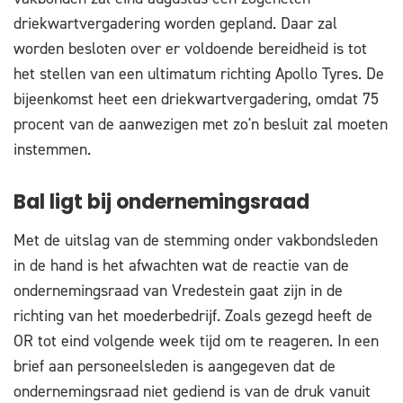
driekwartvergadering worden gepland. Daar zal
worden besloten over er voldoende bereidheid is tot
het stellen van een ultimatum richting Apollo Tyres. De
bijeenkomst heet een driekwartvergadering, omdat 75
procent van de aanwezigen met zo'n besluit zal moeten
instemmen.
Bal ligt bij ondernemingsraad
Met de uitslag van de stemming onder vakbondsleden
in de hand is het afwachten wat de reactie van de
ondernemingsraad van Vredestein gaat zijn in de
richting van het moederbedrijf. Zoals gezegd heeft de
OR tot eind volgende week tijd om te reageren. In een
brief aan personeelsleden is aangegeven dat de
ondernemingsraad niet gediend is van de druk vanuit