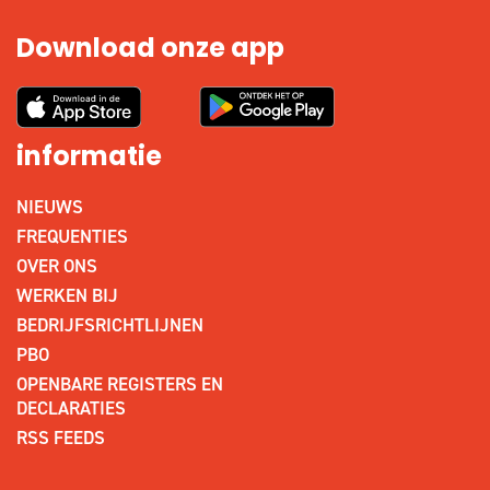
Download onze app
informatie
NIEUWS
FREQUENTIES
OVER ONS
WERKEN BIJ
BEDRIJFSRICHTLIJNEN
PBO
OPENBARE REGISTERS EN
DECLARATIES
RSS FEEDS