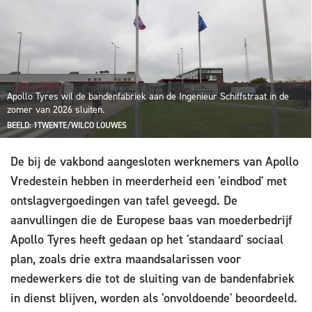
Apollo Tyres wil de bandenfabriek aan de Ingenieur Schiffstraat in de
zomer van 2026 sluiten.
BEELD: 1TWENTE/WILCO LOUWES
De bij de vakbond aangesloten werknemers van Apollo
Vredestein hebben in meerderheid een 'eindbod' met
ontslagvergoedingen van tafel geveegd. De
aanvullingen die de Europese baas van moederbedrijf
Apollo Tyres heeft gedaan op het 'standaard' sociaal
plan, zoals drie extra maandsalarissen voor
medewerkers die tot de sluiting van de bandenfabriek
in dienst blijven, worden als 'onvoldoende' beoordeeld.