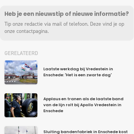
Heb je een nieuwstip of nieuwe informatie?
Tip onze redactie via mail of telefoon. Deze vind je op
onze
contactpagina
.
GERELATEERD
Laatste werkdag bij Vredestein in
Enschede: 'Het is een zwarte dag'
Applaus en tranen als de laatste band
van de lijn rolt bij Apollo Vredestein in
Enschede
Sluiting bandenfabriek in Enschede kost