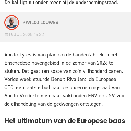
De bal ligt nu onder meer bij de ondernemingsraad.
WILCO LOUWES
16 JUL 2025 14:22
Apollo Tyres is van plan om de bandenfabriek in het
Enschedese havengebied in de zomer van 2026 te
sluiten. Dat gaat ten koste van zo'n vijfhonderd banen.
Vorige week stuurde Benoit Rivallant, de Europese
CEO, een laatste bod naar de ondernemingsraad van
Apollo Vredestein en naar vakbonden FNV en CNV voor
de afhandeling van de gedwongen ontslagen.
Het ultimatum van de Europese baas