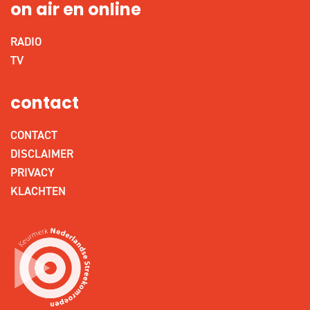
on air en online
RADIO
TV
contact
CONTACT
DISCLAIMER
PRIVACY
KLACHTEN