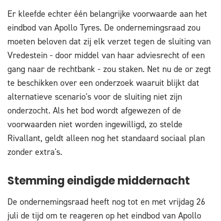
Er kleefde echter één belangrijke voorwaarde aan het
eindbod van Apollo Tyres. De ondernemingsraad zou
moeten beloven dat zij elk verzet tegen de sluiting van
Vredestein - door middel van haar adviesrecht of een
gang naar de rechtbank - zou staken. Net nu de or zegt
te beschikken over een onderzoek waaruit blijkt dat
alternatieve scenario's voor de sluiting niet zijn
onderzocht. Als het bod wordt afgewezen of de
voorwaarden niet worden ingewilligd, zo stelde
Rivallant, geldt alleen nog het standaard sociaal plan
zonder extra's.
Stemming eindigde middernacht
De ondernemingsraad heeft nog tot en met vrijdag 26
juli de tijd om te reageren op het eindbod van Apollo