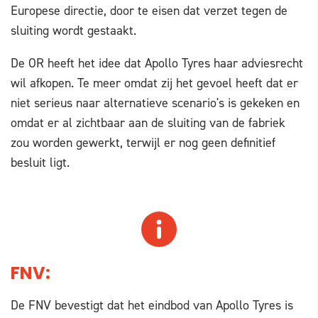
Europese directie, door te eisen dat verzet tegen de
sluiting wordt gestaakt.
De OR heeft het idee dat Apollo Tyres haar adviesrecht
wil afkopen. Te meer omdat zij het gevoel heeft dat er
niet serieus naar alternatieve scenario's is gekeken en
omdat er al zichtbaar aan de sluiting van de fabriek
zou worden gewerkt, terwijl er nog geen definitief
besluit ligt.
FNV:
De FNV bevestigt dat het eindbod van Apollo Tyres is