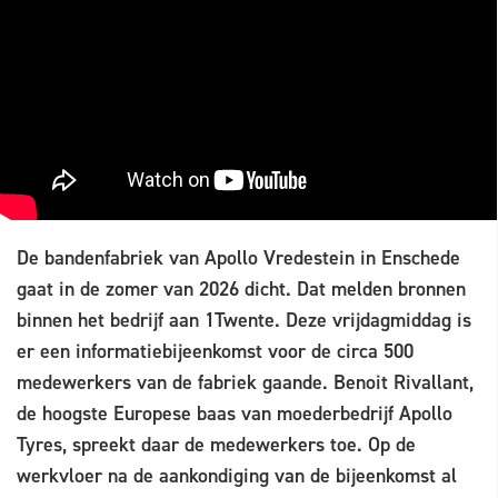
De bandenfabriek van Apollo Vredestein in Enschede
gaat in de zomer van 2026 dicht. Dat melden bronnen
binnen het bedrijf aan 1Twente. Deze vrijdagmiddag is
er een informatiebijeenkomst voor de circa 500
medewerkers van de fabriek gaande. Benoit Rivallant,
de hoogste Europese baas van moederbedrijf Apollo
Tyres, spreekt daar de medewerkers toe. Op de
werkvloer na de aankondiging van de bijeenkomst al