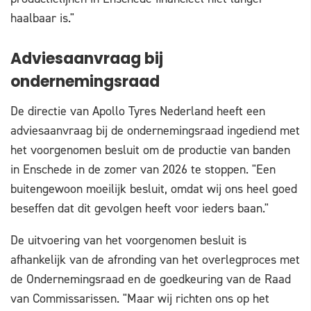
haalbaar is."
Adviesaanvraag bij
ondernemingsraad
De directie van Apollo Tyres Nederland heeft een
adviesaanvraag bij de ondernemingsraad ingediend met
het voorgenomen besluit om de productie van banden
in Enschede in de zomer van 2026 te stoppen. "Een
buitengewoon moeilijk besluit, omdat wij ons heel goed
beseffen dat dit gevolgen heeft voor ieders baan."
De uitvoering van het voorgenomen besluit is
afhankelijk van de afronding van het overlegproces met
de Ondernemingsraad en de goedkeuring van de Raad
van Commissarissen. "Maar wij richten ons op het