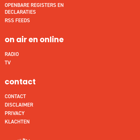
OPENBARE REGISTERS EN
DECLARATIES
RSS FEEDS
on air en online
RADIO
TV
contact
CONTACT
DISCLAIMER
PRIVACY
KLACHTEN