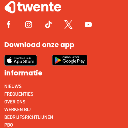
Download onze app
informatie
NIEUWS
FREQUENTIES
OVER ONS
WERKEN BIJ
BEDRIJFSRICHTLIJNEN
PBO