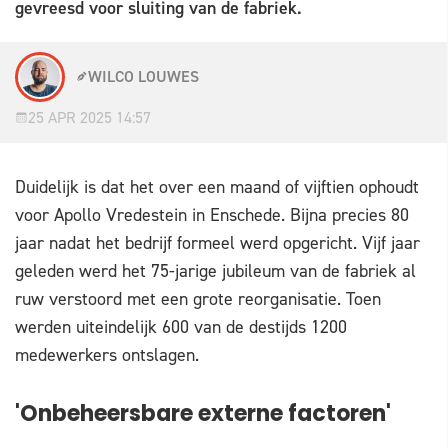
gevreesd voor sluiting van de fabriek.
WILCO LOUWES
25 APR 2025 14:57
Duidelijk is dat het over een maand of vijftien ophoudt
voor Apollo Vredestein in Enschede. Bijna precies 80
jaar nadat het bedrijf formeel werd opgericht. Vijf jaar
geleden werd het 75-jarige jubileum van de fabriek al
ruw verstoord met een grote reorganisatie. Toen
werden uiteindelijk 600 van de destijds 1200
medewerkers ontslagen.
'Onbeheersbare externe factoren'