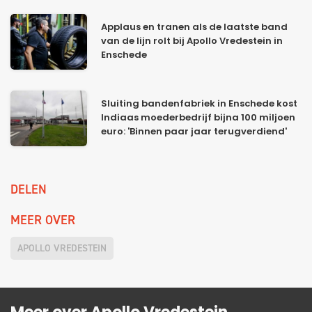
Applaus en tranen als de laatste band
van de lijn rolt bij Apollo Vredestein in
Enschede
Sluiting bandenfabriek in Enschede kost
Indiaas moederbedrijf bijna 100 miljoen
euro: 'Binnen paar jaar terugverdiend'
DELEN
MEER OVER
APOLLO VREDESTEIN