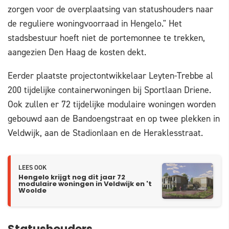
zorgen voor de overplaatsing van statushouders naar
de reguliere woningvoorraad in Hengelo." Het
stadsbestuur hoeft niet de portemonnee te trekken,
aangezien Den Haag de kosten dekt.
Eerder plaatste projectontwikkelaar Leyten-Trebbe al
200 tijdelijke containerwoningen bij Sportlaan Driene.
Ook zullen er 72 tijdelijke modulaire woningen worden
gebouwd aan de Bandoengstraat en op twee plekken in
Veldwijk, aan de Stadionlaan en de Heraklesstraat.
LEES OOK
Hengelo krijgt nog dit jaar 72
modulaire woningen in Veldwijk en 't
Woolde