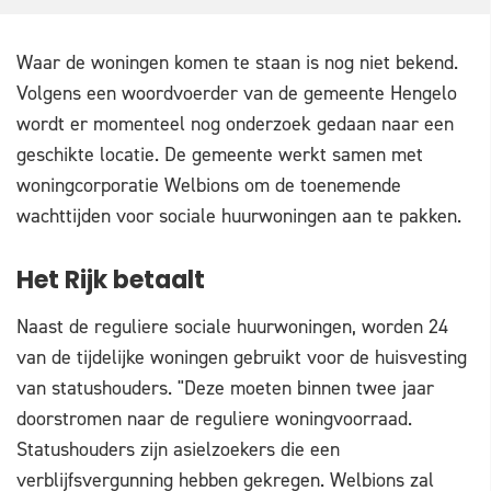
Waar de woningen komen te staan is nog niet bekend.
Volgens een woordvoerder van de gemeente Hengelo
wordt er momenteel nog onderzoek gedaan naar een
geschikte locatie. De gemeente werkt samen met
woningcorporatie Welbions om de toenemende
wachttijden voor sociale huurwoningen aan te pakken.
Het Rijk betaalt
Naast de reguliere sociale huurwoningen, worden 24
van de tijdelijke woningen gebruikt voor de huisvesting
van statushouders. "Deze moeten binnen twee jaar
doorstromen naar de reguliere woningvoorraad.
Statushouders zijn asielzoekers die een
verblijfsvergunning hebben gekregen. Welbions zal