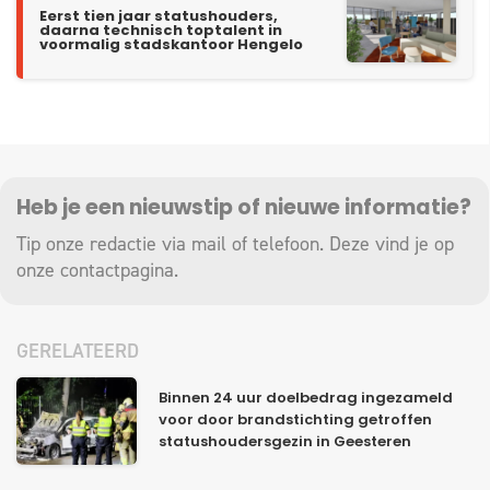
Eerst tien jaar statushouders,
daarna technisch toptalent in
voormalig stadskantoor Hengelo
Heb je een nieuwstip of nieuwe informatie?
Tip onze redactie via mail of telefoon. Deze vind je op
onze
contactpagina
.
GERELATEERD
Binnen 24 uur doelbedrag ingezameld
voor door brandstichting getroffen
statushoudersgezin in Geesteren