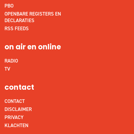
PBO
OPENBARE REGISTERS EN
DECLARATIES
RSS FEEDS
on air en online
RADIO
TV
contact
CONTACT
DISCLAIMER
PRIVACY
KLACHTEN