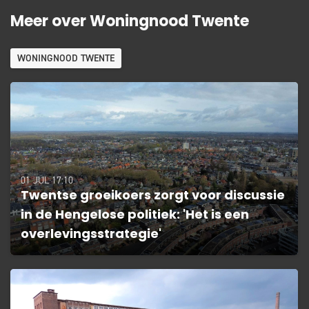
Meer over Woningnood Twente
WONINGNOOD TWENTE
01 JUL 17:10
Twentse groeikoers zorgt voor discussie
in de Hengelose politiek: 'Het is een
overlevingsstrategie'