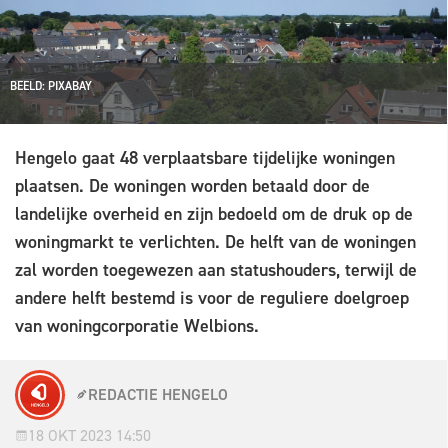
BEELD: PIXABAY
Hengelo gaat 48 verplaatsbare tijdelijke woningen
plaatsen. De woningen worden betaald door de
landelijke overheid en zijn bedoeld om de druk op de
woningmarkt te verlichten. De helft van de woningen
zal worden toegewezen aan statushouders, terwijl de
andere helft bestemd is voor de reguliere doelgroep
van woningcorporatie Welbions.
REDACTIE HENGELO
18 OKT 2023 14:50