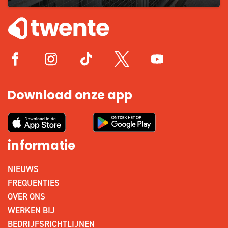
Download onze app
informatie
NIEUWS
FREQUENTIES
OVER ONS
WERKEN BIJ
BEDRIJFSRICHTLIJNEN