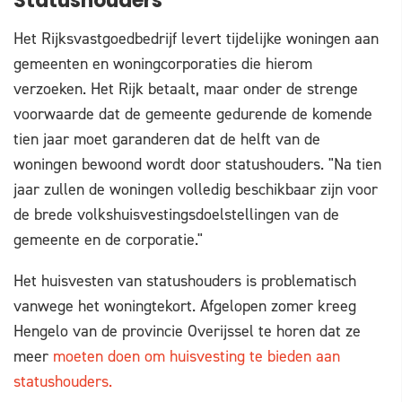
Statushouders
Het Rijksvastgoedbedrijf levert tijdelijke woningen aan
gemeenten en woningcorporaties die hierom
verzoeken. Het Rijk betaalt, maar onder de strenge
voorwaarde dat de gemeente gedurende de komende
tien jaar moet garanderen dat de helft van de
woningen bewoond wordt door statushouders. "Na tien
jaar zullen de woningen volledig beschikbaar zijn voor
de brede volkshuisvestingsdoelstellingen van de
gemeente en de corporatie."
Het huisvesten van statushouders is problematisch
vanwege het woningtekort. Afgelopen zomer kreeg
Hengelo van de provincie Overijssel te horen dat ze
meer
moeten doen om huisvesting te bieden aan
statushouders.