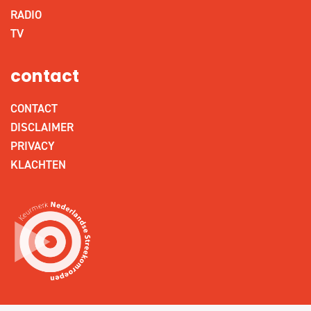
RADIO
TV
contact
CONTACT
DISCLAIMER
PRIVACY
KLACHTEN