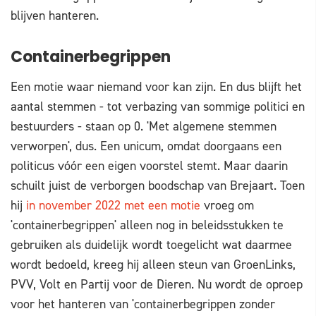
blijven hanteren.
Containerbegrippen
Een motie waar niemand voor kan zijn. En dus blijft het
aantal stemmen - tot verbazing van sommige politici en
bestuurders - staan op 0. 'Met algemene stemmen
verworpen', dus. Een unicum, omdat doorgaans een
politicus vóór een eigen voorstel stemt. Maar daarin
schuilt juist de verborgen boodschap van Brejaart. Toen
hij
in november 2022 met een motie
vroeg om
'containerbegrippen' alleen nog in beleidsstukken te
gebruiken als duidelijk wordt toegelicht wat daarmee
wordt bedoeld, kreeg hij alleen steun van GroenLinks,
PVV, Volt en Partij voor de Dieren. Nu wordt de oproep
voor het hanteren van 'containerbegrippen zonder