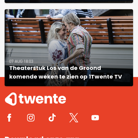
07 AUG 18:03
Theaterstuk Los van de Groond
komende weken te zien op 1Twente TV