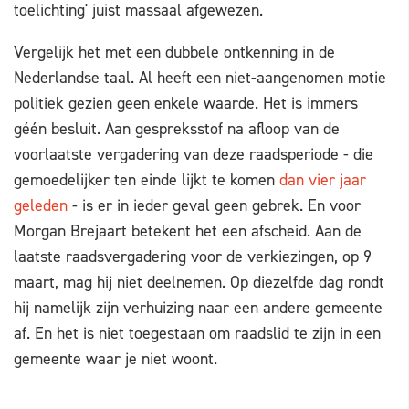
toelichting' juist massaal afgewezen.
Vergelijk het met een dubbele ontkenning in de
Nederlandse taal. Al heeft een niet-aangenomen motie
politiek gezien geen enkele waarde. Het is immers
géén besluit. Aan gespreksstof na afloop van de
voorlaatste vergadering van deze raadsperiode - die
gemoedelijker ten einde lijkt te komen
dan vier jaar
geleden
- is er in ieder geval geen gebrek. En voor
Morgan Brejaart betekent het een afscheid. Aan de
laatste raadsvergadering voor de verkiezingen, op 9
maart, mag hij niet deelnemen. Op diezelfde dag rondt
hij namelijk zijn verhuizing naar een andere gemeente
af. En het is niet toegestaan om raadslid te zijn in een
gemeente waar je niet woont.