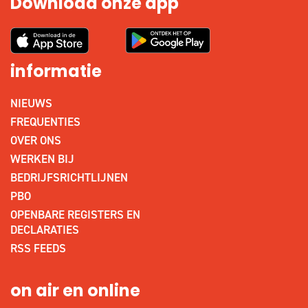
Download onze app
informatie
NIEUWS
FREQUENTIES
OVER ONS
WERKEN BIJ
BEDRIJFSRICHTLIJNEN
PBO
OPENBARE REGISTERS EN
DECLARATIES
RSS FEEDS
on air en online