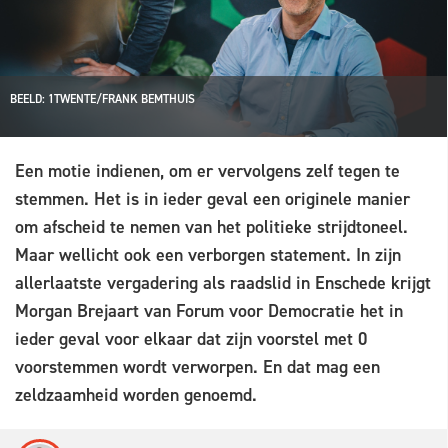
BEELD: 1TWENTE/FRANK BEMTHUIS
Een motie indienen, om er vervolgens zelf tegen te
stemmen. Het is in ieder geval een originele manier
om afscheid te nemen van het politieke strijdtoneel.
Maar wellicht ook een verborgen statement. In zijn
allerlaatste vergadering als raadslid in Enschede krijgt
Morgan Brejaart van Forum voor Democratie het in
ieder geval voor elkaar dat zijn voorstel met 0
voorstemmen wordt verworpen. En dat mag een
zeldzaamheid worden genoemd.