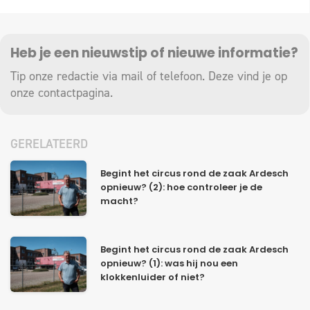
Heb je een nieuwstip of nieuwe informatie?
Tip onze redactie via mail of telefoon. Deze vind je op
onze
contactpagina
.
GERELATEERD
Begint het circus rond de zaak Ardesch
opnieuw? (2): hoe controleer je de
macht?
Begint het circus rond de zaak Ardesch
opnieuw? (1): was hij nou een
klokkenluider of niet?