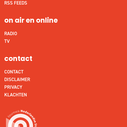
RSS FEEDS
on air en online
RADIO
TV
contact
CONTACT
DISCLAIMER
PRIVACY
KLACHTEN