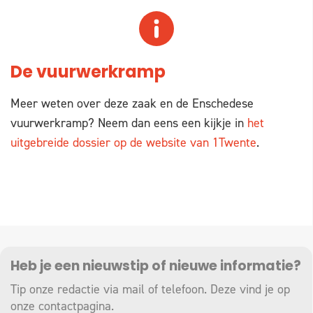
De vuurwerkramp
Meer weten over deze zaak en de Enschedese
vuurwerkramp? Neem dan eens een kijkje in
het
uitgebreide dossier op de website van 1Twente
.
Heb je een nieuwstip of nieuwe informatie?
Tip onze redactie via mail of telefoon. Deze vind je op
onze
contactpagina
.