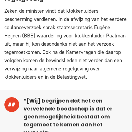
Zeker, de minister vindt dat klokkenluiders
bescherming verdienen. In de afwijzing van het eerdere
coulanceverzoek sprak staatssecretaris Eugène
Heijnen (BBB) waardering voor klokkenluider Paalman
uit, maar hij kon desondanks niet aan het verzoek
tegemoetkomen. Ook na de Kamervragen die daarop
volgden komen de bewindslieden niet verder dan een
verwijzing naar algemene regelgeving over
klokkenluiders en in de Belastingwet.
“[Wij] begrijpen dat het een
vervelende boodschap is dat er
geen mogelijkheid bestaat om
tegemoet te komen aan het