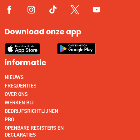
Download onze app
informatie
NIEUWS
FREQUENTIES
OVER ONS
WERKEN BIJ
BEDRIJFSRICHTLIJNEN
PBO
OPENBARE REGISTERS EN
DECLARATIES