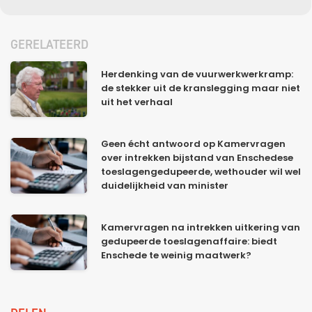
GERELATEERD
Herdenking van de vuurwerkwerkramp:
de stekker uit de kranslegging maar niet
uit het verhaal
Geen écht antwoord op Kamervragen
over intrekken bijstand van Enschedese
toeslagengedupeerde, wethouder wil wel
duidelijkheid van minister
Kamervragen na intrekken uitkering van
gedupeerde toeslagenaffaire: biedt
Enschede te weinig maatwerk?