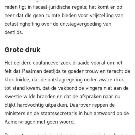
reden ligt in fiscaal-juridische regels; het komt er op
neer dat die geen ruimte bieden voor vrijstelling van
belastingheffing over de ontslagvergoeding van
destijds.
Grote druk
Het eerdere coulanceverzoek draaide vooral om het
feit dat Paalman destijds te goeder trouw en terecht de
klok luidde, dat de ontslagregeling onder zware druk
tot stand kwam, dat de vakbond de vingers niet aan de
kwestie wilde branden en dat de afspraken naar nu
blijkt hardvochtig uitpakken. Daarover reppen de
ministers en de staatssecretaris in hun antwoord op de
Kamervragen met geen woord.