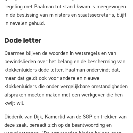
regeling met Paalman tot stand kwam is meegewogen
in de beslissing van ministers en staatssecretaris, blijft
in nevelen gehuld.
Dode letter
Daarmee blijven de woorden in wetsregels en van
bewindslieden over het belang en de bescherming van
klokkenluiders dode letter. Paalman ondervindt dat,
maar dat geldt ook voor andere en nieuwe
klokkenluiders die onder vergelijkbare omstandigheden
afspraken moeten maken met een werkgever die hen
kwijt wil.
Diederik van Dijk, Kamerlid van de SGP en trekker van
deze zaak, beraadt zich op de beantwoording en