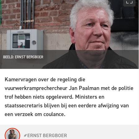
BEELD: ERNST BERGBOER
Kamervragen over de regeling die
vuurwerkramprechercheur Jan Paalman met de politie
trof hebben niets opgeleverd. Ministers en
staatssecretaris blijven bij een eerdere afwijzing van
een verzoek om coulance.
ERNST BERGBOER