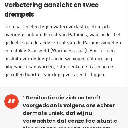
Verbetering aanzicht en twee
drempels
De maatregelen tegen wateroverlast richten zich
overigens ook op de rest van Pathmos, waaronder het
gedeelte aan de andere kant van de Pathmossingel en
een stukje Stadsveld (Warmoesstraat). Voor er een
besluit over de leegstaande woningen dat ook nog
uitgevoerd kan worden, zullen enkele straten in de
getroffen buurt er voorlopig verlaten bij liggen.
“De situatie die zich nu heeft
voorgedaan is volgens ons echter
dermate uniek, dat wij nu
verwachten dat eenzelfde situatie