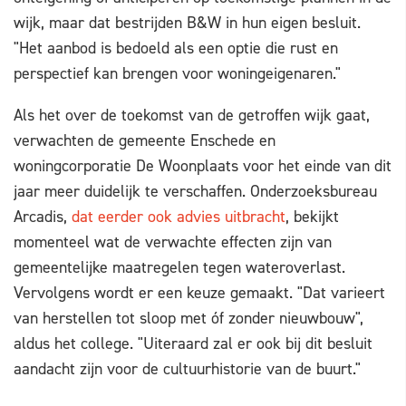
wijk, maar dat bestrijden B&W in hun eigen besluit.
"Het aanbod is bedoeld als een optie die rust en
perspectief kan brengen voor woningeigenaren."
Als het over de toekomst van de getroffen wijk gaat,
verwachten de gemeente Enschede en
woningcorporatie De Woonplaats voor het einde van dit
jaar meer duidelijk te verschaffen. Onderzoeksbureau
Arcadis,
dat eerder ook advies uitbracht
, bekijkt
momenteel wat de verwachte effecten zijn van
gemeentelijke maatregelen tegen wateroverlast.
Vervolgens wordt er een keuze gemaakt. "Dat varieert
van herstellen tot sloop met óf zonder nieuwbouw",
aldus het college. "Uiteraard zal er ook bij dit besluit
aandacht zijn voor de cultuurhistorie van de buurt."