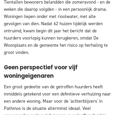
Tientallen bewoners belandden die zomeravond - en de
weken die daarop volgden - in een persoonlijk drama.
Woningen liepen onder met rioolwater, met alle
gevolgen van dien. Nadat 62 huizen tijdelijk werden
ontruimd, kwam begin dit jaar het bericht dat de
huurders voorlopig kunnen terugkeren, omdat De
Woonplaats en de gemeente het risico op herhaling te
groot vinden.
Geen perspectief voor vijf
woningeigenaren
Een groot gedeelte van de getroffen huurders heeft
inmiddels getekend voor een definitieve verhuizing naar
een andere woning. Maar voor de 'achterblijvers' in
Pathmos is de situatie allerminst ideaal. Veel