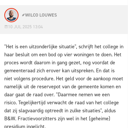
WILCO LOUWES
10 JUL 2025 13:04
"Het is een uitzonderlijke situatie", schrijft het college in
haar besluit om een bod op vier woningen te doen. Het
proces wordt daarom in gang gezet, nog voordat de
gemeenteraad zich erover kan uitspreken. En dat is
niet volgens procedure. Het geld voor de aankoop moet
namelijk uit de reservepot van de gemeente komen en
daar gaat de raad over. "Daarmee nemen we een
risico. Tegelijkertijd verwacht de raad van het college
dat zij slagvaardig optreedt in zulke situaties", aldus
B&W. Fractievoorzitters zijn wel in het (geheime)
presidium ingelicht.