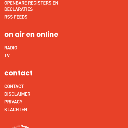
OPENBARE REGISTERS EN
DECLARATIES
RSS FEEDS
on air en online
RADIO
TV
contact
CONTACT
DISCLAIMER
PRIVACY
KLACHTEN