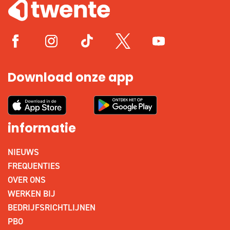
Download onze app
informatie
NIEUWS
FREQUENTIES
OVER ONS
WERKEN BIJ
BEDRIJFSRICHTLIJNEN
PBO