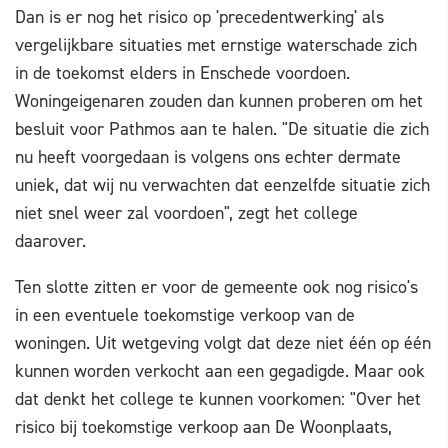
Dan is er nog het risico op 'precedentwerking' als
vergelijkbare situaties met ernstige waterschade zich
in de toekomst elders in Enschede voordoen.
Woningeigenaren zouden dan kunnen proberen om het
besluit voor Pathmos aan te halen. "De situatie die zich
nu heeft voorgedaan is volgens ons echter dermate
uniek, dat wij nu verwachten dat eenzelfde situatie zich
niet snel weer zal voordoen", zegt het college
daarover.
Ten slotte zitten er voor de gemeente ook nog risico's
in een eventuele toekomstige verkoop van de
woningen. Uit wetgeving volgt dat deze niet één op één
kunnen worden verkocht aan een gegadigde. Maar ook
dat denkt het college te kunnen voorkomen: "Over het
risico bij toekomstige verkoop aan De Woonplaats,