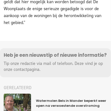
geldt dat hier mogelijk kan worden betoogd dat De
Woonplaats de enige serieuze gegadigde is voor de
aankoop van de woningen bij de herontwikkeling van
het gebied."
Heb je een nieuwstip of nieuwe informatie?
Tip onze redactie via mail of telefoon. Deze vind je op
onze
contactpagina
.
GERELATEERD
Watermolen Bels in Mander beperkt weer
open na verwoestende overstroming