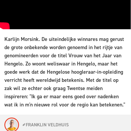
Karlijn Morsink. De uiteindelijke winnares mag gerust
de grote onbekende worden genoemd in het rijtje van
genomineerden voor de titel Vrouw van het Jaar van
Hengelo. Zo woont weliswaar in Hengelo, maar het
goede werk dat de Hengelose hoogleraar-in-opleiding
verricht heeft wereldwijd betekenis. Met de titel op
zak wil ze echter ook graag Twentse meiden
inspireren: "Ik ga er maar eens goed over nadenken
wat ik in m'n nieuwe rol voor de regio kan betekenen."
FRANKLIN VELDHUIS