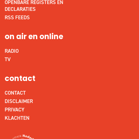
OPENBARE REGISTERS EN
DECLARATIES
RSS FEEDS
on air en online
RADIO
TV
contact
CONTACT
DISCLAIMER
PRIVACY
KLACHTEN