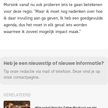
Morsink vanaf nu ook proberen iets te gaan betekenen
voor deze regio: "Maar ik moet nog nadenken over hoe
ik daar invulling aan ga geven. Ik heb een goedgevulde
agenda, dus het moet in elk geval iets worden
waarmee ik zoveel mogelijk impact maak."
Heb je een nieuwstip of nieuwe informatie?
Tip onze redactie via mail of telefoon. Deze vind je op
onze
contactpagina
.
GERELATEERD
Wie volgt Narda Teke-Bozkurt op als