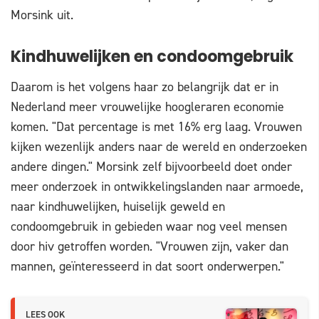
Morsink uit.
Kindhuwelijken en condoomgebruik
Daarom is het volgens haar zo belangrijk dat er in
Nederland meer vrouwelijke hoogleraren economie
komen. "Dat percentage is met 16% erg laag. Vrouwen
kijken wezenlijk anders naar de wereld en onderzoeken
andere dingen." Morsink zelf bijvoorbeeld doet onder
meer onderzoek in ontwikkelingslanden naar armoede,
naar kindhuwelijken, huiselijk geweld en
condoomgebruik in gebieden waar nog veel mensen
door hiv getroffen worden. "Vrouwen zijn, vaker dan
mannen, geïnteresseerd in dat soort onderwerpen."
LEES OOK