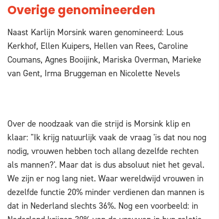
Overige genomineerden
Naast Karlijn Morsink waren genomineerd: Lous
Kerkhof, Ellen Kuipers, Hellen van Rees, Caroline
Coumans, Agnes Booijink, Mariska Overman, Marieke
van Gent, Irma Bruggeman en Nicolette Nevels
Over de noodzaak van die strijd is Morsink klip en
klaar: "Ik krijg natuurlijk vaak de vraag 'is dat nou nog
nodig, vrouwen hebben toch allang dezelfde rechten
als mannen?'. Maar dat is dus absoluut niet het geval.
We zijn er nog lang niet. Waar wereldwijd vrouwen in
dezelfde functie 20% minder verdienen dan mannen is
dat in Nederland slechts 36%. Nog een voorbeeld: in