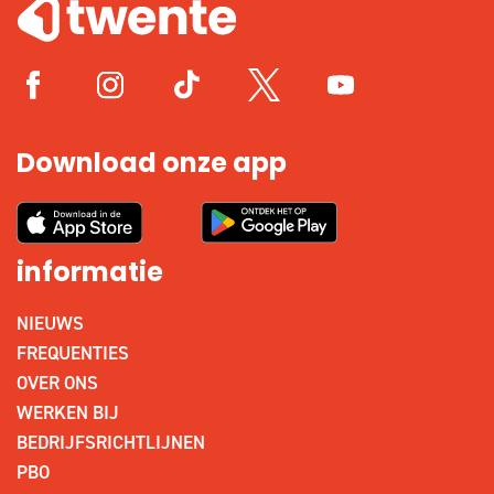
Download onze app
informatie
NIEUWS
FREQUENTIES
OVER ONS
WERKEN BIJ
BEDRIJFSRICHTLIJNEN
PBO