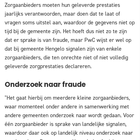
Zorgaanbieders moeten hun geleverde prestaties
jaarlijks verantwoorden, maar doen dat te laat of
vragen soms uitstel aan, waardoor de gegevens niet op
tijd bij de gemeente zijn. Het hoeft dus niet zo te zijn
dat er sprake is van fraude, maar PwC wijst er wel op
dat bij gemeente Hengelo signalen zijn van enkele
zorgaanbieders, die ten onrechte niet of niet volledig
geleverde zorgprestaties declareren.
Onderzoek naar fraude
"Het gaat hierbij om meerdere kleine zorgaanbieders,
waar momenteel onder andere in samenwerking met
andere gemeenten onderzoek naar wordt gedaan. Voor
één zorgaanbieder is sprake van landelijke signalen,
waardoor daar ook op landelijk niveau onderzoek naar