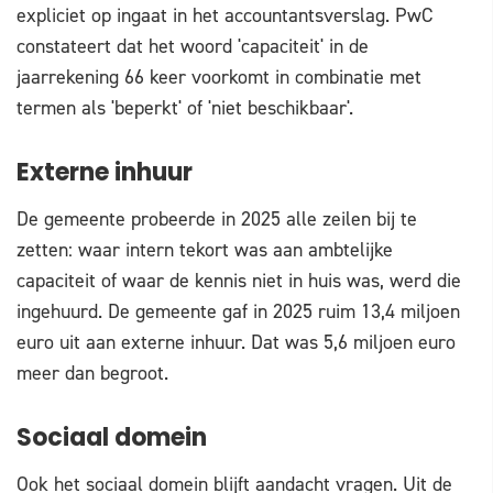
expliciet op ingaat in het accountantsverslag. PwC
constateert dat het woord 'capaciteit' in de
jaarrekening 66 keer voorkomt in combinatie met
termen als 'beperkt' of 'niet beschikbaar'.
Externe inhuur
De gemeente probeerde in 2025 alle zeilen bij te
zetten: waar intern tekort was aan ambtelijke
capaciteit of waar de kennis niet in huis was, werd die
ingehuurd. De gemeente gaf in 2025 ruim 13,4 miljoen
euro uit aan externe inhuur. Dat was 5,6 miljoen euro
meer dan begroot.
Sociaal domein
Ook het sociaal domein blijft aandacht vragen. Uit de