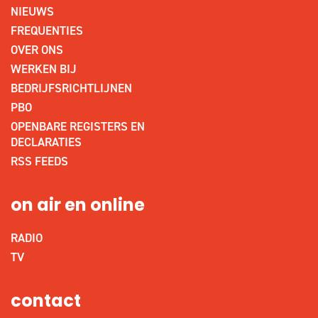
NIEUWS
FREQUENTIES
OVER ONS
WERKEN BIJ
BEDRIJFSRICHTLIJNEN
PBO
OPENBARE REGISTERS EN
DECLARATIES
RSS FEEDS
on air en online
RADIO
TV
contact