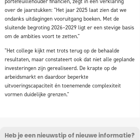
portefeuillehouder financiën, zegt in een verklaring
over de jaarstukken: "Het jaar 2025 laat zien dat we
ondanks uitdagingen vooruitgang boeken. Met de
sluitende begroting 2026–2029 ligt er een stevige basis
om de ambities voort te zetten."
"Het college kijkt met trots terug op de behaalde
resultaten, maar constateert ook dat niet alle geplande
investeringen zijn gerealiseerd. De krapte op de
arbeidsmarkt en daardoor beperkte
uitvoeringscapaciteit én toenemende complexiteit
vormen duidelijke grenzen."
Heb je een nieuwstip of nieuwe informatie?