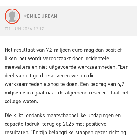
EMILE URBAN
1 JUN 2026 17:12
Het resultaat van 7,2 miljoen euro mag dan positief
lijken, het wordt veroorzaakt door incidentele
meevallers en niet uitgevoerde werkzaamheden. "Een
deel van dit geld reserveren we om die
werkzaamheden alsnog te doen. Een bedrag van 4,7
miljoen euro gaat naar de algemene reserve", laat het
college weten.
Die kijkt, ondanks maatschappelijke uitdagingen en
capaciteitsdruk, terug op 2025 met positieve
resultaten. "Er zijn belangrijke stappen gezet richting