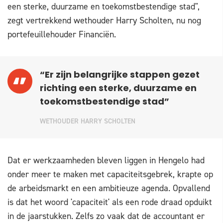
een sterke, duurzame en toekomstbestendige stad",
zegt vertrekkend wethouder Harry Scholten, nu nog
portefeuillehouder Financiën.
“Er zijn belangrijke stappen gezet
richting een sterke, duurzame en
toekomstbestendige stad”
WETHOUDER HARRY SCHOLTEN
Dat er werkzaamheden bleven liggen in Hengelo had
onder meer te maken met capaciteitsgebrek, krapte op
de arbeidsmarkt en een ambitieuze agenda. Opvallend
is dat het woord 'capaciteit' als een rode draad opduikt
in de jaarstukken. Zelfs zo vaak dat de accountant er