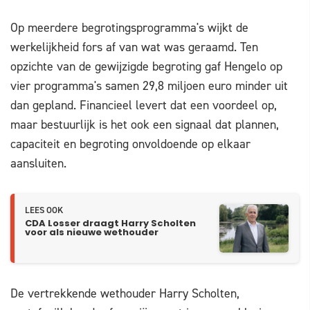
Op meerdere begrotingsprogramma's wijkt de
werkelijkheid fors af van wat was geraamd. Ten
opzichte van de gewijzigde begroting gaf Hengelo op
vier programma's samen 29,8 miljoen euro minder uit
dan gepland. Financieel levert dat een voordeel op,
maar bestuurlijk is het ook een signaal dat plannen,
capaciteit en begroting onvoldoende op elkaar
aansluiten.
LEES OOK
CDA Losser draagt Harry Scholten
voor als nieuwe wethouder
De vertrekkende wethouder Harry Scholten,