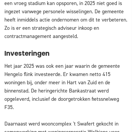
een vroeg stadium kan opsporen, in 2025 niet goed is
ingezet vanwege personele wisselingen. De gemeente
heeft inmiddels actie ondernomen om dit te verbeteren.
Zo is er een strategisch adviseur inkoop en
contractmanagement aangesteld.
Investeringen
Het jaar 2025 was ook een jaar waarin de gemeente
Hengelo flink investeerde. Er kwamen netto 415
woningen bij, onder meer in Hart van Zuid en de
binnenstad. De heringerichte Bankastraat werd
opgeleverd, inclusief de doorgetrokken fietssnelweg
F35.
Daarnaast werd wooncomplex 't Swafert gekocht in