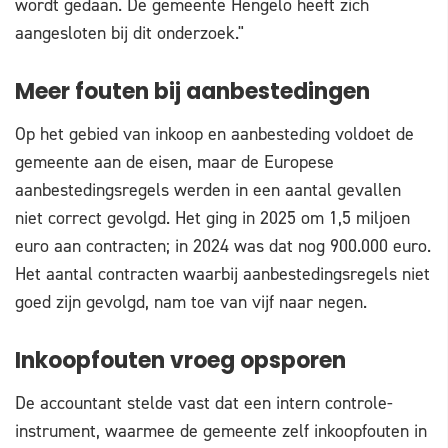
wordt gedaan. De gemeente Hengelo heeft zich
aangesloten bij dit onderzoek."
Meer fouten bij aanbestedingen
Op het gebied van inkoop en aanbesteding voldoet de
gemeente aan de eisen, maar de Europese
aanbestedingsregels werden in een aantal gevallen
niet correct gevolgd. Het ging in 2025 om 1,5 miljoen
euro aan contracten; in 2024 was dat nog 900.000 euro.
Het aantal contracten waarbij aanbestedingsregels niet
goed zijn gevolgd, nam toe van vijf naar negen.
Inkoopfouten vroeg opsporen
De accountant stelde vast dat een intern controle-
instrument, waarmee de gemeente zelf inkoopfouten in