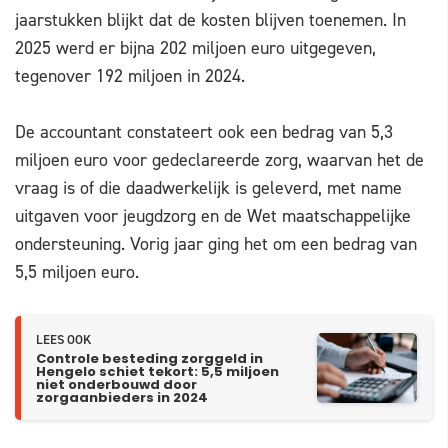
jaarstukken blijkt dat de kosten blijven toenemen. In
2025 werd er bijna 202 miljoen euro uitgegeven,
tegenover 192 miljoen in 2024.
De accountant constateert ook een bedrag van 5,3
miljoen euro voor gedeclareerde zorg, waarvan het de
vraag is of die daadwerkelijk is geleverd, met name
uitgaven voor jeugdzorg en de Wet maatschappelijke
ondersteuning. Vorig jaar ging het om een bedrag van
5,5 miljoen euro.
LEES OOK
Controle besteding zorggeld in
Hengelo schiet tekort: 5,5 miljoen
niet onderbouwd door
zorgaanbieders in 2024