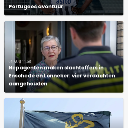
Portugees avontuur
06 AUG 11:58
Nepagenten maken slachtoffers in
Enschede en Lonneker: vier verdachten
aangehouden