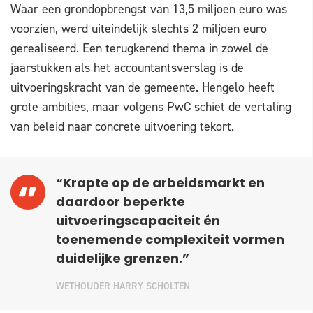
Waar een grondopbrengst van 13,5 miljoen euro was
voorzien, werd uiteindelijk slechts 2 miljoen euro
gerealiseerd. Een terugkerend thema in zowel de
jaarstukken als het accountantsverslag is de
uitvoeringskracht van de gemeente. Hengelo heeft
grote ambities, maar volgens PwC schiet de vertaling
van beleid naar concrete uitvoering tekort.
“Krapte op de arbeidsmarkt en
daardoor beperkte
uitvoeringscapaciteit én
toenemende complexiteit vormen
duidelijke grenzen.”
WETHOUDER HARRY SCHOLTEN