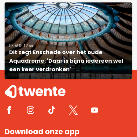
08 AUG 12:44
Dit zegt Enschede over het oude
Aquadrome: 'Daar is bijna iedereen wel
een keer verdronken'
Download onze app