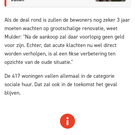
vallen'
Als de deal rond is zullen de bewoners nog zeker 3 jaar
moeten wachten op grootschalige renovatie, weet
Mulder: "Na de aankoop zal daar voorlopig geen geld
voor zijn. Echter, dat acute klachten nu wel direct
worden verholpen, is al een fikse verbetering ten
opzichte van de oude situatie."
De 417 woningen vallen allemaal in de categorie
sociale huur. Dat zal ook in de toekomst het geval
blijven.