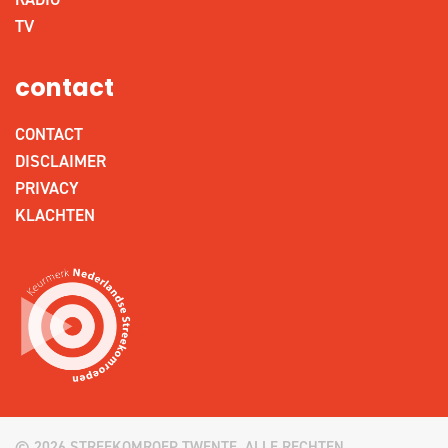
TV
contact
CONTACT
DISCLAIMER
PRIVACY
KLACHTEN
© 2026 STREEKOMROEP TWENTE. ALLE RECHTEN