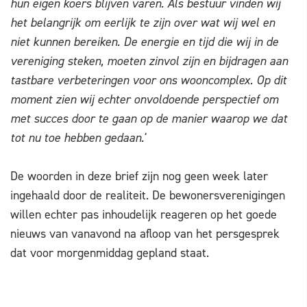
hun eigen koers blijven varen. Als bestuur vinden wij
het belangrijk om eerlijk te zijn over wat wij wel en
niet kunnen bereiken. De energie en tijd die wij in de
vereniging steken, moeten zinvol zijn en bijdragen aan
tastbare verbeteringen voor ons wooncomplex. Op dit
moment zien wij echter onvoldoende perspectief om
met succes door te gaan op de manier waarop we dat
tot nu toe hebben gedaan.'
De woorden in deze brief zijn nog geen week later
ingehaald door de realiteit. De bewonersverenigingen
willen echter pas inhoudelijk reageren op het goede
nieuws van vanavond na afloop van het persgesprek
dat voor morgenmiddag gepland staat.