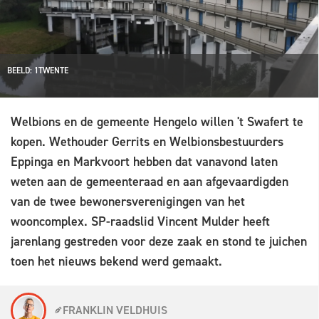
BEELD: 1TWENTE
Welbions en de gemeente Hengelo willen 't Swafert te
kopen. Wethouder Gerrits en Welbionsbestuurders
Eppinga en Markvoort hebben dat vanavond laten
weten aan de gemeenteraad en aan afgevaardigden
van de twee bewonersverenigingen van het
wooncomplex. SP-raadslid Vincent Mulder heeft
jarenlang gestreden voor deze zaak en stond te juichen
toen het nieuws bekend werd gemaakt.
FRANKLIN VELDHUIS