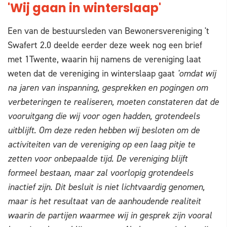
'Wij gaan in winterslaap'
Een van de bestuursleden van Bewonersvereniging 't
Swafert 2.0 deelde eerder deze week nog een brief
met 1Twente, waarin hij namens de vereniging laat
weten dat de vereniging in winterslaap gaat
'omdat wij
na jaren van inspanning, gesprekken en pogingen om
verbeteringen te realiseren, moeten constateren dat de
vooruitgang die wij voor ogen hadden, grotendeels
uitblijft. Om deze reden hebben wij besloten om de
activiteiten van de vereniging op een laag pitje te
zetten voor onbepaalde tijd. De vereniging blijft
formeel bestaan, maar zal voorlopig grotendeels
inactief zijn. Dit besluit is niet lichtvaardig genomen,
maar is het resultaat van de aanhoudende realiteit
waarin de partijen waarmee wij in gesprek zijn vooral