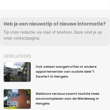
Heb je een nieuwstip of nieuwe informatie?
Tip onze redactie via mail of telefoon. Deze vind je op
onze
contactpagina
.
GERELATEERD
Ook asbest aangetroffen in andere
appartementen van oudste deel 't
Swafert in Hengelo
Welbions verduurzaamt laatste twee
wooncomplexen aan de Weideweg in
Hengelo