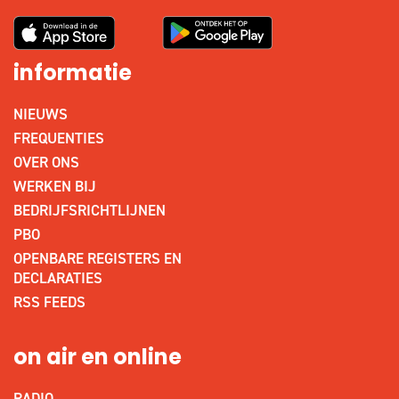
informatie
NIEUWS
FREQUENTIES
OVER ONS
WERKEN BIJ
BEDRIJFSRICHTLIJNEN
PBO
OPENBARE REGISTERS EN
DECLARATIES
RSS FEEDS
on air en online
RADIO