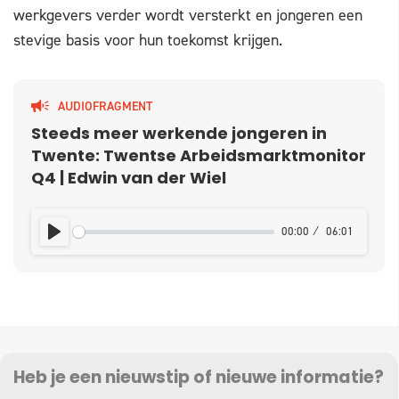
werkgevers verder wordt versterkt en jongeren een
stevige basis voor hun toekomst krijgen.
AUDIOFRAGMENT
Steeds meer werkende jongeren in
Twente: Twentse Arbeidsmarktmonitor
Q4 | Edwin van der Wiel
00:00
06:01
PLAY
Heb je een nieuwstip of nieuwe informatie?