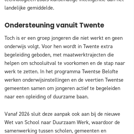
landelijke gemiddelde.
Ondersteuning vanuit Twente
Toch is er een groep jongeren die niet werkt en geen
onderwijs volgt. Voor hen wordt in Twente extra
begeleiding geboden, met maatwerktrajecten die
helpen om schooluitval te voorkomen en de stap naar
werk te zetten. In het programma Twentse Belofte
werken onderwijsinstellingen en de veertien Twentse
gemeenten samen om jongeren actief te begeleiden
naar een opleiding of duurzame baan.
Vanaf 2026 sluit deze aanpak ook aan bij de nieuwe
Wet van School naar Duurzaam Werk, waardoor de
samenwerking tussen scholen, gemeenten en