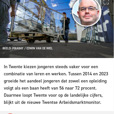
BEELD: PIXABAY / EDWIN VAN DE WIEL
In Twente kiezen jongeren steeds vaker voor een
combinatie van leren en werken. Tussen 2014 en 2023
groeide het aandeel jongeren dat zowel een opleiding
volgt als een baan heeft van 56 naar 72 procent.
Daarmee loopt Twente voor op de landelijke cijfers,
blijkt uit de nieuwe Twentse Arbeidsmarktmonitor.