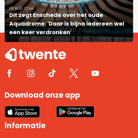
08 AUG 12:44
Dit zegt Enschede over het oude
Aquadrome: 'Daar is bijna iedereen wel
een keer verdronken'
Download onze app
informatie