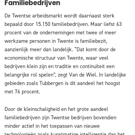
Familiebedrijven
De Twentse arbeidsmarkt wordt daarnaast sterk
bepaald door 15.150 familiebedrijven. Maar liefst 63
procent van de ondernemingen met twee of meer
werkzame personen in Twente is familiebezit,
aanzienlijk meer dan landelijk. “Dat komt door de
economische structuur van Twente, waar veel
bedrijven klein zijn en traditie en continuïteit een
belangrijke rol spelen”, zegt Van de Wiel. In landelijke
gebieden zoals Tubbergen is dit aandeel het hoogst
met 76 procent.
Door de kleinschaligheid en het grote aandeel
familiebedrijven zijn Twentse bedrijven bovendien
minder actief in het toepassen van nieuwe
technologieën zoals kunstmatige intelligentie dan het