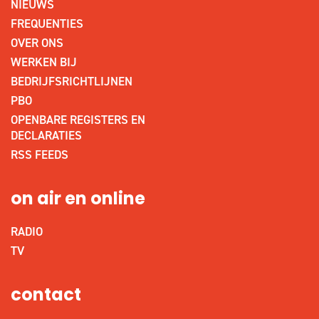
NIEUWS
FREQUENTIES
OVER ONS
WERKEN BIJ
BEDRIJFSRICHTLIJNEN
PBO
OPENBARE REGISTERS EN
DECLARATIES
RSS FEEDS
on air en online
RADIO
TV
contact