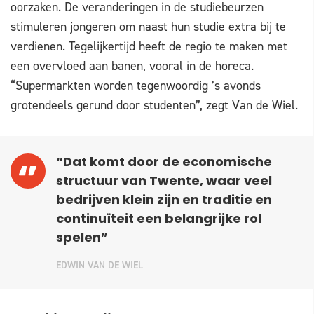
oorzaken. De veranderingen in de studiebeurzen
stimuleren jongeren om naast hun studie extra bij te
verdienen. Tegelijkertijd heeft de regio te maken met
een overvloed aan banen, vooral in de horeca.
“Supermarkten worden tegenwoordig ’s avonds
grotendeels gerund door studenten”, zegt Van de Wiel.
“Dat komt door de economische
structuur van Twente, waar veel
bedrijven klein zijn en traditie en
continuïteit een belangrijke rol
spelen”
EDWIN VAN DE WIEL