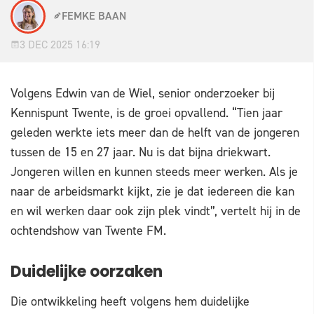
FEMKE BAAN
3 DEC 2025 16:19
Volgens Edwin van de Wiel, senior onderzoeker bij
Kennispunt Twente, is de groei opvallend. “Tien jaar
geleden werkte iets meer dan de helft van de jongeren
tussen de 15 en 27 jaar. Nu is dat bijna driekwart.
Jongeren willen en kunnen steeds meer werken. Als je
naar de arbeidsmarkt kijkt, zie je dat iedereen die kan
en wil werken daar ook zijn plek vindt”, vertelt hij in de
ochtendshow van Twente FM.
Duidelijke oorzaken
Die ontwikkeling heeft volgens hem duidelijke