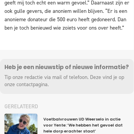
geeft mij toch echt een warm gevoel.” Daarnaast zijn er
ook gulle gevers, die anoniem willen blijven. “Er is een
anonieme donateur die 500 euro heeft gedoneerd. Dan
ben je toch benieuwd wie zoiets voor ons over heeft.”
Heb je een nieuwstip of nieuwe informatie?
Tip onze redactie via mail of telefoon. Deze vind je op
onze
contactpagina
.
GERELATEERD
Voetbalvrouwen UD Weerselo in actie
voor Yente: ‘We hebben het gevoel dat
hele dorp erachter staat’