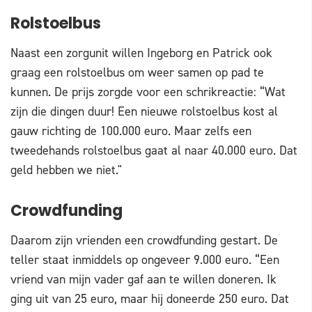
Rolstoelbus
Naast een zorgunit willen Ingeborg en Patrick ook
graag een rolstoelbus om weer samen op pad te
kunnen. De prijs zorgde voor een schrikreactie: “Wat
zijn die dingen duur! Een nieuwe rolstoelbus kost al
gauw richting de 100.000 euro. Maar zelfs een
tweedehands rolstoelbus gaat al naar 40.000 euro. Dat
geld hebben we niet."
Crowdfunding
Daarom zijn vrienden een crowdfunding gestart. De
teller staat inmiddels op ongeveer 9.000 euro. “Een
vriend van mijn vader gaf aan te willen doneren. Ik
ging uit van 25 euro, maar hij doneerde 250 euro. Dat