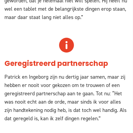
geworden, dat je helemaal niet wilt spelen. Hij heeft nu
wel een tablet met de belangrijkste dingen erop staan,
maar daar staat lang niet alles op.”
Geregistreerd partnerschap
Patrick en Ingeborg zijn nu dertig jaar samen, maar zij
hebben er nooit voor gekozen om te trouwen of een
geregistreerd partnerschap aan te gaan. Tot nu: “Het
was nooit echt aan de orde, maar sinds ik voor alles
zijn handtekening nodig heb, is dat toch wel handig. Als
dat geregeld is, kan ik zelf dingen regelen.”