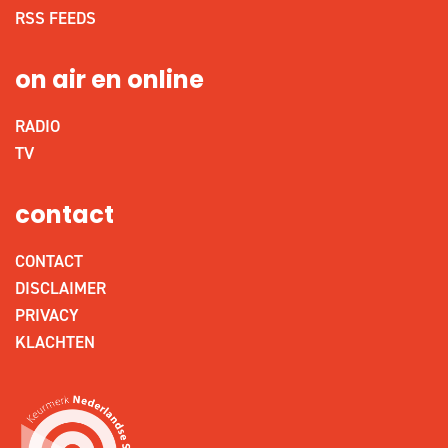
RSS FEEDS
on air en online
RADIO
TV
contact
CONTACT
DISCLAIMER
PRIVACY
KLACHTEN