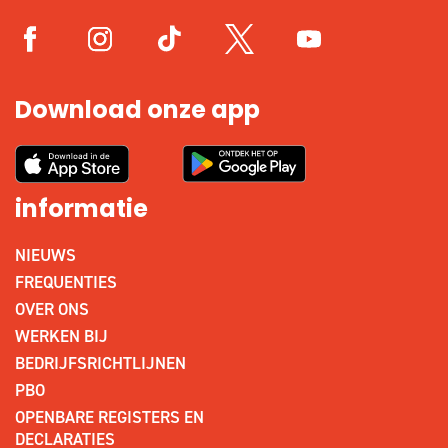
Download onze app
informatie
NIEUWS
FREQUENTIES
OVER ONS
WERKEN BIJ
BEDRIJFSRICHTLIJNEN
PBO
OPENBARE REGISTERS EN
DECLARATIES