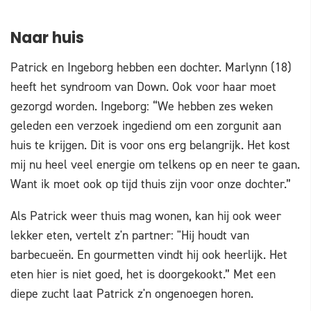
Naar huis
Patrick en Ingeborg hebben een dochter. Marlynn (18)
heeft het syndroom van Down. Ook voor haar moet
gezorgd worden. Ingeborg: “We hebben zes weken
geleden een verzoek ingediend om een zorgunit aan
huis te krijgen. Dit is voor ons erg belangrijk. Het kost
mij nu heel veel energie om telkens op en neer te gaan.
Want ik moet ook op tijd thuis zijn voor onze dochter.”
Als Patrick weer thuis mag wonen, kan hij ook weer
lekker eten, vertelt z'n partner: "Hij houdt van
barbecueën. En gourmetten vindt hij ook heerlijk. Het
eten hier is niet goed, het is doorgekookt.” Met een
diepe zucht laat Patrick z'n ongenoegen horen.