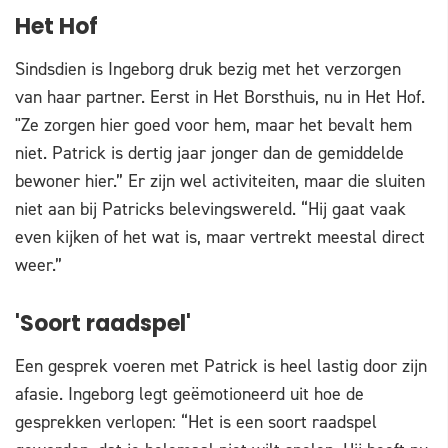
Het Hof
Sindsdien is Ingeborg druk bezig met het verzorgen
van haar partner. Eerst in Het Borsthuis, nu in Het Hof.
"Ze zorgen hier goed voor hem, maar het bevalt hem
niet. Patrick is dertig jaar jonger dan de gemiddelde
bewoner hier.” Er zijn wel activiteiten, maar die sluiten
niet aan bij Patricks belevingswereld. “Hij gaat vaak
even kijken of het wat is, maar vertrekt meestal direct
weer.”
'Soort raadspel'
Een gesprek voeren met Patrick is heel lastig door zijn
afasie. Ingeborg legt geëmotioneerd uit hoe de
gesprekken verlopen: “Het is een soort raadspel