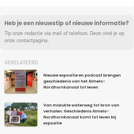
Heb je een nieuwstip of nieuwe informatie?
Tip onze redactie via mail of telefoon. Deze vind je op
onze
contactpagina
.
GERELATEERD
Nieuwe expositie en podcast brengen
geschiedenis van het Almelo-
Nordhornkanaal tot leven
Van mislukte waterweg tot bron van
verhalen: Geschiedenis Almelo-
Nordhornkanaal komt tot leven bij
expositie