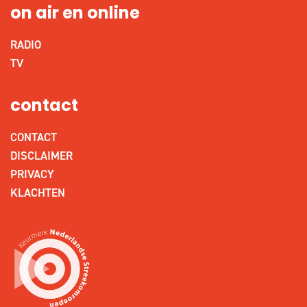
on air en online
RADIO
TV
contact
CONTACT
DISCLAIMER
PRIVACY
KLACHTEN