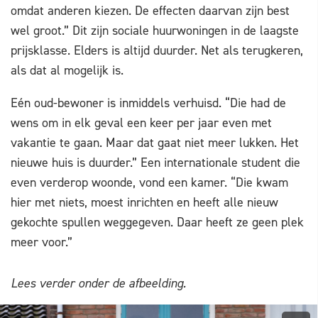
omdat anderen kiezen. De effecten daarvan zijn best
wel groot.” Dit zijn sociale huurwoningen in de laagste
prijsklasse. Elders is altijd duurder. Net als terugkeren,
als dat al mogelijk is.
Eén oud-bewoner is inmiddels verhuisd. “Die had de
wens om in elk geval een keer per jaar even met
vakantie te gaan. Maar dat gaat niet meer lukken. Het
nieuwe huis is duurder.” Een internationale student die
even verderop woonde, vond een kamer. “Die kwam
hier met niets, moest inrichten en heeft alle nieuw
gekochte spullen weggegeven. Daar heeft ze geen plek
meer voor.”
Lees verder onder de afbeelding.