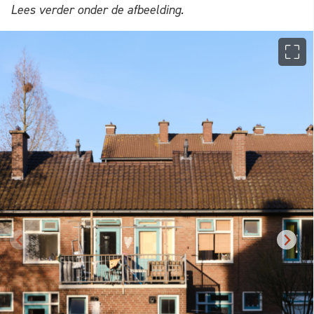
Lees verder onder de afbeelding.