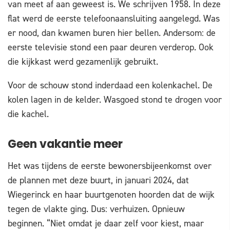
van meet af aan geweest is. We schrijven 1958. In deze
flat werd de eerste telefoonaansluiting aangelegd. Was
er nood, dan kwamen buren hier bellen. Andersom: de
eerste televisie stond een paar deuren verderop. Ook
die kijkkast werd gezamenlijk gebruikt.
Voor de schouw stond inderdaad een kolenkachel. De
kolen lagen in de kelder. Wasgoed stond te drogen voor
die kachel.
Geen vakantie meer
Het was tijdens de eerste bewonersbijeenkomst over
de plannen met deze buurt, in januari 2024, dat
Wiegerinck en haar buurtgenoten hoorden dat de wijk
tegen de vlakte ging. Dus: verhuizen. Opnieuw
beginnen. “Niet omdat je daar zelf voor kiest, maar