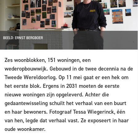
BEELD: ERNST BERGBOER
Zes woonblokken, 151 woningen, een
wederopbouwwijk. Gebouwd in de twee decennia na de
Tweede Wereldoorlog. Op 11 mei gaat er een hek om
het eerste blok. Ergens in 2031 moeten de eerste
nieuwe woningen zijn opgeleverd. Achter die
gedaantewisseling schuilt het verhaal van een buurt
en haar bewoners. Fotograaf Tessa Wiegerinck, één
van hen, legde dat verhaal vast. Ze exposeert in haar
oude woonkamer.