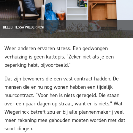
BEELD: TESSA WIEGERINCK
Weer anderen ervaren stress. Een gedwongen
verhuizing is geen kattepis. “Zeker niet als je een
beperking hebt, bijvoorbeeld.”
Dat zijn bewoners die een vast contract hadden. De
mensen die er nu nog wonen hebben een tijdelijk
huurcontract. “Voor hen is niets geregeld. Die staan
over een paar dagen op straat, want er is niets.” Wat
Wiegerinck betreft zou er bij alle plannenmakerij veel
meer rekening mee gehouden moeten worden met dat
soort dingen.