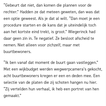
“Gebeurt dat niet, dan komen die plannen voor de
rechter.” Hadden ze dat meteen geweten, dan was dat
een optie geweest. Als je dat al wilt. “Dan moet je een
procedure starten en de kans dat je uiteindelijk toch
aan het kortste eind trekt, is groot.” Wiegerinck had
daar geen zin in. Te negatief. Ze besloot afscheid te
nemen. Niet alleen voor zichzelf, maar met
buurtbewoners.
“Ik ben vanaf dat moment de buurt gaan vastleggen.”
Met een wijkbudget werden wegwerpcamera’s gekocht,
acht buurtbewoners kregen er een en deden mee. Een
selectie van de platen die zij schoten hangen nu hier.
“Zij vertelden hun verhaal, ik heb een portret van hen
gemaakt.”