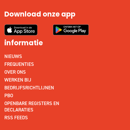
Download onze app
informatie
NIEUWS
FREQUENTIES
OVER ONS
WERKEN BIJ
BEDRIJFSRICHTLIJNEN
PBO
OPENBARE REGISTERS EN
DECLARATIES
RSS FEEDS