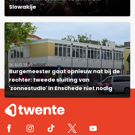
Slowakije
06 AUG 18:49
Burgemeester gaat opnieuw nat bij de
rechter: tweede sluiting van
'zonnestudio' in Enschede niet nodig