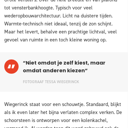
tot vensterbankhoogte. Typisch voor veel
wederopbouwarchitectuur. Licht na duistere tijden.
Warmte-technisch niet ideaal, tenzij de zon schijnt.
Maar het levert, behalve een prachtige lichtval, veel
gevoel van ruimte in een toch kleine woning op.
“Niet omdat je zelf kiest, maar
omdat anderen kiezen”
FOTOGRAAF TESSA WIEGERINCK
Wiegerinck staat voor een schouwtje. Standaard, blijkt
als ik even later het bijna verlaten complex verken. De
schoorsteen is ontworpen voor een kolenkachel,