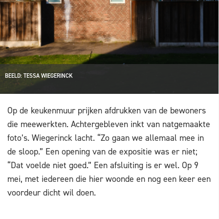
BEELD: TESSA WIEGERINCK
Op de keukenmuur prijken afdrukken van de bewoners
die meewerkten. Achtergebleven inkt van natgemaakte
foto’s. Wiegerinck lacht. “Zo gaan we allemaal mee in
de sloop.” Een opening van de expositie was er niet;
“Dat voelde niet goed.” Een afsluiting is er wel. Op 9
mei, met iedereen die hier woonde en nog een keer een
voordeur dicht wil doen.