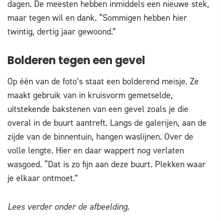
dagen. De meesten hebben inmiddels een nieuwe stek,
maar tegen wil en dank. “Sommigen hebben hier
twintig, dertig jaar gewoond.”
Bolderen tegen een gevel
Op één van de foto’s staat een bolderend meisje. Ze
maakt gebruik van in kruisvorm gemetselde,
uitstekende bakstenen van een gevel zoals je die
overal in de buurt aantreft. Langs de galerijen, aan de
zijde van de binnentuin, hangen waslijnen. Over de
volle lengte. Hier en daar wappert nog verlaten
wasgoed. “Dat is zo fijn aan deze buurt. Plekken waar
je elkaar ontmoet.”
Lees verder onder de afbeelding.