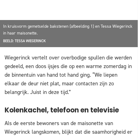
In kruisvorm gemetselde bakstenen (afbeelding 1) en Tessa Wiegerinck
in haar maisonette.
BEELD: TESSA WIEGERINCK
Wiegerinck vertelt over overbodige spullen die werden
gedeeld, een doos ijsjes die op een warme zomerdag in
de binnentuin van hand tot hand ging. “We liepen
elkaar de deur niet plat, maar contacten zijn zo
belangrijk. Juist in deze tijd.”
Kolenkachel, telefoon en televisie
Als de eerste bewoners van de maisonette van
Wiegerinck langskomen, blijkt dat die saamhorigheid er