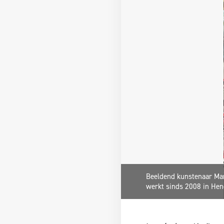
Beeldend kunstenaar Mar
werkt sinds 2008 in Hen