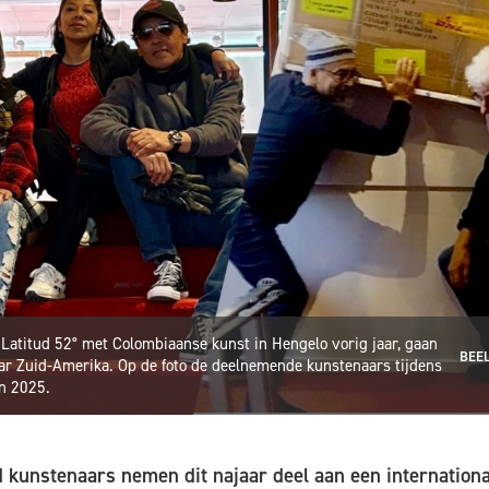
 Latitud 52° met Colombiaanse kunst in Hengelo vorig jaar, gaan
BEEL
r Zuid-Amerika. Op de foto de deelnemende kunstenaars tijdens
in 2025.
kunstenaars nemen dit najaar deel aan een international