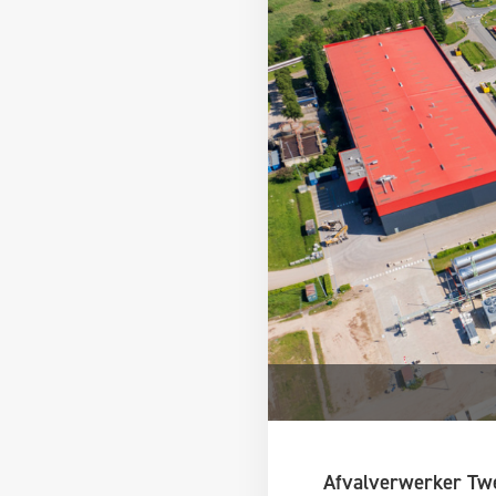
Afvalverwerker Twe