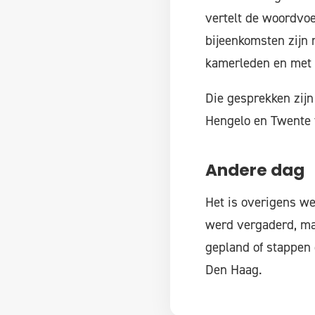
vertelt de woordvoe
bijeenkomsten zijn
kamerleden en met 
Die gesprekken zijn
Hengelo en Twente 
Andere dag
Het is overigens w
werd vergaderd, ma
gepland of stappen 
Den Haag.