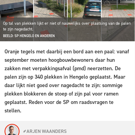
Op tal van plekken lijkt er niet of nauwelijks over plaatsing van de palen
te zijn nagedacht.
BEELD: SP HENGELO EN ANDEREN
Oranje tegels met daarbij een bord aan een paal: vanaf
september moeten hoogbouwbewoners daar hun
zakken met verpakkingsafval (pmd) neerzetten. De
palen zijn op 340 plekken in Hengelo geplaatst. Maar
daar lijkt niet goed over nagedacht te zijn: sommige
plekken blokkeren de stoep of zijn pal voor ramen
geplaatst. Reden voor de SP om raadsvragen te
stellen.
ARJEN WAANDERS