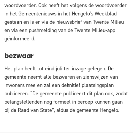
woordvoerder. Ook heeft het volgens de woordvoerder
in het Gemeentenieuws in het Hengelo's Weekblad
gestaan en is er via de nieuwsbrief van Twente Milieu
en via een pushmelding van de Twente Milieu-app
geïnformeerd.
bezwaar
Het plan heeft tot eind juli ter inzage gelegen. De
gemeente neemt alle bezwaren en zienswijzen van
inwoners mee en zal een definitief plaatsingsplan
publiceren. “De gemeente publiceert dit plan ook, zodat
belangstellenden nog formeel in beroep kunnen gaan
bij de Raad van State”, aldus de gemeente Hengelo.