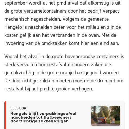
september wordt al het pmd-afval dat afkomstig is uit
de grote verzamelcontainers door het bedrijf Verpact
mechanisch nagescheiden. Volgens de gemeente
Hengelo is nascheiden beter voor het milieu en zijn de
kosten gelijk aan het verbranden in de oven. Met de
invoering van de pmd-zakken komt hier een eind aan.
Vooral het afval in de grote bovengrondse containers is
sterk vervuild door restafval en andere zaken die
gemakzuchtig in de grote oranje bak gegooid worden.
De doorzichtige zakken moeten moeten de drempel om
restafval bij het pmd te gooien verhogen.
LEES OOK
Hengelo blijft verpakkingsafval
nascheiden tot flatbewoners
doorzichtige zakken krijgen