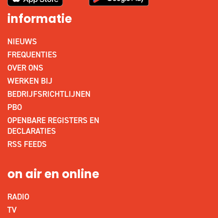
informatie
NIEUWS
FREQUENTIES
OVER ONS
WERKEN BIJ
BEDRIJFSRICHTLIJNEN
PBO
OPENBARE REGISTERS EN
DECLARATIES
RSS FEEDS
on air en online
RADIO
TV