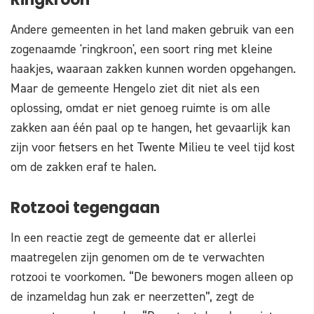
Ringkroon
Andere gemeenten in het land maken gebruik van een
zogenaamde 'ringkroon', een soort ring met kleine
haakjes, waaraan zakken kunnen worden opgehangen.
Maar de gemeente Hengelo ziet dit niet als een
oplossing, omdat er niet genoeg ruimte is om alle
zakken aan één paal op te hangen, het gevaarlijk kan
zijn voor fietsers en het Twente Milieu te veel tijd kost
om de zakken eraf te halen.
Rotzooi tegengaan
In een reactie zegt de gemeente dat er allerlei
maatregelen zijn genomen om de te verwachten
rotzooi te voorkomen. “De bewoners mogen alleen op
de inzameldag hun zak er neerzetten”, zegt de