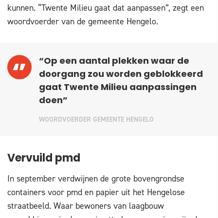
kunnen. “Twente Milieu gaat dat aanpassen”, zegt een
woordvoerder van de gemeente Hengelo.
“Op een aantal plekken waar de
doorgang zou worden geblokkeerd
gaat Twente Milieu aanpassingen
doen”
WOORDVOERDER GEMEENTE HENGELO
Vervuild pmd
In september verdwijnen de grote bovengrondse
containers voor pmd en papier uit het Hengelose
straatbeeld. Waar bewoners van laagbouw