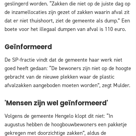
geslingerd worden. “Zakken die niet op de juiste dag op
de inzamellocaties zijn gezet of zakken waarin afval zit
dat er niet thuishoort, ziet de gemeente als dump.” Een
boete voor het illegaal dumpen van afval is 110 euro.
Geïnformeerd
De SP-fractie vindt dat de gemeente haar werk niet
goed heeft gedaan: “De bewoners zijn niet op de hoogte
gebracht van de nieuwe plekken waar de plastic
afvalzakken aangeboden moeten worden”, zegt Mulder.
'Mensen zijn wel geïnformeerd'
Volgens de gemeente Hengelo klopt dit niet: “In
augustus hebben de hoogbouwbewoners een pakketje
gekregen met doorzichtige zakken”, aldus de