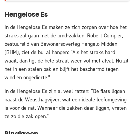
Hengelose Es
In de Hengelose Es maken ze zich zorgen over hoe het
straks zal gaan met de pmd-zakken. Robert Compier,
bestuurslid van Bewonersoverleg Hengelo Midden
(BHM), ziet de bui al hangen: “Als het straks hard
waait, dan ligt de hele straat weer vol met afval. Nu zit
het in een stalen bak en blijft het beschermd tegen
wind en ongedierte.”
In de Hengelose Es zijn al veel ratten: “De flats liggen
naast de Weusthagvijver, wat een ideale leefomgeving
is voor de rat. Wanneer die zakken daar liggen, vreten
ze zo die zak open.”