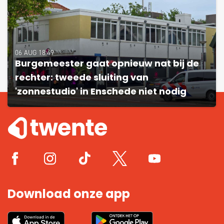
06 AUG 18:49
Burgemeester gaat opnieuw nat bij de
rechter: tweede sluiting van
'zonnestudio' in Enschede niet nodig
Download onze app