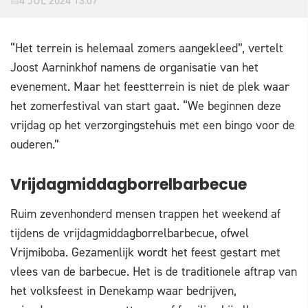
4 JUL 2024 13:07
“Het terrein is helemaal zomers aangekleed”, vertelt
Joost Aarninkhof namens de organisatie van het
evenement. Maar het feestterrein is niet de plek waar
het zomerfestival van start gaat. “We beginnen deze
vrijdag op het verzorgingstehuis met een bingo voor de
ouderen.”
Vrijdagmiddagborrelbarbecue
Ruim zevenhonderd mensen trappen het weekend af
tijdens de vrijdagmiddagborrelbarbecue, ofwel
Vrijmiboba. Gezamenlijk wordt het feest gestart met
vlees van de barbecue. Het is de traditionele aftrap van
het volksfeest in Denekamp waar bedrijven,