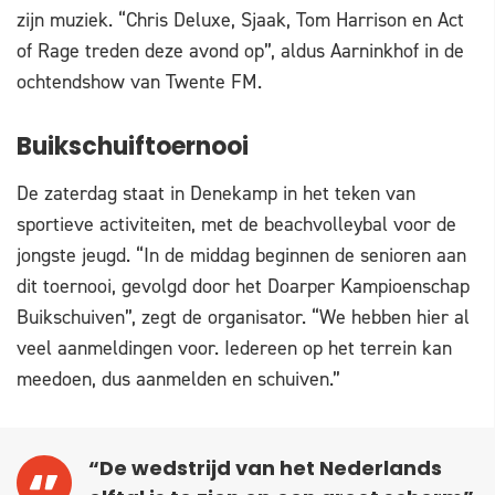
zijn muziek. “Chris Deluxe, Sjaak, Tom Harrison en Act
of Rage treden deze avond op”, aldus Aarninkhof in de
ochtendshow van Twente FM.
Buikschuiftoernooi
De zaterdag staat in Denekamp in het teken van
sportieve activiteiten, met de beachvolleybal voor de
jongste jeugd. “In de middag beginnen de senioren aan
dit toernooi, gevolgd door het Doarper Kampioenschap
Buikschuiven”, zegt de organisator. “We hebben hier al
veel aanmeldingen voor. Iedereen op het terrein kan
meedoen, dus aanmelden en schuiven.”
“De wedstrijd van het Nederlands