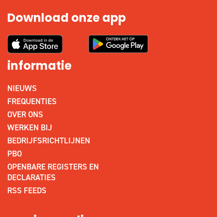
Download onze app
informatie
NIEUWS
FREQUENTIES
OVER ONS
WERKEN BIJ
BEDRIJFSRICHTLIJNEN
PBO
OPENBARE REGISTERS EN
DECLARATIES
RSS FEEDS