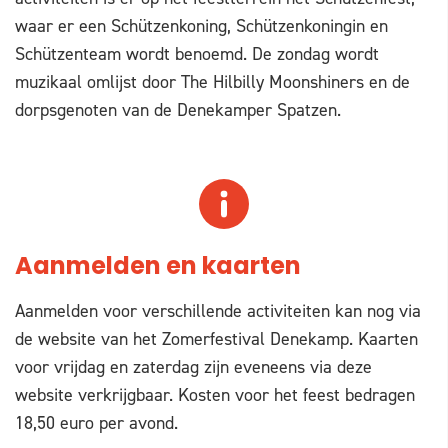
waar er een Schützenkoning, Schützenkoningin en
Schützenteam wordt benoemd. De zondag wordt
muzikaal omlijst door The Hilbilly Moonshiners en de
dorpsgenoten van de Denekamper Spatzen.
Aanmelden en kaarten
Aanmelden voor verschillende activiteiten kan nog via
de website van het Zomerfestival Denekamp. Kaarten
voor vrijdag en zaterdag zijn eveneens via deze
website verkrijgbaar. Kosten voor het feest bedragen
18,50 euro per avond.