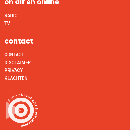
on air en online
RADIO
TV
contact
CONTACT
DISCLAIMER
PRIVACY
KLACHTEN