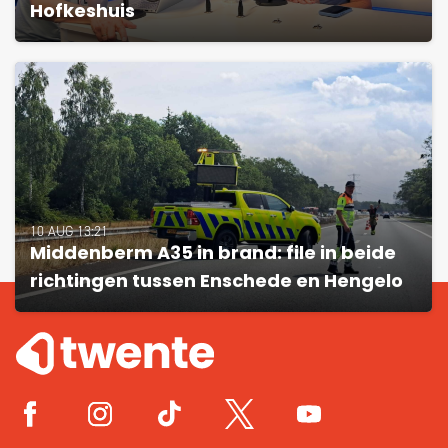
Hofkeshuis
10 AUG 13:21
Middenberm A35 in brand: file in beide
richtingen tussen Enschede en Hengelo