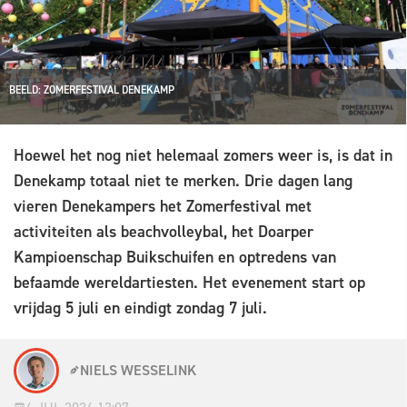
BEELD: ZOMERFESTIVAL DENEKAMP
Hoewel het nog niet helemaal zomers weer is, is dat in
Denekamp totaal niet te merken. Drie dagen lang
vieren Denekampers het Zomerfestival met
activiteiten als beachvolleybal, het Doarper
Kampioenschap Buikschuifen en optredens van
befaamde wereldartiesten. Het evenement start op
vrijdag 5 juli en eindigt zondag 7 juli.
NIELS WESSELINK