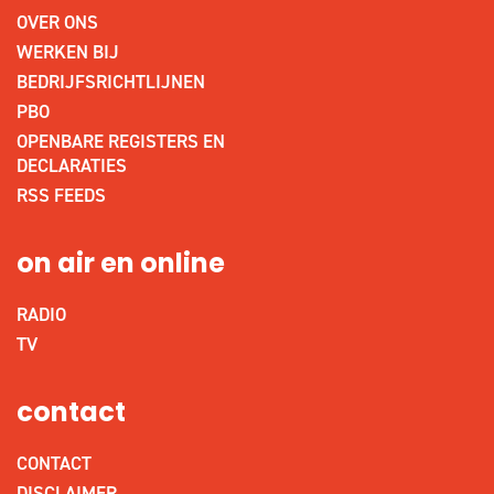
OVER ONS
WERKEN BIJ
BEDRIJFSRICHTLIJNEN
PBO
OPENBARE REGISTERS EN
DECLARATIES
RSS FEEDS
on air en online
RADIO
TV
contact
CONTACT
DISCLAIMER