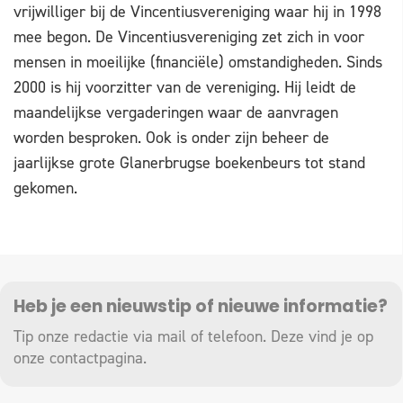
vrijwilliger bij de Vincentiusvereniging waar hij in 1998
mee begon. De Vincentiusvereniging zet zich in voor
mensen in moeilijke (financiële) omstandigheden. Sinds
2000 is hij voorzitter van de vereniging. Hij leidt de
maandelijkse vergaderingen waar de aanvragen
worden besproken. Ook is onder zijn beheer de
jaarlijkse grote Glanerbrugse boekenbeurs tot stand
gekomen.
Heb je een nieuwstip of nieuwe informatie?
Tip onze redactie via mail of telefoon. Deze vind je op
onze
contactpagina
.