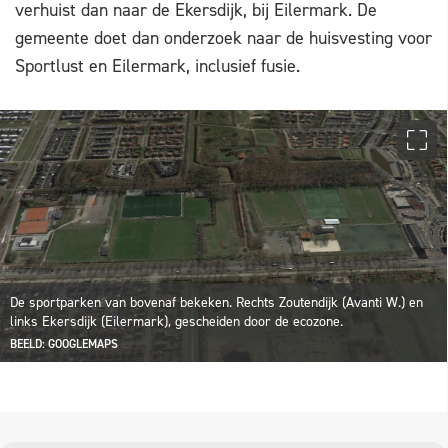
verhuist dan naar de Ekersdijk, bij Eilermark. De
gemeente doet dan onderzoek naar de huisvesting voor
Sportlust en Eilermark, inclusief fusie.
De sportparken van bovenaf bekeken. Rechts Zoutendijk (Avanti W.) en
links Ekersdijk (Eilermark), gescheiden door de ecozone.
BEELD: GOOGLEMAPS