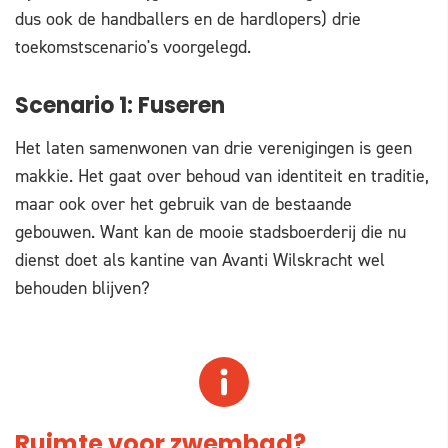
dus ook de handballers en de hardlopers) drie
toekomstscenario's voorgelegd.
Scenario 1: Fuseren
Het laten samenwonen van drie verenigingen is geen
makkie. Het gaat over behoud van identiteit en traditie,
maar ook over het gebruik van de bestaande
gebouwen. Want kan de mooie stadsboerderij die nu
dienst doet als kantine van Avanti Wilskracht wel
behouden blijven?
Ruimte voor zwembad?