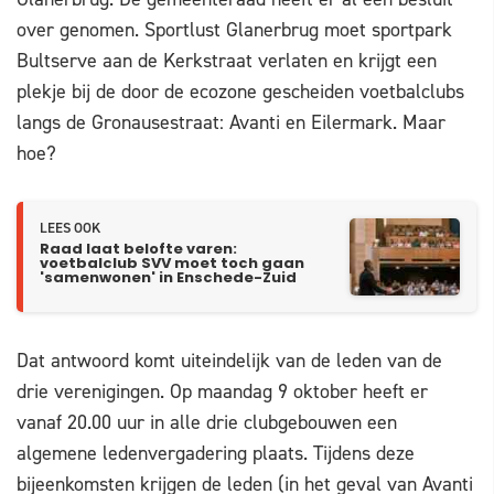
over genomen. Sportlust Glanerbrug moet sportpark
Bultserve aan de Kerkstraat verlaten en krijgt een
plekje bij de door de ecozone gescheiden voetbalclubs
langs de Gronausestraat: Avanti en Eilermark. Maar
hoe?
LEES OOK
Raad laat belofte varen:
voetbalclub SVV moet toch gaan
'samenwonen' in Enschede-Zuid
Dat antwoord komt uiteindelijk van de leden van de
drie verenigingen. Op maandag 9 oktober heeft er
vanaf 20.00 uur in alle drie clubgebouwen een
algemene ledenvergadering plaats. Tijdens deze
bijeenkomsten krijgen de leden (in het geval van Avanti