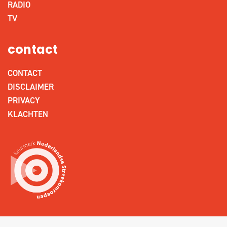
RADIO
TV
contact
CONTACT
DISCLAIMER
PRIVACY
KLACHTEN