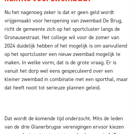
Nu het nagenoeg zeker is dat er geen geld wordt
vrijgemaakt voor heropening van zwembad De Brug,
richt de gemeente zich op het sportcluster langs de
Gronausestraat. Het college wil voor de zomer van
2024 duidelijk hebben of het mogelijk is om aanvullend
op het sportcluster een nieuw zwembad mogelijk te
maken. In welke vorm, dat is de grote vraag. Er is
vanuit het dorp wel eens gespeculeerd over een
kleiner zwembad in combinatie met een sporthal, maar
dat heeft nooit tot serieuze plannen geleid.
Dat wordt de komende tijd onderzocht. Mits de leden
van de drie Glanerbrugse verenigingen ervoor kiezen