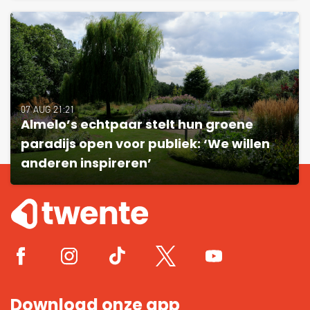
07 AUG 21:21
Almelo’s echtpaar stelt hun groene
paradijs open voor publiek: ‘We willen
anderen inspireren’
Download onze app