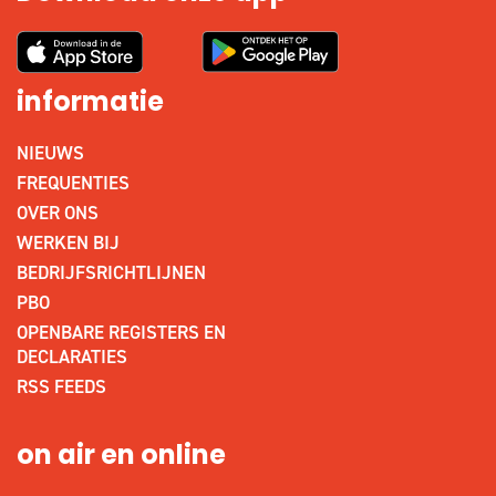
informatie
NIEUWS
FREQUENTIES
OVER ONS
WERKEN BIJ
BEDRIJFSRICHTLIJNEN
PBO
OPENBARE REGISTERS EN
DECLARATIES
RSS FEEDS
on air en online