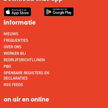
informatie
NIEUWS
FREQUENTIES
OVER ONS
WERKEN BIJ
BEDRIJFSRICHTLIJNEN
PBO
OPENBARE REGISTERS EN
DECLARATIES
RSS FEEDS
on air en online