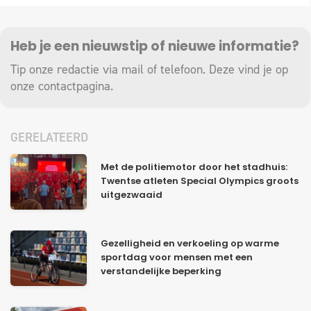
Heb je een nieuwstip of nieuwe informatie?
Tip onze redactie via mail of telefoon. Deze vind je op
onze
contactpagina
.
GERELATEERD
Met de politiemotor door het stadhuis:
Twentse atleten Special Olympics groots
uitgezwaaid
Gezelligheid en verkoeling op warme
sportdag voor mensen met een
verstandelijke beperking