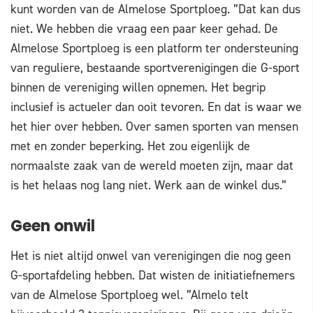
kunt worden van de Almelose Sportploeg. ”Dat kan dus
niet. We hebben die vraag een paar keer gehad. De
Almelose Sportploeg is een platform ter ondersteuning
van reguliere, bestaande sportverenigingen die G-sport
binnen de vereniging willen opnemen. Het begrip
inclusief is actueler dan ooit tevoren. En dat is waar we
het hier over hebben. Over samen sporten van mensen
met en zonder beperking. Het zou eigenlijk de
normaalste zaak van de wereld moeten zijn, maar dat
is het helaas nog lang niet. Werk aan de winkel dus.”
Geen onwil
Het is niet altijd onwel van verenigingen die nog geen
G-sportafdeling hebben. Dat wisten de initiatiefnemers
van de Almelose Sportploeg wel. ”Almelo telt