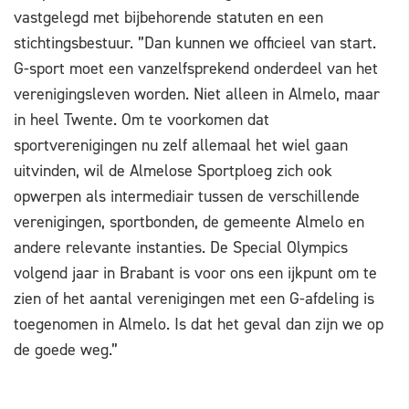
vastgelegd met bijbehorende statuten en een
stichtingsbestuur. ”Dan kunnen we officieel van start.
G-sport moet een vanzelfsprekend onderdeel van het
verenigingsleven worden. Niet alleen in Almelo, maar
in heel Twente. Om te voorkomen dat
sportverenigingen nu zelf allemaal het wiel gaan
uitvinden, wil de Almelose Sportploeg zich ook
opwerpen als intermediair tussen de verschillende
verenigingen, sportbonden, de gemeente Almelo en
andere relevante instanties. De Special Olympics
volgend jaar in Brabant is voor ons een ijkpunt om te
zien of het aantal verenigingen met een G-afdeling is
toegenomen in Almelo. Is dat het geval dan zijn we op
de goede weg.”