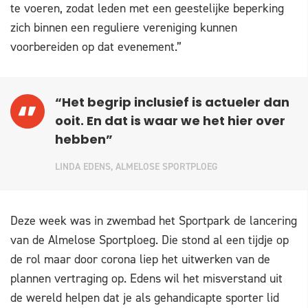
te voeren, zodat leden met een geestelijke beperking
zich binnen een reguliere vereniging kunnen
voorbereiden op dat evenement.”
“Het begrip inclusief is actueler dan
ooit. En dat is waar we het hier over
hebben”
LINDA EDENS, ALMELOSE SPORTPLOEG
Deze week was in zwembad het Sportpark de lancering
van de Almelose Sportploeg. Die stond al een tijdje op
de rol maar door corona liep het uitwerken van de
plannen vertraging op. Edens wil het misverstand uit
de wereld helpen dat je als gehandicapte sporter lid