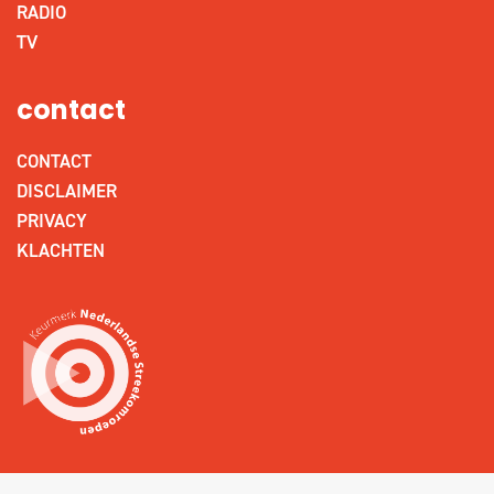
RADIO
TV
contact
CONTACT
DISCLAIMER
PRIVACY
KLACHTEN