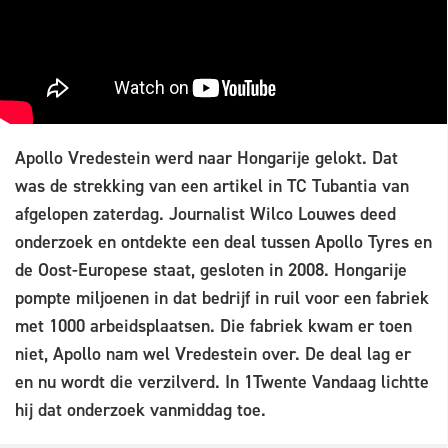
Apollo Vredestein werd naar Hongarije gelokt. Dat
was de strekking van een artikel in TC Tubantia van
afgelopen zaterdag. Journalist Wilco Louwes deed
onderzoek en ontdekte een deal tussen Apollo Tyres en
de Oost-Europese staat, gesloten in 2008. Hongarije
pompte miljoenen in dat bedrijf in ruil voor een fabriek
met 1000 arbeidsplaatsen. Die fabriek kwam er toen
niet, Apollo nam wel Vredestein over. De deal lag er
en nu wordt die verzilverd. In 1Twente Vandaag lichtte
hij dat onderzoek vanmiddag toe.