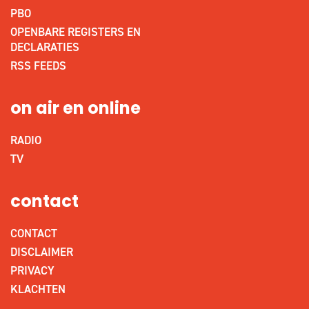
PBO
OPENBARE REGISTERS EN
DECLARATIES
RSS FEEDS
on air en online
RADIO
TV
contact
CONTACT
DISCLAIMER
PRIVACY
KLACHTEN