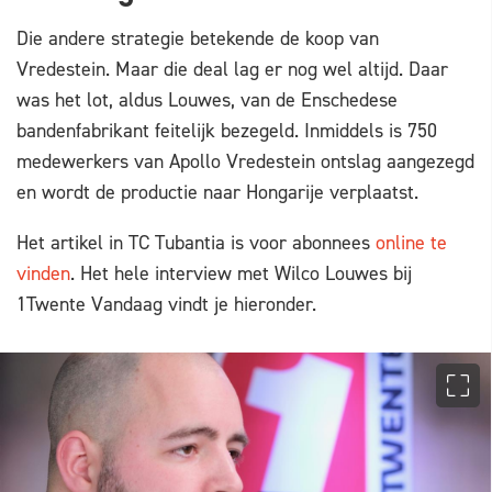
Die andere strategie betekende de koop van
Vredestein. Maar die deal lag er nog wel altijd. Daar
was het lot, aldus Louwes, van de Enschedese
bandenfabrikant feitelijk bezegeld. Inmiddels is 750
medewerkers van Apollo Vredestein ontslag aangezegd
en wordt de productie naar Hongarije verplaatst.
Het artikel in TC Tubantia is voor abonnees
online te
vinden
. Het hele interview met Wilco Louwes bij
1Twente Vandaag vindt je hieronder.