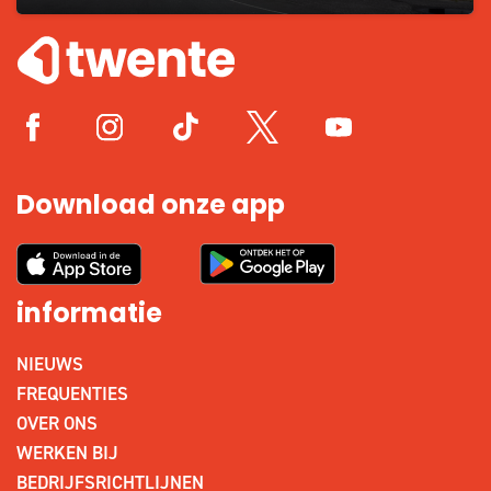
Download onze app
informatie
NIEUWS
FREQUENTIES
OVER ONS
WERKEN BIJ
BEDRIJFSRICHTLIJNEN