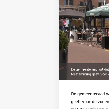
De gemeenteraad wil dat
toestemming geeft voor 
De gemeenteraad wi
geeft voor de zoge