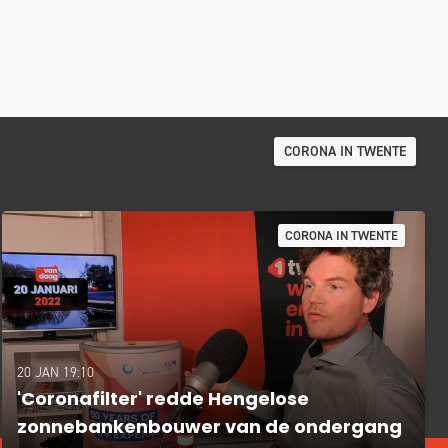
CORONA IN TWENTE
CORONA IN TWENTE
20 JAN 19:10
'Coronafilter' redde Hengelose
zonnebankenbouwer van de ondergang