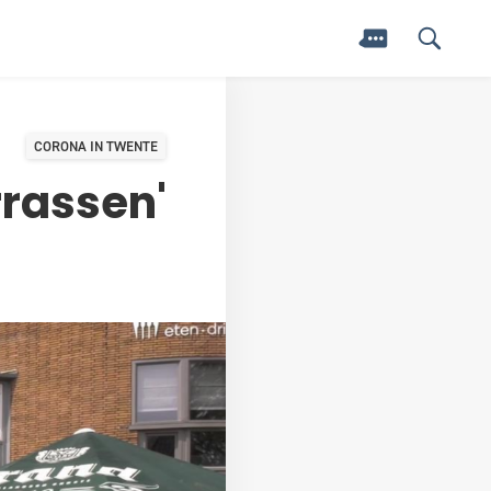
CORONA IN TWENTE
rrassen'