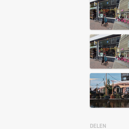
DELEN