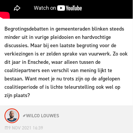
Begrotingsdebatten in gemeenteraden blinken steeds
minder uit in vurige pleidooien en hardvochtige
discussies. Maar bij een laatste begroting voor de
verkiezingen is er zelden sprake van vuurwerk. Zo ook
dit jaar in Enschede, waar alleen tussen de
coalitiepartners een verschil van mening lijkt te
bestaan. Want moet je nu trots zijn op de afgelopen
coalitieperiode of is lichte teleurstelling ook wel op
zijn plaats?
WILCO LOUWES
9 NOV 2021 16:39