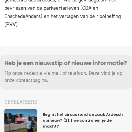
bevriezen van de parkeertarieven (CDA en
EnschedeAnders) en het verlagen van de rioolheffing
(PVV).
Heb je een nieuwstip of nieuwe informatie?
Tip onze redactie via mail of telefoon. Deze vind je op
onze
contactpagina
.
GERELATEERD
Begint het circus rond de zaak Ardesch
opnieuw? (2): hoe controleer je de
macht?