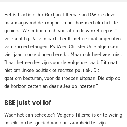
Het is fractieleider Gertjan Tillema van D66 die deze
maandagavond de knuppel in het hoenderhok durft te
gooien. "We hebben toch vooral op de winkel gepast",
verzucht hij. Ja, zijn partij heeft met de coalitiegenoten
van Burgerbelangen, PvdA en ChristenUnie afgelopen
vier jaar mooie dingen bereikt. Maar ook heel veel niet.
"Laat het een les zijn voor de volgende raad. Dit gaat
niet om linkse politiek of rechtse politiek. Dit
gaat om besturen, voor de troepen uitgaan. Die stip op
de horizon zetten en daar alles op inzetten."
BBE juist vol lof
Waar het aan scheelde? Volgens Tillema is er te weinig
bereikt op het gebied van duurzaamheid (er zijn