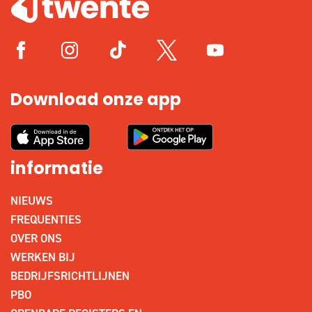
Download onze app
informatie
NIEUWS
FREQUENTIES
OVER ONS
WERKEN BIJ
BEDRIJFSRICHTLIJNEN
PBO