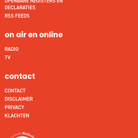
OPENBARE REGISTERS EN
DECLARATIES
RSS FEEDS
on air en online
RADIO
TV
contact
CONTACT
DISCLAIMER
PRIVACY
KLACHTEN