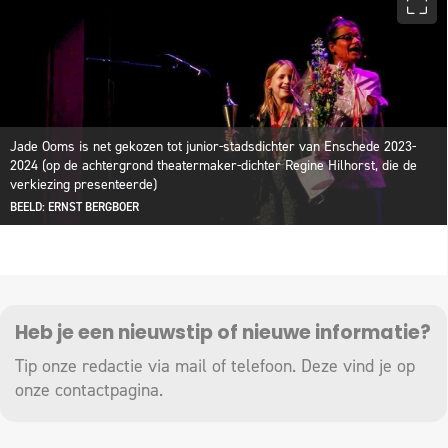
Jade Ooms is net gekozen tot junior-stadsdichter van Enschede 2023-
2024 (op de achtergrond theatermaker-dichter Regine Hilhorst, die de
verkiezing presenteerde)
BEELD: ERNST BERGBOER
Heb je een nieuwstip of nieuwe informatie?
Tip onze redactie via mail of telefoon. Deze vind je op
onze
contactpagina
.