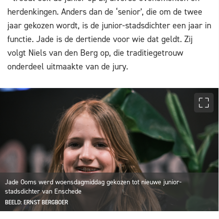
herdenkingen. Anders dan de ‘senior’, die om de twee
jaar gekozen wordt, is de junior-stadsdichter een jaar in
functie. Jade is de dertiende voor wie dat geldt. Zij
volgt Niels van den Berg op, die traditiegetrouw
onderdeel uitmaakte van de jury.
Jade Ooms werd woensdagmiddag gekozen tot nieuwe junior-
stadsdichter van Enschede
BEELD: ERNST BERGBOER