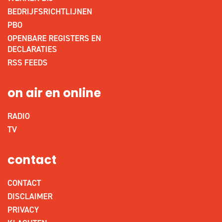
BEDRIJFSRICHTLIJNEN
PBO
OPENBARE REGISTERS EN
DECLARATIES
RSS FEEDS
on air en online
RADIO
TV
contact
CONTACT
DISCLAIMER
PRIVACY