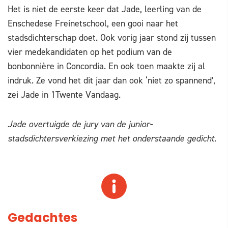
Het is niet de eerste keer dat Jade, leerling van de
Enschedese Freinetschool, een gooi naar het
stadsdichterschap doet. Ook vorig jaar stond zij tussen
vier medekandidaten op het podium van de
bonbonnière in Concordia. En ook toen maakte zij al
indruk. Ze vond het dit jaar dan ook ‘niet zo spannend’,
zei Jade in 1Twente Vandaag.
Jade overtuigde de jury van de junior-
stadsdichtersverkiezing met het onderstaande gedicht.
Gedachtes