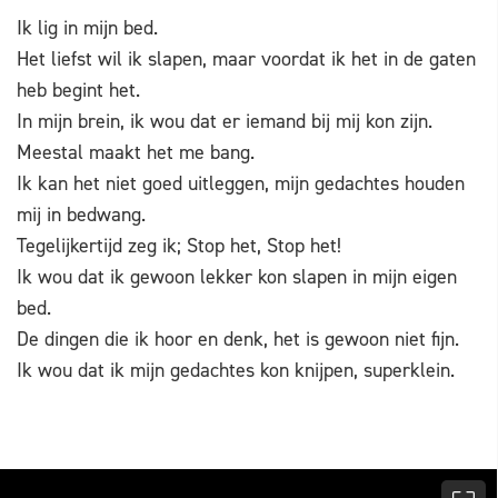
Ik lig in mijn bed.
Het liefst wil ik slapen, maar voordat ik het in de gaten
heb begint het.
In mijn brein, ik wou dat er iemand bij mij kon zijn.
Meestal maakt het me bang.
Ik kan het niet goed uitleggen, mijn gedachtes houden
mij in bedwang.
Tegelijkertijd zeg ik; Stop het, Stop het!
Ik wou dat ik gewoon lekker kon slapen in mijn eigen
bed.
De dingen die ik hoor en denk, het is gewoon niet fijn.
Ik wou dat ik mijn gedachtes kon knijpen, superklein.