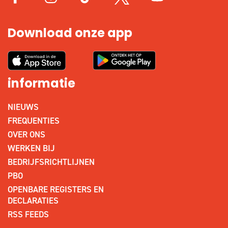
Download onze app
informatie
NIEUWS
FREQUENTIES
OVER ONS
WERKEN BIJ
BEDRIJFSRICHTLIJNEN
PBO
OPENBARE REGISTERS EN
DECLARATIES
RSS FEEDS