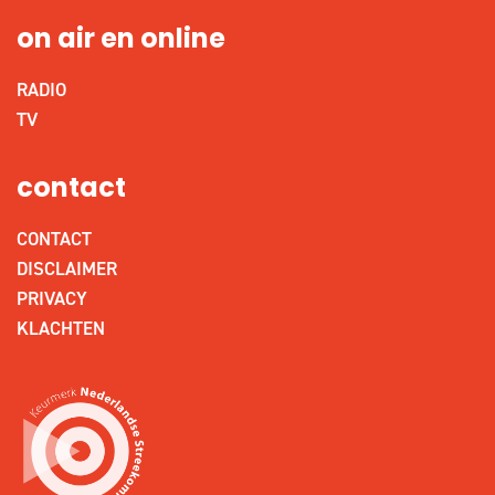
on air en online
RADIO
TV
contact
CONTACT
DISCLAIMER
PRIVACY
KLACHTEN