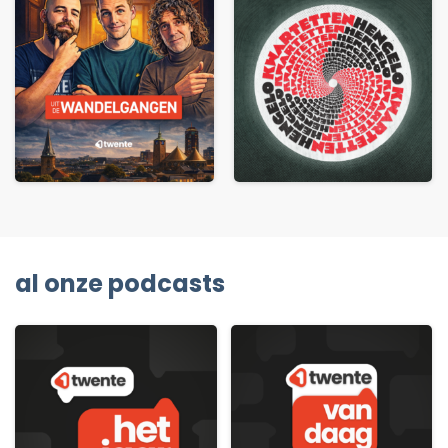
al onze podcasts