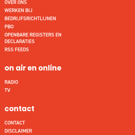
OVER ONS
WERKEN BIJ
BEDRIJFSRICHTLIJNEN
PBO
OPENBARE REGISTERS EN
DECLARATIES
RSS FEEDS
on air en online
RADIO
TV
contact
CONTACT
DISCLAIMER