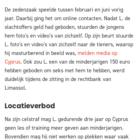
De zedenzaak speelde tussen februari en juni vorig
jaar. Daarbij ging het om online contacten. Nadat L. de
slachtoffers geld had geboden, stuurden de jongens
hem foto's en video's van zichzelf. Op zijn beurt stuurde
L. foto's en video's van zichzelf naar de tieners, waarop
hij masturberend in beeld was,
melden media op
Cyprus
. Ook zou L. een van de minderjarigen 150 euro
hebben geboden om seks met hem te hebben, werd
duidelijk tijdens de zitting in de rechtbank van
Limassol.
Locatieverbod
Na zijn celstraf mag L. gedurende drie jaar op Cyprus
geen les of training meer geven aan minderjarigen.
Bovendien mag hij niet werken op plekken waar vaak