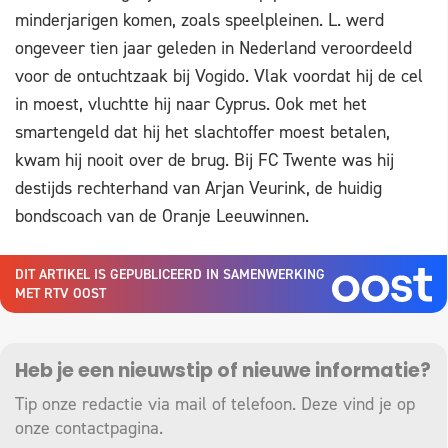
minderjarigen komen, zoals speelpleinen. L. werd
ongeveer tien jaar geleden in Nederland veroordeeld
voor de ontuchtzaak bij Vogido. Vlak voordat hij de cel
in moest, vluchtte hij naar Cyprus. Ook met het
smartengeld dat hij het slachtoffer moest betalen,
kwam hij nooit over de brug. Bij FC Twente was hij
destijds rechterhand van Arjan Veurink, de huidig
bondscoach van de Oranje Leeuwinnen.
DIT ARTIKEL IS GEPUBLICEERD IN SAMENWERKING
MET RTV OOST
Heb je een nieuwstip of nieuwe informatie?
Tip onze redactie via mail of telefoon. Deze vind je op
onze
contactpagina
.