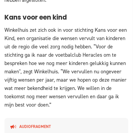
Kans voor een kind
Winkelhuis zet zich ook in voor stichting Kans voor een
Kind, een organisatie die wensen vervult van kinderen
uit de regio die veel zorg nodig hebben. “Voor de
stichting ga ik naar de voetbalclub Heracles om te
bespreken hoe we nog meer kinderen gelukkig kunnen
maken", zegt Winkelhuis. “We vervullen nu ongeveer
vijftig wensen per jaar, maar we hopen op deze manier
wat meer bekendheid te krijgen. We willen in de
toekomst nog meer wensen vervullen en daar ga ik
mijn best voor doen.”
AUDIOFRAGMENT