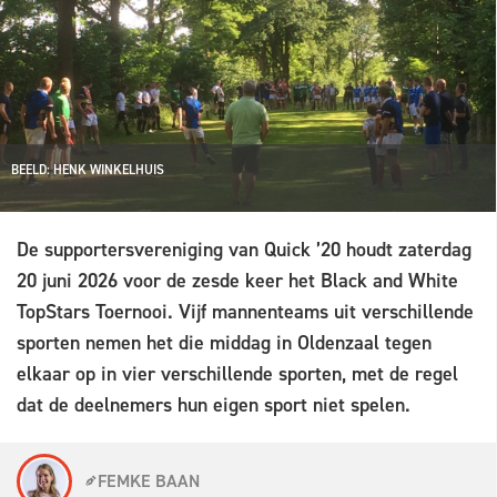
BEELD: HENK WINKELHUIS
De supportersvereniging van Quick ’20 houdt zaterdag
20 juni 2026 voor de zesde keer het Black and White
TopStars Toernooi. Vijf mannenteams uit verschillende
sporten nemen het die middag in Oldenzaal tegen
elkaar op in vier verschillende sporten, met de regel
dat de deelnemers hun eigen sport niet spelen.
FEMKE BAAN