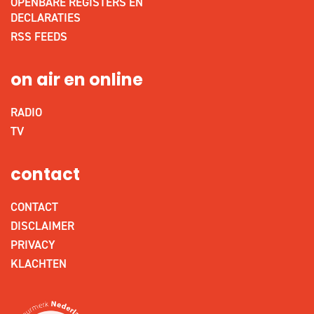
OPENBARE REGISTERS EN
DECLARATIES
RSS FEEDS
on air en online
RADIO
TV
contact
CONTACT
DISCLAIMER
PRIVACY
KLACHTEN