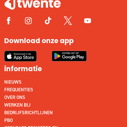
Download onze app
informatie
NIEUWS
FREQUENTIES
OVER ONS
WERKEN BIJ
BEDRIJFSRICHTLIJNEN
PBO