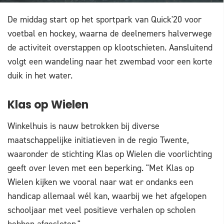
De middag start op het sportpark van Quick'20 voor
voetbal en hockey, waarna de deelnemers halverwege
de activiteit overstappen op klootschieten. Aansluitend
volgt een wandeling naar het zwembad voor een korte
duik in het water.
Klas op Wielen
Winkelhuis is nauw betrokken bij diverse
maatschappelijke initiatieven in de regio Twente,
waaronder de stichting Klas op Wielen die voorlichting
geeft over leven met een beperking. "Met Klas op
Wielen kijken we vooral naar wat er ondanks een
handicap allemaal wél kan, waarbij we het afgelopen
schooljaar met veel positieve verhalen op scholen
hebben afgesloten."