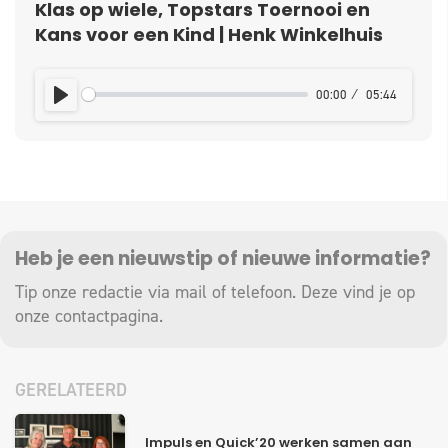
Klas op wiele, Topstars Toernooi en
Kans voor een Kind | Henk Winkelhuis
00:00
05:44
PLAY
Heb je een nieuwstip of nieuwe informatie?
Tip onze redactie via mail of telefoon. Deze vind je op
onze
contactpagina
.
GERELATEERD
Impuls en Quick’20 werken samen aan