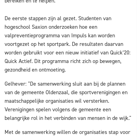
bereiken en te helpen.
De eerste stappen zijn al gezet. Studenten van
hogeschool Saxion onderzoeken hoe een
valpreventieprogramma van Impuls kan worden
voortgezet op het sportpark. De resultaten daarvan
worden gebruikt voor een nieuw initiatief van Quick’20:
Quick Actief. Dit programma richt zich op bewegen,
gezondheid en ontmoeting.
Gelhever: "De samenwerking sluit aan bij de plannen
van de gemeente Oldenzaal, die sportverenigingen en
maatschappelijke organisaties wil versterken.
Verenigingen spelen volgens de gemeente een
belangrijke rol in het verbinden van mensen in de wijk."
Met de samenwerking willen de organisaties stap voor