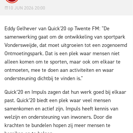
10 JUN 2026 20:00
Eddy Gelhever van Quick'20 op Twente FM: "De
samenwerking gaat om de ontwikkeling van sportpark
Vondersweijde, dat moet uitgroeien tot een zogenoemd
Ontmoetingspark. Dat is een plek waar mensen niet
alleen komen om te sporten, maar ook om elkaar te
ontmoeten, mee te doen aan activiteiten en waar
ondersteuning dichtbij te vinden is."
Quick’20 en Impuls zagen dat hun werk goed bij elkaar
past. Quick’20 biedt een plek waar veel mensen
samenkomen en actief zijn. Impuls heeft kennis van
welzijn en ondersteuning van inwoners. Door die
krachten te bundelen hopen zij meer mensen te