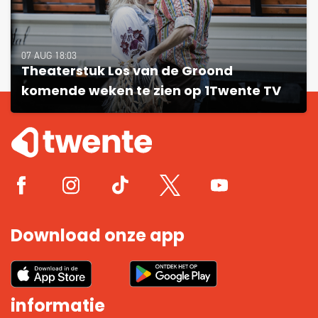
07 AUG 18:03
Theaterstuk Los van de Groond
komende weken te zien op 1Twente TV
Download onze app
informatie