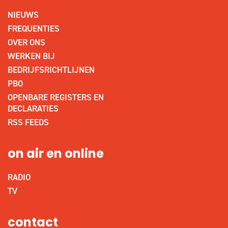
NIEUWS
FREQUENTIES
OVER ONS
WERKEN BIJ
BEDRIJFSRICHTLIJNEN
PBO
OPENBARE REGISTERS EN
DECLARATIES
RSS FEEDS
on air en online
RADIO
TV
contact