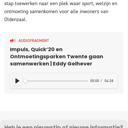
stap toewerken naar een plek waar sport, welzijn en
ontmoeting samenkomen voor alle inwoners van
Oldenzaal.
AUDIOFRAGMENT
Impuls, Quick’20 en
Ontmoetingsparken Twente gaan
samenwerken | Eddy Gelhever
00:00
04:28
PLAY