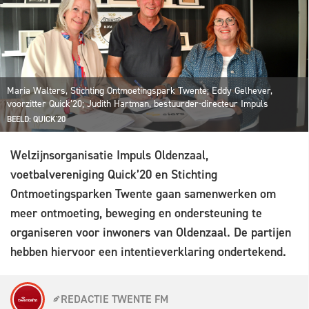
Maria Walters, Stichting Ontmoetingspark Twente; Eddy Gelhever,
voorzitter Quick’20; Judith Hartman, bestuurder-directeur Impuls
BEELD: QUICK'20
Welzijnsorganisatie Impuls Oldenzaal,
voetbalvereniging Quick’20 en Stichting
Ontmoetingsparken Twente gaan samenwerken om
meer ontmoeting, beweging en ondersteuning te
organiseren voor inwoners van Oldenzaal. De partijen
hebben hiervoor een intentieverklaring ondertekend.
REDACTIE TWENTE FM