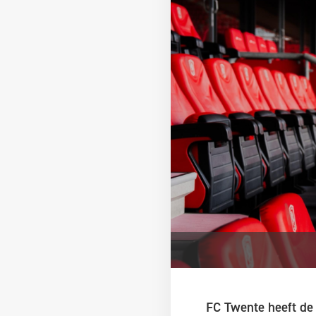
FC Twente heeft de