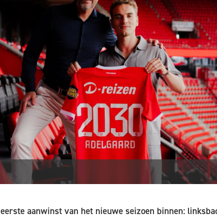
 eerste aanwinst van het nieuwe seizoen binnen: linksb