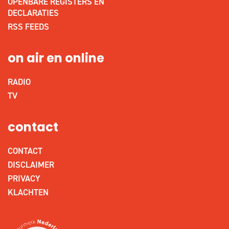
OPENBARE REGISTERS EN
DECLARATIES
RSS FEEDS
on air en online
RADIO
TV
contact
CONTACT
DISCLAIMER
PRIVACY
KLACHTEN