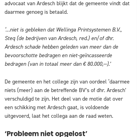
advocaat van Ardesch blijkt dat de gemeente vindt dat
daarmee genoeg is betaald.
‘…niet is gebleken dat Wellinga Printsystemen B.V.,
Steq (de bedrijven van Ardesch, red.) en/of dhr.
Ardesch schade hebben geleden van meer dan de
bevoorschotte bedragen en niet-geïncasseerde
bedragen (van in totaal meer dan € 80.000,—).’
De gemeente en het college zijn van oordeel ‘daarmee
niets (meer) aan de betreffende BV’s of dhr. Ardesch’
verschuldigd te zijn. Het deel van de motie dat over
een schikking met Ardesch gaat, is voldoende
uitgevoerd, laat het collega aan de raad weten.
‘Probleem niet opgelost’