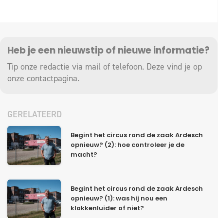
Heb je een nieuwstip of nieuwe informatie?
Tip onze redactie via mail of telefoon. Deze vind je op
onze
contactpagina
.
GERELATEERD
Begint het circus rond de zaak Ardesch
opnieuw? (2): hoe controleer je de
macht?
Begint het circus rond de zaak Ardesch
opnieuw? (1): was hij nou een
klokkenluider of niet?