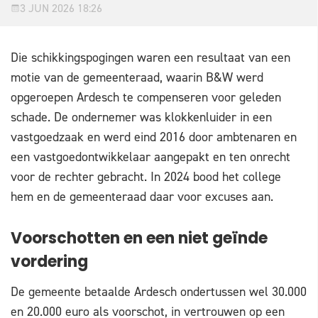
3 JUN 2026 18:26
Die schikkingspogingen waren een resultaat van een
motie van de gemeenteraad, waarin B&W werd
opgeroepen Ardesch te compenseren voor geleden
schade. De ondernemer was klokkenluider in een
vastgoedzaak en werd eind 2016 door ambtenaren en
een vastgoedontwikkelaar aangepakt en ten onrecht
voor de rechter gebracht. In 2024 bood het college
hem en de gemeenteraad daar voor excuses aan.
Voorschotten en een niet geïnde
vordering
De gemeente betaalde Ardesch ondertussen wel 30.000
en 20.000 euro als voorschot, in vertrouwen op een