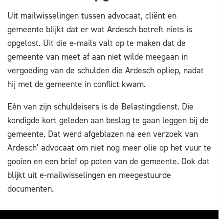
Uit mailwisselingen tussen advocaat, cliënt en
gemeente blijkt dat er wat Ardesch betreft niets is
opgelost. Uit die e-mails valt op te maken dat de
gemeente van meet af aan niet wilde meegaan in
vergoeding van de schulden die Ardesch opliep, nadat
hij met de gemeente in conflict kwam.
Eén van zijn schuldeisers is de Belastingdienst. Die
kondigde kort geleden aan beslag te gaan leggen bij de
gemeente. Dat werd afgeblazen na een verzoek van
Ardesch’ advocaat om niet nog meer olie op het vuur te
gooien en een brief op poten van de gemeente. Ook dat
blijkt uit e-mailwisselingen en meegestuurde
documenten.