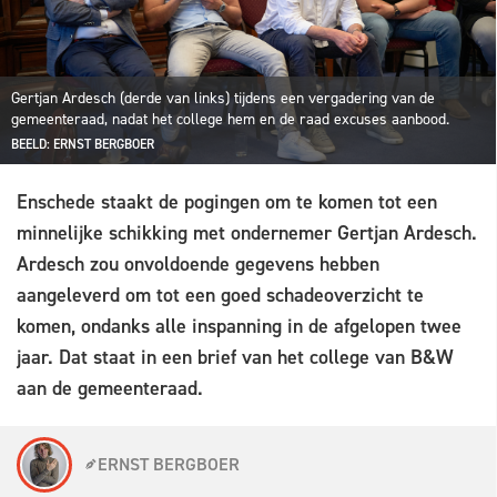
Gertjan Ardesch (derde van links) tijdens een vergadering van de
gemeenteraad, nadat het college hem en de raad excuses aanbood.
BEELD: ERNST BERGBOER
Enschede staakt de pogingen om te komen tot een
minnelijke schikking met ondernemer Gertjan Ardesch.
Ardesch zou onvoldoende gegevens hebben
aangeleverd om tot een goed schadeoverzicht te
komen, ondanks alle inspanning in de afgelopen twee
jaar. Dat staat in een brief van het college van B&W
aan de gemeenteraad.
ERNST BERGBOER