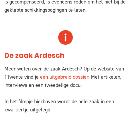
is gecompenseerd, is eveneens reden om het niet bij de
geklapte schikkingspogingen te laten.
De zaak Ardesch
Meer weten over de zaak Ardesch? Op de website van
1Twente vind je
een uitgebreid dossier
. Met artikelen,
interviews en een tweedelige docu.
In het filmpje hierboven wordt de hele zaak in een
kwartiertje uitgelegd.