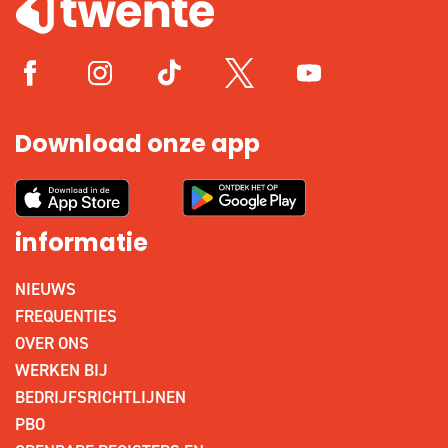
Download onze app
informatie
NIEUWS
FREQUENTIES
OVER ONS
WERKEN BIJ
BEDRIJFSRICHTLIJNEN
PBO