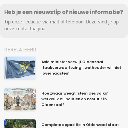
Heb je een nieuwstip of nieuwe informatie?
Tip onze redactie via mail of telefoon. Deze vind je op
onze
contactpagina
.
GERELATEERD
Asielminister verwijt Oldenzaal
‘taakverwaarlozing’; wethouder wil niet
‘overhaasten’
Hoe zwaar weegt ‘stem des volks’
werkelijk bij politiek en bestuur in
Oldenzaal?
Complete oppositie in Oldenzaal staat