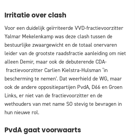
Irritatie over clash
Voor een duidelijk geïrriteerde VVD-fractievoorzitter
Yalmar Mekelenkamp was deze clash tussen de
bestuurlijke zwaargewicht en de totaal onervaren
leider van de grootste raadsfractie aanleiding om niet
alleen Demir, maar ook de debuterende CDA-
fractievoorzitter Carlien Kielstra-Hulsman ‘in
bescherming te nemen’. Dat weerhield de WG, maar
ook de andere oppositiepartijen PvdA, D66 en Groen
Links, er niet van de fractievoorzitter en de
wethouders van met name SO stevig te bevragen in
hun nieuwe rol.
PvdA gaat voorwaarts