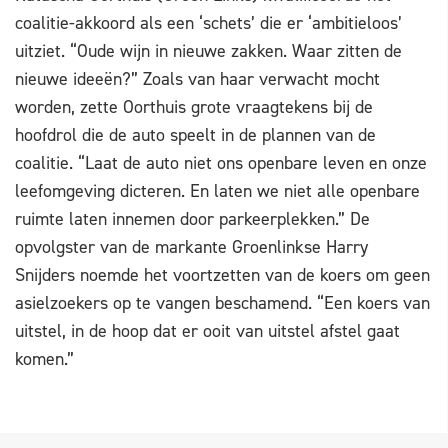
coalitie-akkoord als een ‘schets’ die er ‘ambitieloos’
uitziet. “Oude wijn in nieuwe zakken. Waar zitten de
nieuwe ideeën?” Zoals van haar verwacht mocht
worden, zette Oorthuis grote vraagtekens bij de
hoofdrol die de auto speelt in de plannen van de
coalitie. “Laat de auto niet ons openbare leven en onze
leefomgeving dicteren. En laten we niet alle openbare
ruimte laten innemen door parkeerplekken.” De
opvolgster van de markante Groenlinkse Harry
Snijders noemde het voortzetten van de koers om geen
asielzoekers op te vangen beschamend. “Een koers van
uitstel, in de hoop dat er ooit van uitstel afstel gaat
komen.”