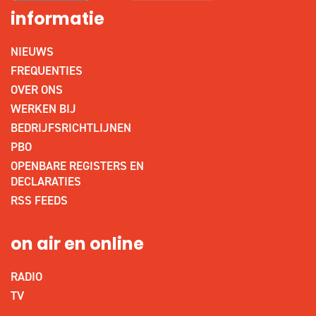
informatie
NIEUWS
FREQUENTIES
OVER ONS
WERKEN BIJ
BEDRIJFSRICHTLIJNEN
PBO
OPENBARE REGISTERS EN
DECLARATIES
RSS FEEDS
on air en online
RADIO
TV