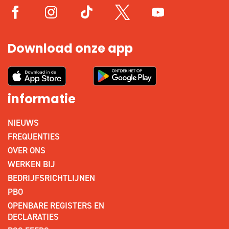
Download onze app
informatie
NIEUWS
FREQUENTIES
OVER ONS
WERKEN BIJ
BEDRIJFSRICHTLIJNEN
PBO
OPENBARE REGISTERS EN
DECLARATIES