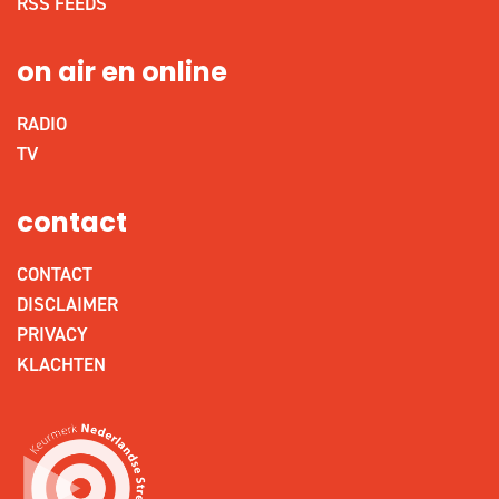
RSS FEEDS
on air en online
RADIO
TV
contact
CONTACT
DISCLAIMER
PRIVACY
KLACHTEN