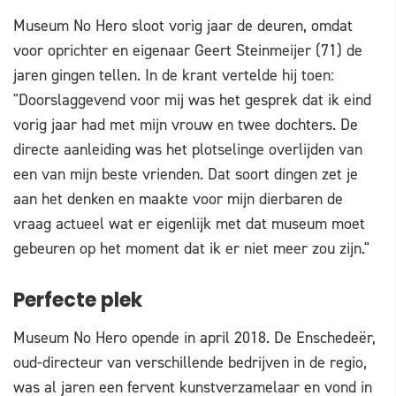
Museum No Hero sloot vorig jaar de deuren, omdat
voor oprichter en eigenaar Geert Steinmeijer (71) de
jaren gingen tellen. In de krant vertelde hij toen:
"Doorslaggevend voor mij was het gesprek dat ik eind
vorig jaar had met mijn vrouw en twee dochters. De
directe aanleiding was het plotselinge overlijden van
een van mijn beste vrienden. Dat soort dingen zet je
aan het denken en maakte voor mijn dierbaren de
vraag actueel wat er eigenlijk met dat museum moet
gebeuren op het moment dat ik er niet meer zou zijn."
Perfecte plek
Museum No Hero opende in april 2018. De Enschedeër,
oud-directeur van verschillende bedrijven in de regio,
was al jaren een fervent kunstverzamelaar en vond in