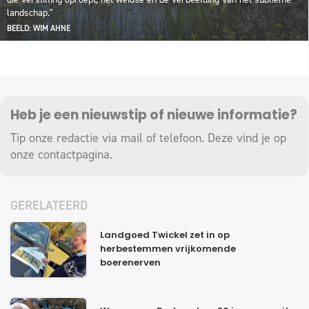
landschap."
BEELD: WIM AHNE
Heb je een nieuwstip of nieuwe informatie?
Tip onze redactie via mail of telefoon. Deze vind je op
onze
contactpagina
.
GERELATEERD
Landgoed Twickel zet in op
herbestemmen vrijkomende
boerenerven