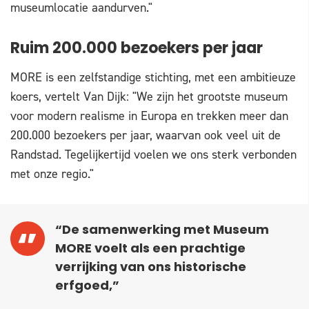
museumlocatie aandurven."
Ruim 200.000 bezoekers per jaar
MORE is een zelfstandige stichting, met een ambitieuze
koers, vertelt Van Dijk: "We zijn het grootste museum
voor modern realisme in Europa en trekken meer dan
200.000 bezoekers per jaar, waarvan ook veel uit de
Randstad. Tegelijkertijd voelen we ons sterk verbonden
met onze regio."
“De samenwerking met Museum
MORE voelt als een prachtige
verrijking van ons historische
erfgoed,”