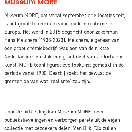
Museum MORE
Museum MORE, dat vanaf september drie locaties telt,
is het grootste museum voor modern realisme in
Europa. Het werd in 2015 opgericht door zakenman
Hans Melchers (1938-2023). Melchers, eigenaar van
een groot chemiebedrijf, was een van de rijkste
Nederlanders en stak een groot deel van z'n fortuin in
kunst. MORE toont figuratieve topkunst gemaakt in de
periode vanaf 1900. Daarbij zoekt het bewust de
grenzen op van wat ‘realisme’ zou zijn.
Door de uitbreiding kan Museum MORE meer
publiekslievelingen en verborgen parels uit de eigen
collectie met bezoekers delen. Van Dijk: “Zo zullen