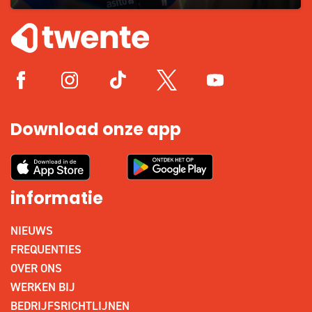
Download onze app
informatie
NIEUWS
FREQUENTIES
OVER ONS
WERKEN BIJ
BEDRIJFSRICHTLIJNEN