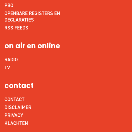
PBO
OPENBARE REGISTERS EN
DECLARATIES
RSS FEEDS
on air en online
RADIO
TV
contact
CONTACT
DISCLAIMER
PRIVACY
KLACHTEN