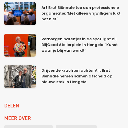
Art Brut Biënnale toe aan professionele
organisatie: 'Met alleen vrijwilligers lukt
het niet'
Verborgen pareltjes in de spotlight bij
BlijGoed Atelierplein in Hengelo: ‘Kunst
waar je blij van wordt’
Drijvende krachten achter Art Brut
Biënnale nemen samen afscheid op
nieuwe stek in Hengelo
DELEN
MEER OVER