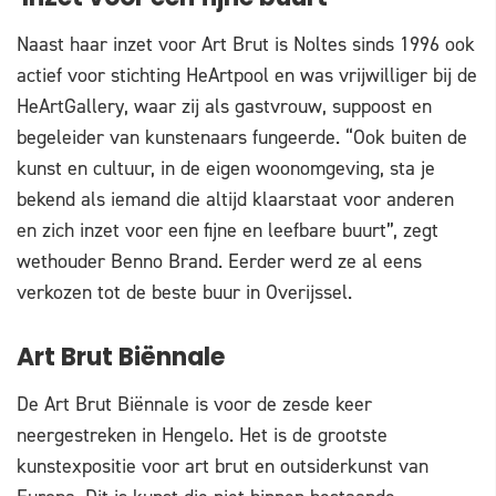
Naast haar inzet voor Art Brut is Noltes sinds 1996 ook
actief voor stichting HeArtpool en was vrijwilliger bij de
HeArtGallery, waar zij als gastvrouw, suppoost en
begeleider van kunstenaars fungeerde. “Ook buiten de
kunst en cultuur, in de eigen woonomgeving, sta je
bekend als iemand die altijd klaarstaat voor anderen
en zich inzet voor een fijne en leefbare buurt”, zegt
wethouder Benno Brand. Eerder werd ze al eens
verkozen tot de beste buur in Overijssel.
Art Brut Biënnale
De Art Brut Biënnale is voor de zesde keer
neergestreken in Hengelo. Het is de grootste
kunstexpositie voor art brut en outsiderkunst van