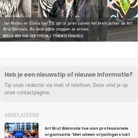
Jan Noltes en Elvira van Eijl zijn al jaren samen het brein achter de Art
Brut Biënnale. Na deze editie stoppen ze ermee.
BEELD: IRIS VAN DER STRUIK / 1TWENTE HENGELO
Heb je een nieuwstip of nieuwe informatie?
Tip onze redactie via mail of telefoon. Deze vind je op
onze
contactpagina
.
GERELATEERD
Art Brut Biënnale toe aan professionele
organisatie: 'Met alleen vrijwilligers lukt