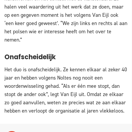
halen veel waardering uit het werk dat ze doen, maar
op een gegeven moment is het volgens Van Eijl ook
‘een keer goed geweest’. “We zijn links en rechts al aan
het polsen wie er interesse heeft om het over te
nemen.”
Onafscheidelijk
Het duo is onafscheidelijk. Ze kennen elkaar al zeker 40
jaar en hebben volgens Noltes nog nooit een
woordenwisseling gehad. “Als er één mee stopt, dan
stopt de ander ook”, legt Van Eijl uit. Omdat ze elkaar
zo goed aanvullen, weten ze precies wat ze aan elkaar
hebben en verloopt de organisatie al jaren vlekkeloos.