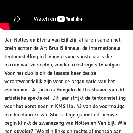
Jan Noltes en Elvira van Eijl zijn al jaren samen het
brein achter de Art Brut Biënnale, de internationale
tentoonstelling in Hengelo voor kunstenaars die
maken wat ze voelen, zonder kunstregels te volgen.
Voor het duo is dit de laatste keer dat ze
verantwoordelijk zijn voor de organisatie van het
evenement. Al jaren is Hengelo de thuishaven van dit
artistieke spektakel. Dit jaar strijkt de tentoonstelling
voor het eerst neer in KMS Hal 43 van de voormalige
machinefabriek van Stork. Tegelijk met dit nieuwe
begin klinkt de zwanezang van Noltes en Van Eijl. Wie
hen opvolgt? "We zijn links en rechts al mensen aan