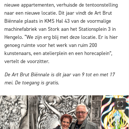
nieuwe appartementen, verhuisde de tentoonstelling
naar een nieuwe locatie. Dit jaar vindt de Art Brut
Biënnale plaats in KMS Hal 43 van de voormalige
machinefabriek van Stork aan het Stationsplein 3 in
Hengelo. “We zijn erg blij met deze locatie. Er is hier
genoeg ruimte voor het werk van ruim 200
kunstenaars, een atelierplein en een horecaplein”,
vertelt de voorzitter.
De Art Brut Biënnale is dit jaar van 9 tot en met 17
mei. De toegang is gratis.