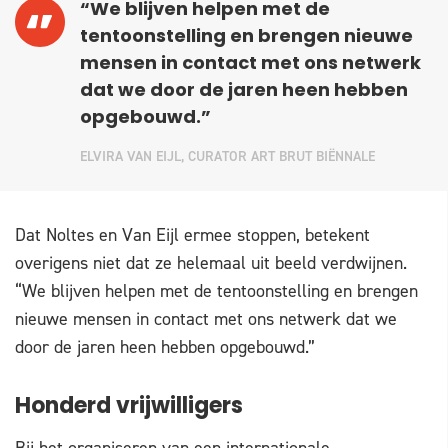
“We blijven helpen met de
tentoonstelling en brengen nieuwe
mensen in contact met ons netwerk
dat we door de jaren heen hebben
opgebouwd.”
ELVIRA VAN EIJL, CURATOR ART BRUT BIËNNALE
Dat Noltes en Van Eijl ermee stoppen, betekent
overigens niet dat ze helemaal uit beeld verdwijnen.
“We blijven helpen met de tentoonstelling en brengen
nieuwe mensen in contact met ons netwerk dat we
door de jaren heen hebben opgebouwd.”
Honderd vrijwilligers