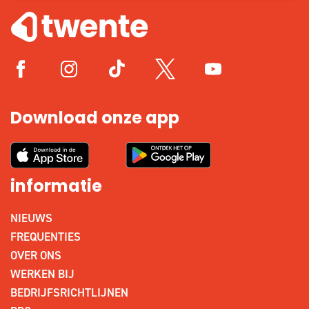
Download onze app
informatie
NIEUWS
FREQUENTIES
OVER ONS
WERKEN BIJ
BEDRIJFSRICHTLIJNEN