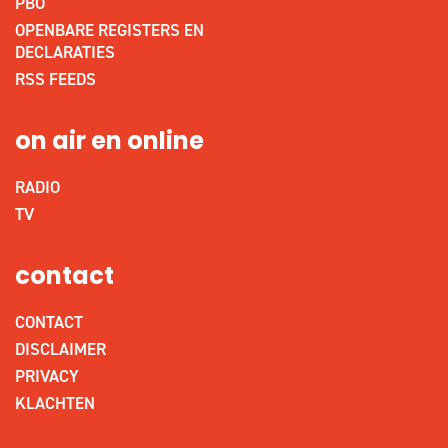
PBO
OPENBARE REGISTERS EN
DECLARATIES
RSS FEEDS
on air en online
RADIO
TV
contact
CONTACT
DISCLAIMER
PRIVACY
KLACHTEN