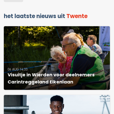
het laatste nieuws uit
Twente
06 AUG 14:33
Visuitje in Wierden voor deelnemers
Carintreggeland Eikenlaan