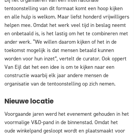
Bij het organiseren van een internationale
tentoonstelling van dit formaat komt een hoop kijken
en alle hulp is welkom. Maar liefst honderd vrijwilligers
helpen mee. Omdat het werk veel tijd in beslag neemt
en onbetaald is, is het lastig om het te combineren met
ander werk. “We willen daarom kijken of het in de
toekomst mogelijk is dat mensen betaald kunnen
worden voor hun inzet”, vertelt de curator. Ook oppert
Van Eijl dat het een idee is om te kijken naar een
constructie waarbij elk jaar andere mensen de
organisatie van de tentoonstelling op zich nemen.
Nieuwe locatie
Voorgaande jaren werd het evenement gehouden in het
voormalige V&D-pand in de binnenstad. Omdat het
oude winkelpand gesloopt wordt en plaatsmaakt voor