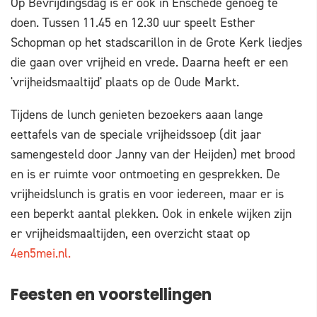
Op Bevrijdingsdag is er ook in Enschede genoeg te
doen. Tussen 11.45 en 12.30 uur speelt Esther
Schopman op het stadscarillon in de Grote Kerk liedjes
die gaan over vrijheid en vrede. Daarna heeft er een
'vrijheidsmaaltijd' plaats op de Oude Markt.
Tijdens de lunch genieten bezoekers aaan lange
eettafels van de speciale vrijheidssoep (dit jaar
samengesteld door Janny van der Heijden) met brood
en is er ruimte voor ontmoeting en gesprekken. De
vrijheidslunch is gratis en voor iedereen, maar er is
een beperkt aantal plekken. Ook in enkele wijken zijn
er vrijheidsmaaltijden, een overzicht staat op
4en5mei.nl.
Feesten en voorstellingen