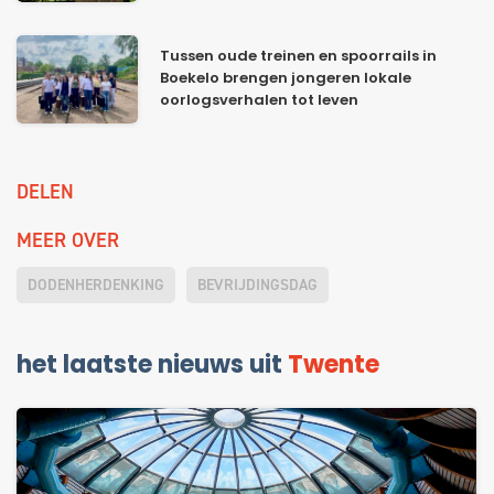
Tussen oude treinen en spoorrails in
Boekelo brengen jongeren lokale
oorlogsverhalen tot leven
DELEN
MEER OVER
DODENHERDENKING
BEVRIJDINGSDAG
het laatste nieuws uit
Twente