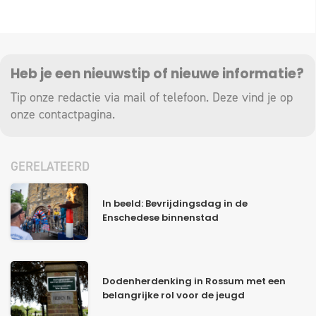
Heb je een nieuwstip of nieuwe informatie?
Tip onze redactie via mail of telefoon. Deze vind je op
onze
contactpagina
.
GERELATEERD
In beeld: Bevrijdingsdag in de
Enschedese binnenstad
Dodenherdenking in Rossum met een
belangrijke rol voor de jeugd