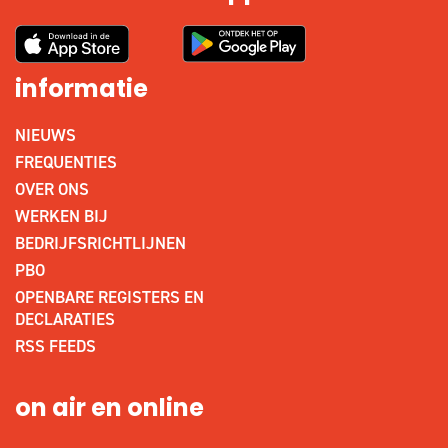
informatie
NIEUWS
FREQUENTIES
OVER ONS
WERKEN BIJ
BEDRIJFSRICHTLIJNEN
PBO
OPENBARE REGISTERS EN
DECLARATIES
RSS FEEDS
on air en online