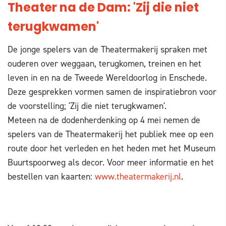
Theater na de Dam: 'Zij die niet
terugkwamen'
De jonge spelers van de Theatermakerij spraken met
ouderen over weggaan, terugkomen, treinen en het
leven in en na de Tweede Wereldoorlog in Enschede.
Deze gesprekken vormen samen de inspiratiebron voor
de voorstelling; 'Zij die niet terugkwamen'.
Meteen na de dodenherdenking op 4 mei nemen de
spelers van de Theatermakerij het publiek mee op een
route door het verleden en het heden met het Museum
Buurtspoorweg als decor. Voor meer informatie en het
bestellen van kaarten:
www.theatermakerij.nl
.