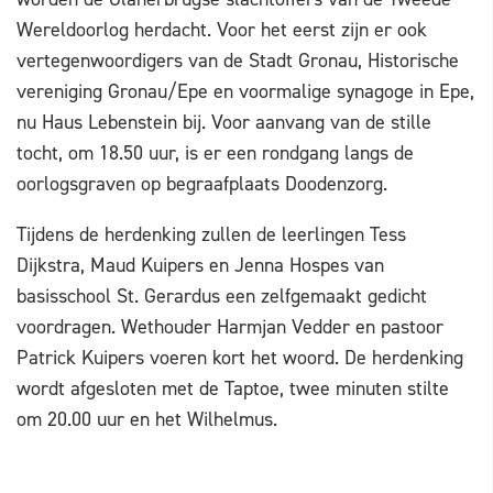
Wereldoorlog herdacht. Voor het eerst zijn er ook
vertegenwoordigers van de Stadt Gronau, Historische
vereniging Gronau/Epe en voormalige synagoge in Epe,
nu Haus Lebenstein bij. Voor aanvang van de stille
tocht, om 18.50 uur, is er een rondgang langs de
oorlogsgraven op begraafplaats Doodenzorg.
Tijdens de herdenking zullen de leerlingen Tess
Dijkstra, Maud Kuipers en Jenna Hospes van
basisschool St. Gerardus een zelfgemaakt gedicht
voordragen. Wethouder Harmjan Vedder en pastoor
Patrick Kuipers voeren kort het woord. De herdenking
wordt afgesloten met de Taptoe, twee minuten stilte
om 20.00 uur en het Wilhelmus.