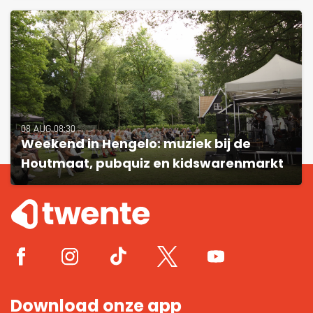
08 AUG 08:30
Weekend in Hengelo: muziek bij de
Houtmaat, pubquiz en kidswarenmarkt
Download onze app