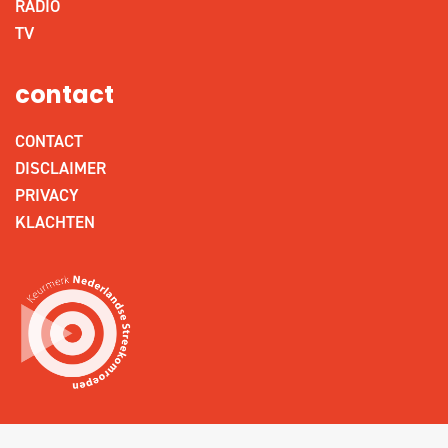
RADIO
TV
contact
CONTACT
DISCLAIMER
PRIVACY
KLACHTEN