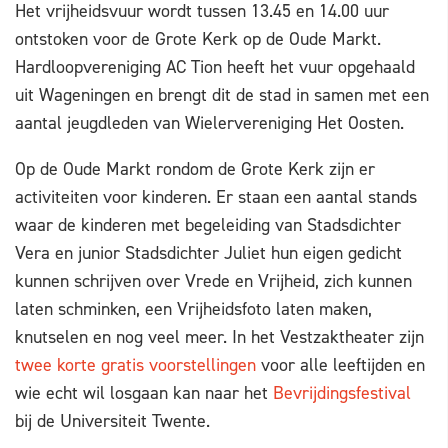
Het vrijheidsvuur wordt tussen 13.45 en 14.00 uur
ontstoken voor de Grote Kerk op de Oude Markt.
Hardloopvereniging AC Tion heeft het vuur opgehaald
uit Wageningen en brengt dit de stad in samen met een
aantal jeugdleden van Wielervereniging Het Oosten.
Op de Oude Markt rondom de Grote Kerk zijn er
activiteiten voor kinderen. Er staan een aantal stands
waar de kinderen met begeleiding van Stadsdichter
Vera en junior Stadsdichter Juliet hun eigen gedicht
kunnen schrijven over Vrede en Vrijheid, zich kunnen
laten schminken, een Vrijheidsfoto laten maken,
knutselen en nog veel meer. In het Vestzaktheater zijn
twee korte gratis voorstellingen
voor alle leeftijden en
wie echt wil losgaan kan naar het
Bevrijdingsfestival
bij de Universiteit Twente.