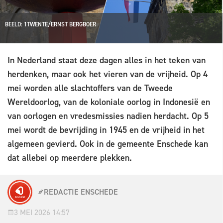
BEELD: 1TWENTE/ERNST BERGBOER
In Nederland staat deze dagen alles in het teken van
herdenken, maar ook het vieren van de vrijheid. Op 4
mei worden alle slachtoffers van de Tweede
Wereldoorlog, van de koloniale oorlog in Indonesië en
van oorlogen en vredesmissies nadien herdacht. Op 5
mei wordt de bevrijding in 1945 en de vrijheid in het
algemeen gevierd. Ook in de gemeente Enschede kan
dat allebei op meerdere plekken.
REDACTIE ENSCHEDE
3 MEI 2026 14:57