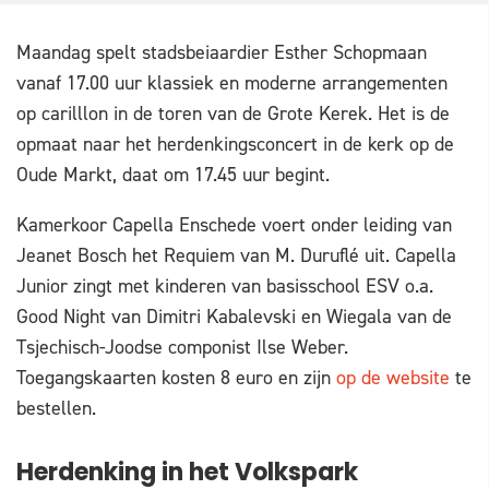
Maandag spelt stadsbeiaardier Esther Schopmaan
vanaf 17.00 uur klassiek en moderne arrangementen
op carilllon in de toren van de Grote Kerek. Het is de
opmaat naar het herdenkingsconcert in de kerk op de
Oude Markt, daat om 17.45 uur begint.
Kamerkoor Capella Enschede voert onder leiding van
Jeanet Bosch het Requiem van M. Duruflé uit. Capella
Junior zingt met kinderen van basisschool ESV o.a.
Good Night van Dimitri Kabalevski en Wiegala van de
Tsjechisch-Joodse componist Ilse Weber.
Toegangskaarten kosten 8 euro en zijn
op de website
te
bestellen.
Herdenking in het Volkspark