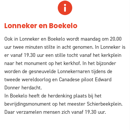
Lonneker en Boekelo
Ook in Lonneker en Boekelo wordt maandag om 20.00
uur twee minuten stilte in acht genomen. In Lonneker is
er vanaf 19.30 uur een stille tocht vanaf het kerkplein
naar het monument op het kerkhof. In het bijzonder
worden de gesneuvelde Lonnekernaren tijdens de
tweede wereldoorlog en Canadese piloot Edward
Donner herdacht.
In Boekelo heeft de herdenking plaats bij het
bevrijdingsmonument op het meester Schierbeekplein.
Daar verzamelen mensen zich vanaf 19.30 uur.