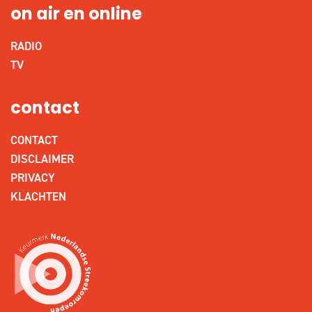
on air en online
RADIO
TV
contact
CONTACT
DISCLAIMER
PRIVACY
KLACHTEN