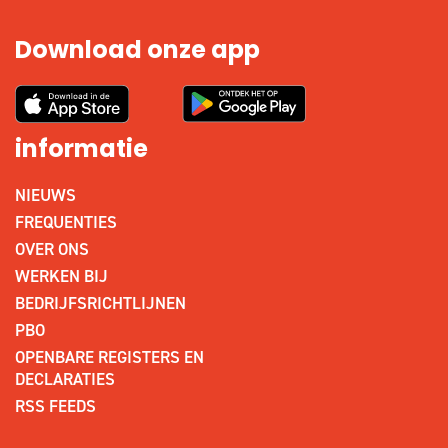
Download onze app
informatie
NIEUWS
FREQUENTIES
OVER ONS
WERKEN BIJ
BEDRIJFSRICHTLIJNEN
PBO
OPENBARE REGISTERS EN
DECLARATIES
RSS FEEDS