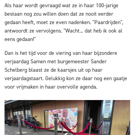
Als haar wordt gevraagd wat ze in haar 100-jarige
bestaan nog zou willen doen dat ze nooit eerder
gedaan heeft, moet ze even nadenken. "Paardrijden",
antwoordt ze vervolgens. "Wacht... dat heb ik ook al
eens gedaan!"
Dan is het tijd voor de viering van haar bijzondere
verjaardag Samen met burgemeester Sander
Schelberg blaast ze de kaarsjes uit op haar
verjaardagstaart. Gelukkig kon ze daar nog een gaatje
voor vrijmaken in haar overvolle agenda.